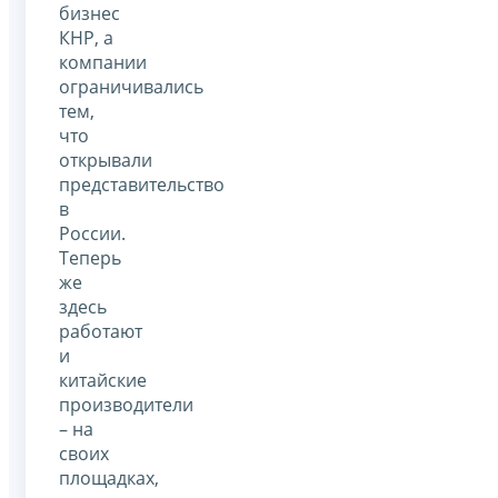
бизнес
КНР, а
компании
ограничивались
тем,
что
открывали
представительство
в
России.
Теперь
же
здесь
работают
и
китайские
производители
– на
своих
площадках,