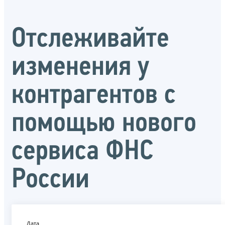
Отслеживайте
изменения у
контрагентов с
помощью нового
сервиса ФНС
России
Дата