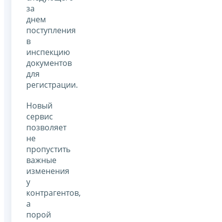
за
днем
поступления
в
инспекцию
документов
для
регистрации.
Новый
сервис
позволяет
не
пропустить
важные
изменения
у
контрагентов,
а
порой