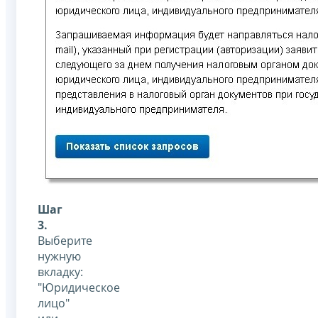
Шаг
3.
Выберите
нужную
вкладку:
"Юридическое
лицо"