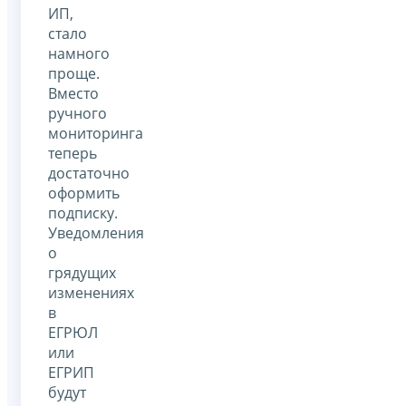
ИП,
стало
намного
проще.
Вместо
ручного
мониторинга
теперь
достаточно
оформить
подписку.
Уведомления
о
грядущих
изменениях
в
ЕГРЮЛ
или
ЕГРИП
будут