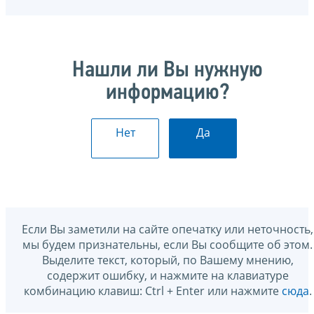
Нашли ли Вы нужную
информацию?
Нет
Да
Если Вы заметили на сайте опечатку или неточность,
мы будем признательны, если Вы сообщите об этом.
Выделите текст, который, по Вашему мнению,
содержит ошибку, и нажмите на клавиатуре
комбинацию клавиш: Ctrl + Enter или нажмите
сюда
.