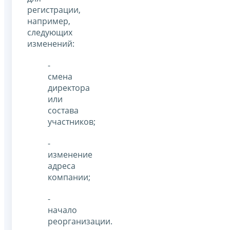
регистрации,
например,
следующих
изменений:
-
смена
директора
или
состава
участников;
-
изменение
адреса
компании;
-
начало
реорганизации.