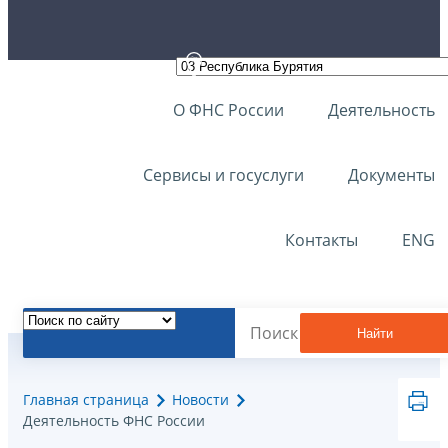
О ФНС России
Деятельность
Сервисы и госуслуги
Документы
Контакты
ENG
Найти
Главная страница
Новости
Деятельность ФНС России