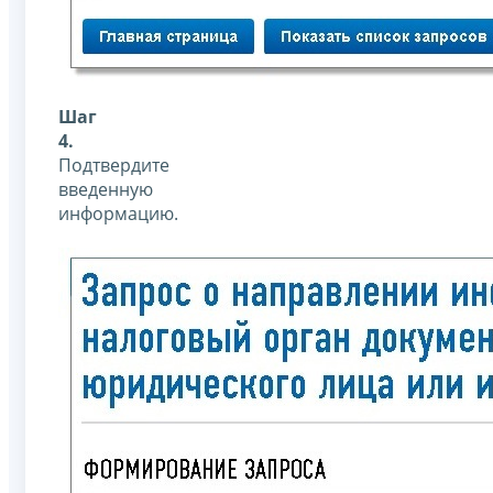
Шаг
4.
Подтвердите
введенную
информацию.