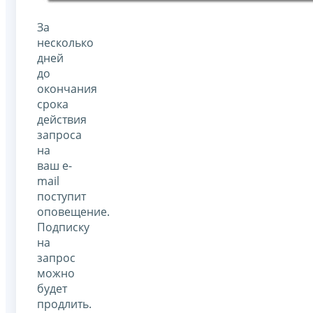
За
несколько
дней
до
окончания
срока
действия
запроса
на
ваш e-
mail
поступит
оповещение.
Подписку
на
запрос
можно
будет
продлить.