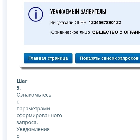
Шаг
5.
Ознакомьтесь
с
параметрами
сформированного
запроса.
Уведомления
о