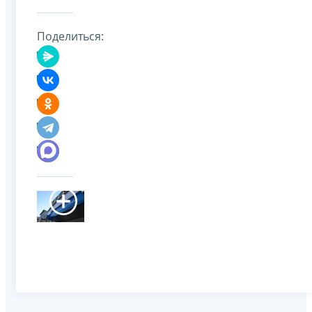
Поделиться: