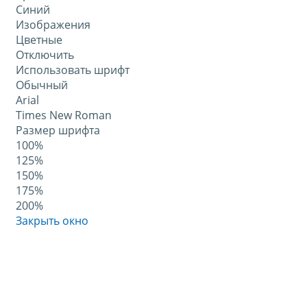
Синий
Изображения
Цветные
Отключить
Использовать шрифт
Обычный
Arial
Times New Roman
Размер шрифта
100%
125%
150%
175%
200%
Закрыть окно