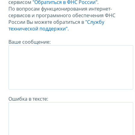
сервисом
"Обратиться в ФНС России"
.
По вопросам функционирования интернет-
сервисов и программного обеспечения ФНС
России Вы можете обратиться в
"Службу
технической поддержки".
Ваше сообщение:
Ошибка в тексте: