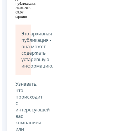
публикации:
30.04.2019
09:07
(архив)
Это архивная
публикация -
она может
содержать
устаревшую
информацию.
Узнавать,
что
происходит
с
интересующей
вас
компанией
или