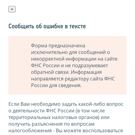
×
Сообщить об ошибке в тексте
Форма предназначена
исключительно для сообщений о
некорректной информации на сайте
ФНС России и не подразумевает
обратной связи. Информация
направляется редактору сайта ФНС
России для сведения.
Если Вам необходимо задать какой-либо вопрос
о деятельности ФНС России (в том числе
территориальных налоговых органов) или
получить разъяснения по вопросам
налогообложения - Вы можете воспользоваться