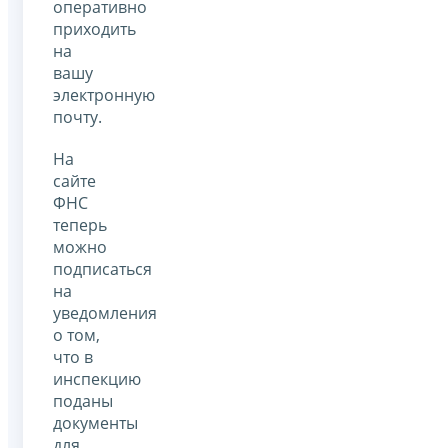
оперативно
приходить
на
вашу
электронную
почту.
На
сайте
ФНС
теперь
можно
подписаться
на
уведомления
о том,
что в
инспекцию
поданы
документы
для