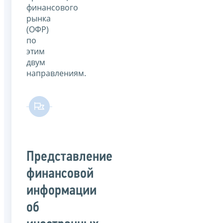
финансового
рынка
(ОФР)
по
этим
двум
направлениям.
Представление
финансовой
информации
об