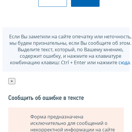
Если Вы заметили на сайте опечатку или неточность,
мы будем признательны, если Вы сообщите об этом.
Выделите текст, который, по Вашему мнению,
содержит ошибку, и нажмите на клавиатуре
комбинацию клавиш: Ctrl + Enter или нажмите
сюда
.
×
Сообщить об ошибке в тексте
Форма предназначена
исключительно для сообщений о
некорректной информации на сайте