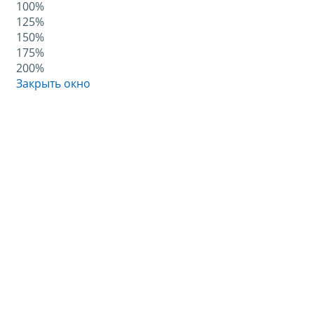
100%
125%
150%
175%
200%
Закрыть окно