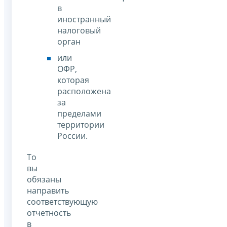
в
иностранный
налоговый
орган
или
ОФР,
которая
расположена
за
пределами
территории
России.
То
вы
обязаны
направить
соответствующую
отчетность
в