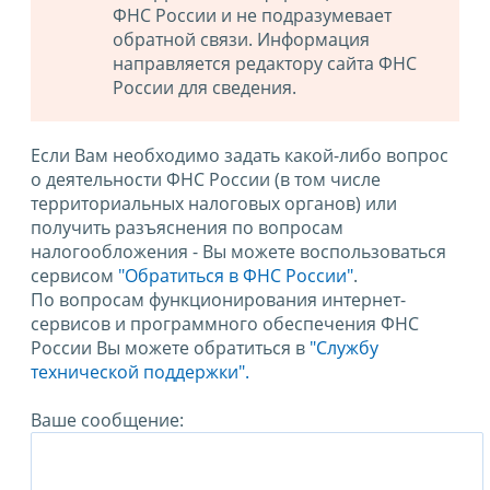
ФНС России и не подразумевает
обратной связи. Информация
направляется редактору сайта ФНС
России для сведения.
Если Вам необходимо задать какой-либо вопрос
о деятельности ФНС России (в том числе
территориальных налоговых органов) или
получить разъяснения по вопросам
налогообложения - Вы можете воспользоваться
сервисом
"Обратиться в ФНС России"
.
По вопросам функционирования интернет-
сервисов и программного обеспечения ФНС
России Вы можете обратиться в
"Службу
технической поддержки".
Ваше сообщение: