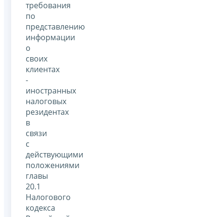
требования
по
представлению
информации
о
своих
клиентах
-
иностранных
налоговых
резидентах
в
связи
с
действующими
положениями
главы
20.1
Налогового
кодекса