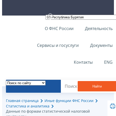
О ФНС России
Деятельность
Сервисы и госуслуги
Документы
Контакты
ENG
Найти
Главная страница
Иные функции ФНС России
Статистика и аналитика
Данные по формам статистической налоговой