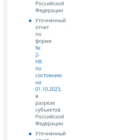
Российской
Федерации
Уточненный
отчет
по
форме
№
2-
НК
по
состоянию
на
01.10.2023
,
в
разрезе
субъектов
Российской
Федерации
Уточненный