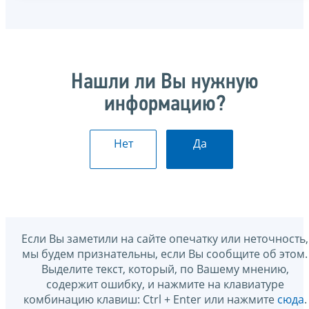
Нашли ли Вы нужную
информацию?
Нет
Да
Если Вы заметили на сайте опечатку или неточность,
мы будем признательны, если Вы сообщите об этом.
Выделите текст, который, по Вашему мнению,
содержит ошибку, и нажмите на клавиатуре
комбинацию клавиш: Ctrl + Enter или нажмите
сюда
.