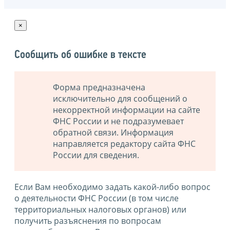
×
Сообщить об ошибке в тексте
Форма предназначена
исключительно для сообщений о
некорректной информации на сайте
ФНС России и не подразумевает
обратной связи. Информация
направляется редактору сайта ФНС
России для сведения.
Если Вам необходимо задать какой-либо вопрос
о деятельности ФНС России (в том числе
территориальных налоговых органов) или
получить разъяснения по вопросам