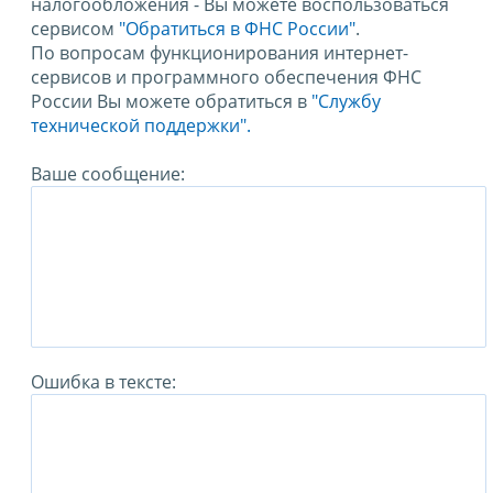
налогообложения - Вы можете воспользоваться
сервисом
"Обратиться в ФНС России"
.
По вопросам функционирования интернет-
сервисов и программного обеспечения ФНС
России Вы можете обратиться в
"Службу
технической поддержки".
Ваше сообщение:
Ошибка в тексте: