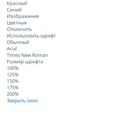
Красный
Синий
Изображения
Цветные
Отключить
Использовать шрифт
Обычный
Arial
Times New Roman
Размер шрифта
100%
125%
150%
175%
200%
Закрыть окно