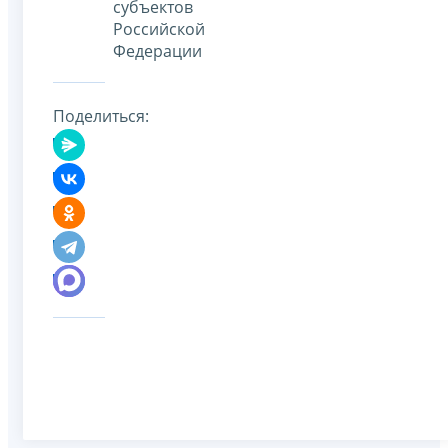
субъектов
Российской
Федерации
Поделиться: