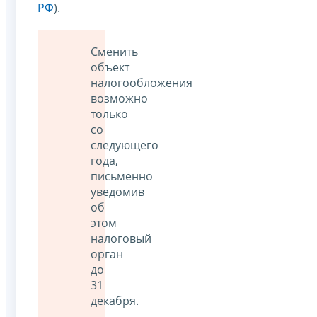
РФ
).
Сменить
объект
налогообложения
возможно
только
со
следующего
года,
письменно
уведомив
об
этом
налоговый
орган
до
31
декабря.