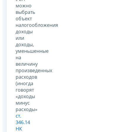
можно
выбрать
объект
налогообложения
доходы
или
доходы,
уменьшенные
на
величину
произведенных
расходов
(иногда
говорят
«доходы
минус
расходы»
ст.
346.14
НК