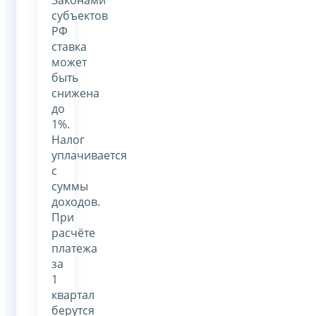
субъектов
РФ
ставка
может
быть
снижена
до
1%.
Налог
уплачивается
с
суммы
доходов.
При
расчёте
платежа
за
1
квартал
берутся