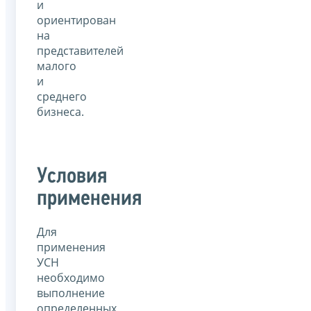
и
ориентирован
на
представителей
малого
и
среднего
бизнеса.
Условия
применения
Для
применения
УСН
необходимо
выполнение
определенных