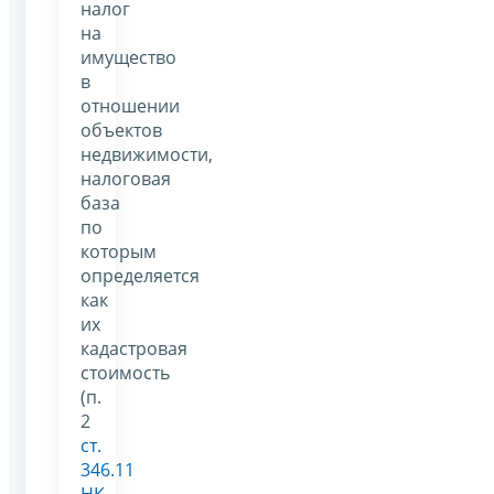
налог
на
имущество
в
отношении
объектов
недвижимости,
налоговая
база
по
которым
определяется
как
их
кадастровая
стоимость
(п.
2
ст.
346.11