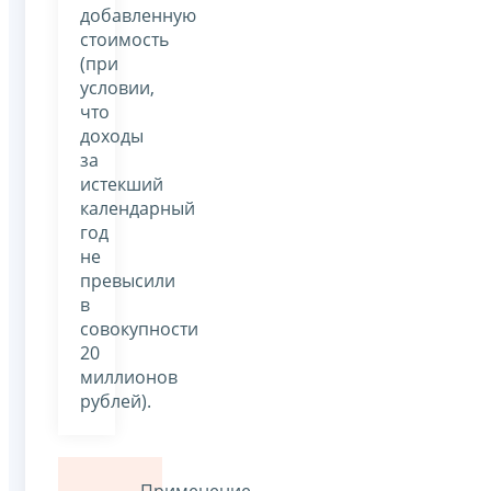
добавленную
стоимость
(при
условии,
что
доходы
за
истекший
календарный
год
не
превысили
в
совокупности
20
миллионов
рублей).