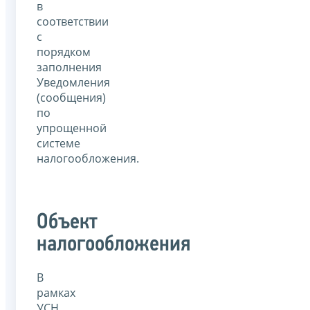
в
соответствии
с
порядком
заполнения
Уведомления
(сообщения)
по
упрощенной
системе
налогообложения.
Объект
налогообложения
В
рамках
УСН