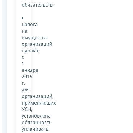
обязательств;
налога
на
имущество
организаций,
однако,
с
1
января
2015
г.
для
организаций,
применяющих
УСН,
установлена
обязанность
уплачивать