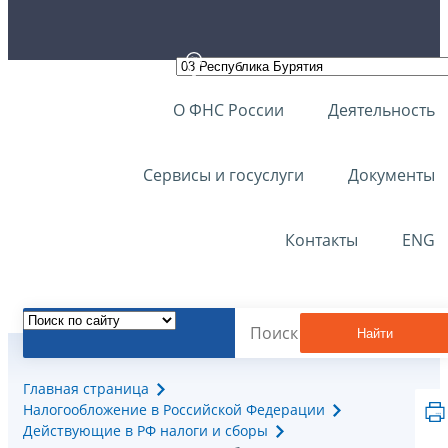
О ФНС России
Деятельность
Сервисы и госуслуги
Документы
Контакты
ENG
Найти
Главная страница
Налогообложение в Российской Федерации
Действующие в РФ налоги и сборы