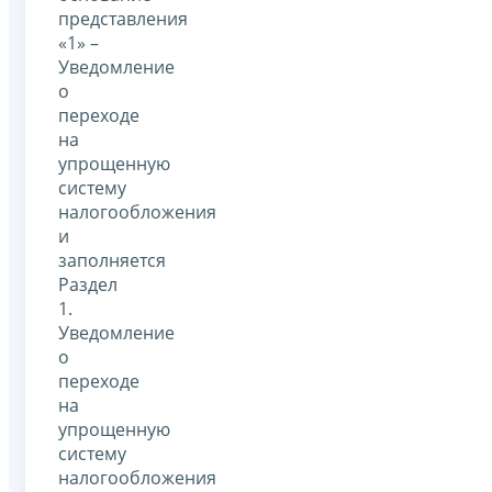
представления
«1» –
Уведомление
о
переходе
на
упрощенную
систему
налогообложения
и
заполняется
Раздел
1.
Уведомление
о
переходе
на
упрощенную
систему
налогообложения