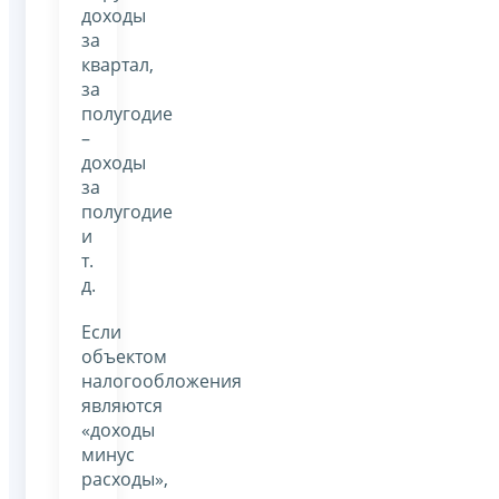
доходы
за
квартал,
за
полугодие
–
доходы
за
полугодие
и
т.
д.
Если
объектом
налогообложения
являются
«доходы
минус
расходы»,