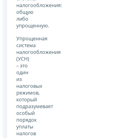
налогообложения:
общую
либо
упрощенную.
Упрощенная
система
налогообложения
(УСН)
– это
один
из
налоговых
режимов,
который
подразумевает
особый
порядок
уплаты
налогов