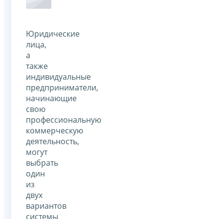
Юридические
лица,
а
также
индивидуальные
предприниматели,
начинающие
свою
профессиональную
коммерческую
деятельность,
могут
выбрать
один
из
двух
вариантов
системы