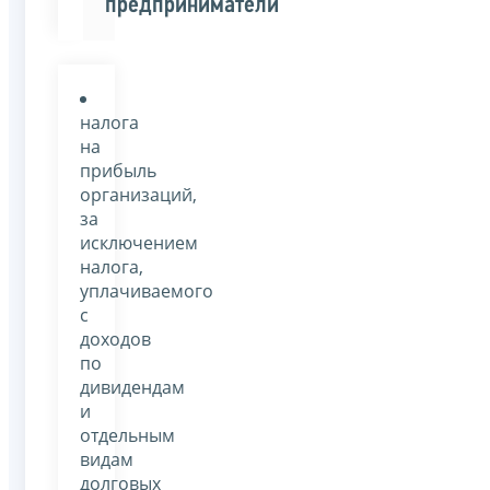
предприниматели
налога
на
прибыль
организаций,
за
исключением
налога,
уплачиваемого
с
доходов
по
дивидендам
и
отдельным
видам
долговых