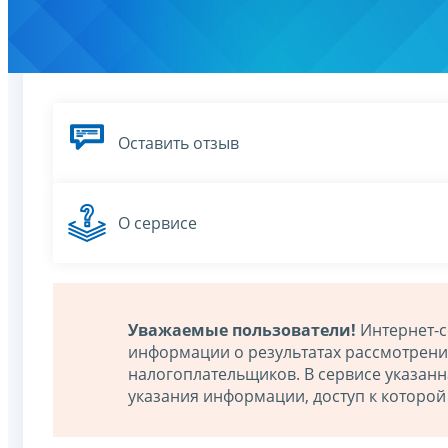
Оставить отзыв
О сервисе
Уважаемые пользователи!
Интернет-с
информации о результатах рассмотрен
налогоплательщиков. В сервисе указан
указания информации, доступ к которо