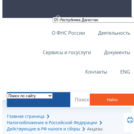
О ФНС России
Деятельность
Сервисы и госуслуги
Документы
Контакты
ENG
Найти
Главная страница
Налогообложение в Российской Федерации
Действующие в РФ налоги и сборы
Акцизы