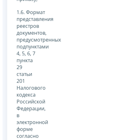
1.6. Формат
представления
реестров
документов,
предусмотренных
подпунктами
4, 5, 6, 7
пункта
29
статьи
201
Налогового
кодекса
Российской
Федерации,
в
электронной
форме
согласно