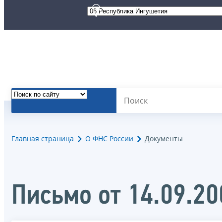
Главная страница
О ФНС России
Документы
Письмо от 14.09.