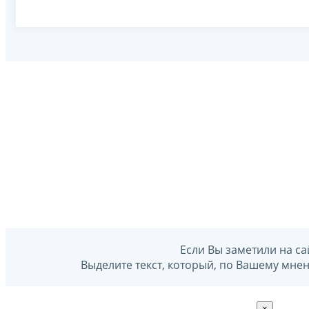
Если Вы заметили на са
Выделите текст, который, по Вашему мне
×