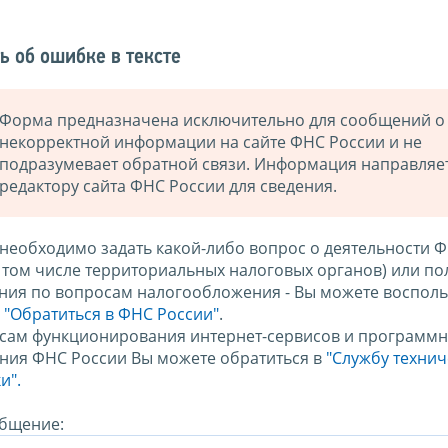
ь об ошибке в тексте
Форма предназначена исключительно для сообщений о
некорректной информации на сайте ФНС России и не
подразумевает обратной связи. Информация направляе
редактору сайта ФНС России для сведения.
 необходимо задать какой-либо вопрос о деятельности 
в том числе территориальных налоговых органов) или по
ния по вопросам налогообложения - Вы можете восполь
м
"Обратиться в ФНС России"
.
сам функционирования интернет-сервисов и программн
ния ФНС России Вы можете обратиться в
"Службу техни
и".
бщение: