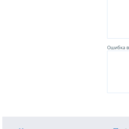
Ошибка в 