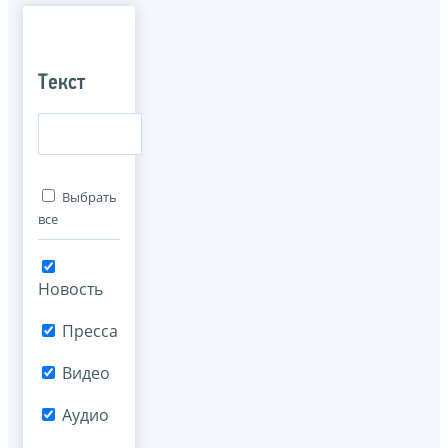
Текст
Выбрать
все
Новость
Пресса
Видео
Аудио