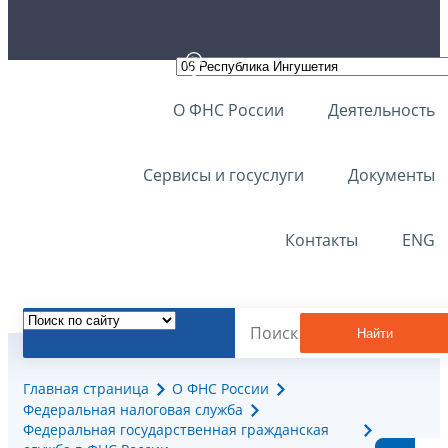
О ФНС России
Деятельность
Сервисы и госуслуги
Документы
Контакты
ENG
Найти
Главная страница
О ФНС России
Федеральная налоговая служба
Федеральная государственная гражданская