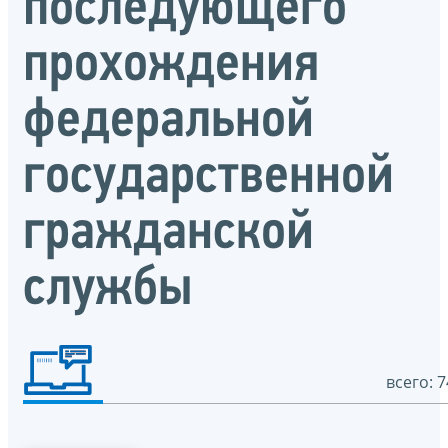
последующего
прохождения
федеральной
государственной
гражданской
службы
всего: 7