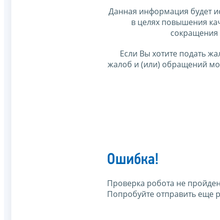
Данная информация будет и
в целях повышения ка
сокращения 
Если Вы хотите подать жа
жалоб и (или) обращений м
Ошибка!
Проверка робота не пройден
Попробуйте отправить еще р