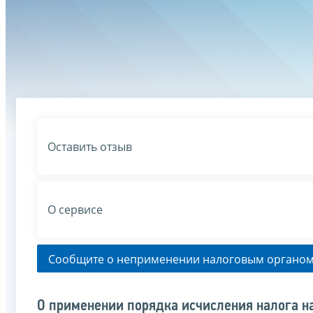
Оставить отзыв
О сервисе
Сообщите о неприменении налоговым органом
О применении порядка исчисления налога н