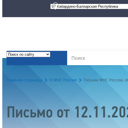
Главная страница
О ФНС России
Письма ФНС России, 
Письмо от 12.11.2