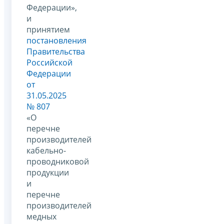
Федерации»,
и
принятием
постановления
Правительства
Российской
Федерации
от
31.05.2025
№ 807
«О
перечне
производителей
кабельно-
проводниковой
продукции
и
перечне
производителей
медных