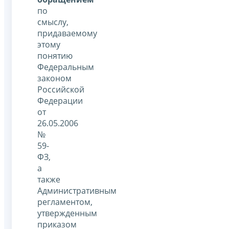
по
смыслу,
придаваемому
этому
понятию
Федеральным
законом
Российской
Федерации
от
26.05.2006
№
59-
ФЗ,
а
также
Административным
регламентом,
утвержденным
приказом