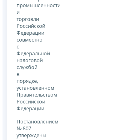
промышленности
и
торговли
Российской
Федерации,
совместно
с
Федеральной
налоговой
службой
в
порядке,
установленном
Правительством
Российской
Федерации.
Постановлением
№ 807
утверждены