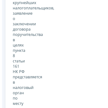
крупнейших
налогоплательщиков,
заявление
о
заключении
договора
поручительства
в
целях
пункта
8
статьи
161
НК РФ
представляется
в
налоговый
орган
по
месту