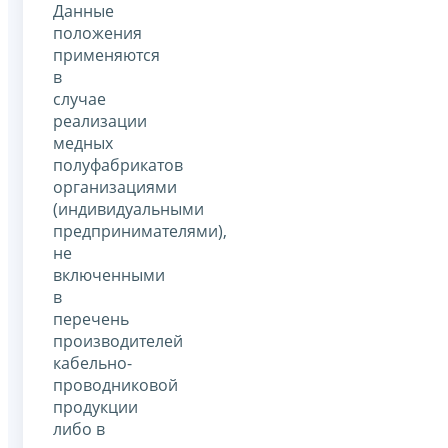
Данные
положения
применяются
в
случае
реализации
медных
полуфабрикатов
организациями
(индивидуальными
предпринимателями),
не
включенными
в
перечень
производителей
кабельно-
проводниковой
продукции
либо в