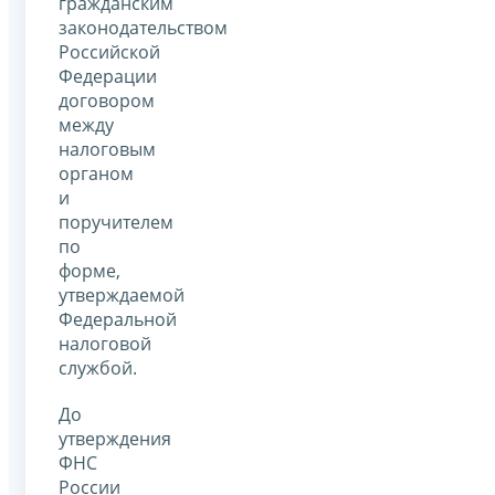
гражданским
законодательством
Российской
Федерации
договором
между
налоговым
органом
и
поручителем
по
форме,
утверждаемой
Федеральной
налоговой
службой.
До
утверждения
ФНС
России