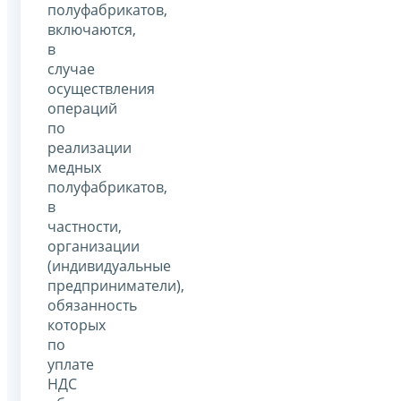
полуфабрикатов,
включаются,
в
случае
осуществления
операций
по
реализации
медных
полуфабрикатов,
в
частности,
организации
(индивидуальные
предприниматели),
обязанность
которых
по
уплате
НДС