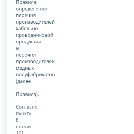
Правила
определения
перечня
производителей
кабельно-
проводниковой
продукции
и
перечня
производителей
медных
полуфабрикатов
(далее
–
Правила).
Согласно
пункту
8
статьи
161