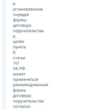
в
установленном
порядке
формы
договора
поручительства
в
целях
пункта
8
статьи
161
НК РФ
может
применяться
рекомендованная
форма
договора
поручительства
согласно