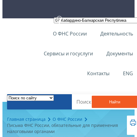
О ФНС России
Деятельность
Сервисы и госуслуги
Документы
Контакты
ENG
Найти
Главная страница
О ФНС России
Письма ФНС России, обязательные для применения
налоговыми органами