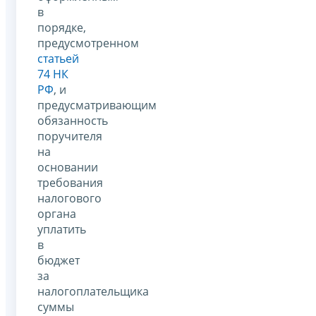
в
порядке,
предусмотренном
статьей
74 НК
РФ
, и
предусматривающим
обязанность
поручителя
на
основании
требования
налогового
органа
уплатить
в
бюджет
за
налогоплательщика
суммы