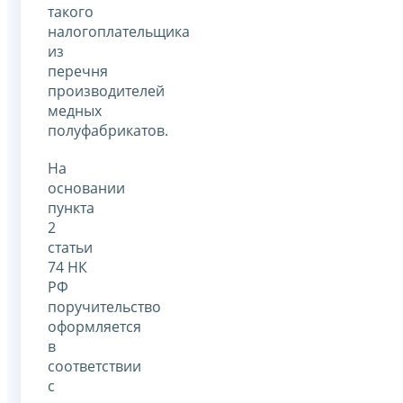
такого
налогоплательщика
из
перечня
производителей
медных
полуфабрикатов.
На
основании
пункта
2
статьи
74 НК
РФ
поручительство
оформляется
в
соответствии
с