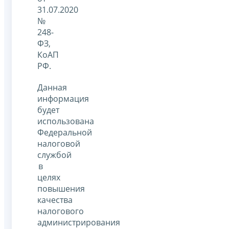
31.07.2020
№
248-
ФЗ,
КоАП
РФ.
Данная
информация
будет
использована
Федеральной
налоговой
службой
в
целях
повышения
качества
налогового
администрирования