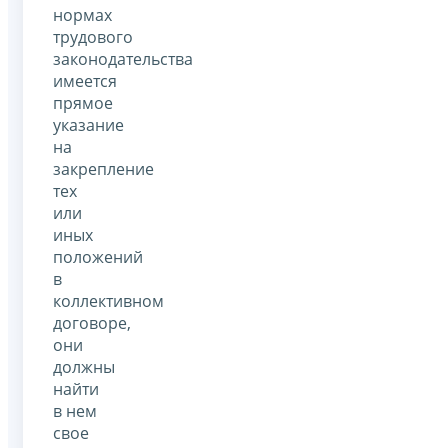
нормах
трудового
законодательства
имеется
прямое
указание
на
закрепление
тех
или
иных
положений
в
коллективном
договоре,
они
должны
найти
в нем
свое