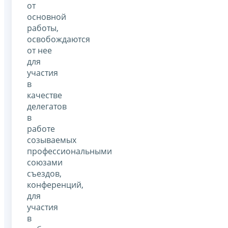
от
основной
работы,
освобождаются
от нее
для
участия
в
качестве
делегатов
в
работе
созываемых
профессиональными
союзами
съездов,
конференций,
для
участия
в