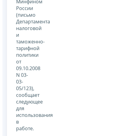
Минфином
России
(письмо
Департамента
налоговой
и
таможенно-
тарифной
политики
от
09.10.2008
N 03-
03-
05/123),
сообщает
следующее
для
использования
в
работе.