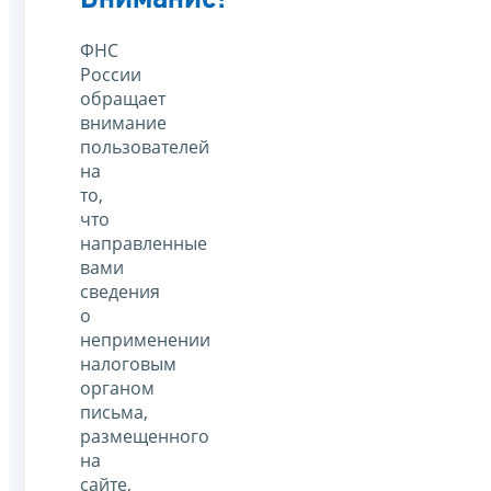
ФНС
России
обращает
внимание
пользователей
на
то,
что
направленные
вами
сведения
о
неприменении
налоговым
органом
письма,
размещенного
на
сайте,