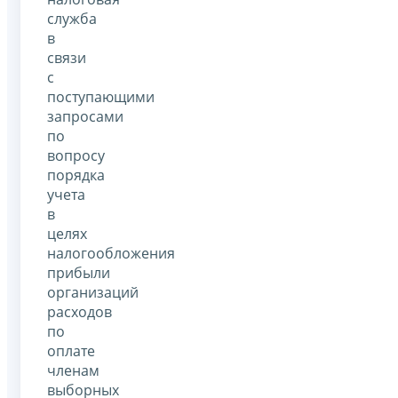
служба
в
связи
с
поступающими
запросами
по
вопросу
порядка
учета
в
целях
налогообложения
прибыли
организаций
расходов
по
оплате
членам
выборных