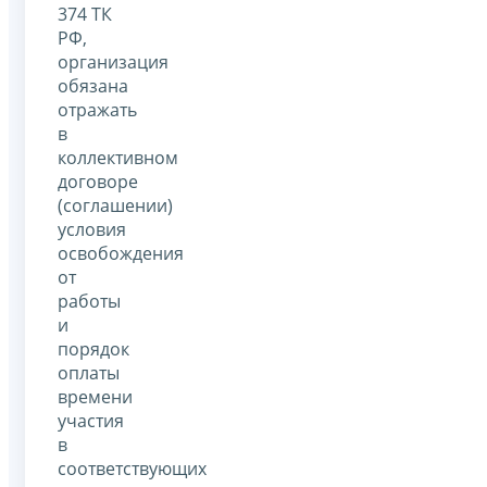
374 ТК
РФ,
организация
обязана
отражать
в
коллективном
договоре
(соглашении)
условия
освобождения
от
работы
и
порядок
оплаты
времени
участия
в
соответствующих