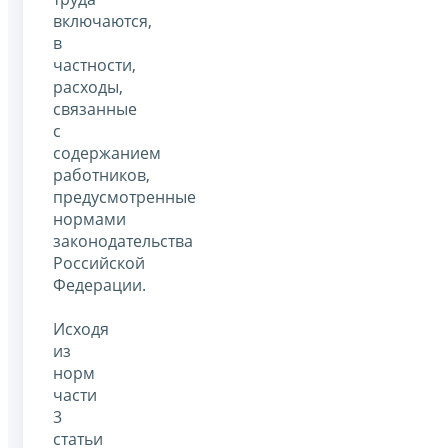
включаются,
в
частности,
расходы,
связанные
с
содержанием
работников,
предусмотренные
нормами
законодательства
Российской
Федерации.
Исходя
из
норм
части
3
статьи