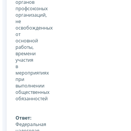
органов
профсоюзных
организаций,
не
освобожденных
от
основной
работы,
времени
участия
в
мероприятиях
при
выполнении
общественных
обязанностей
Ответ:
Федеральная
налоговая