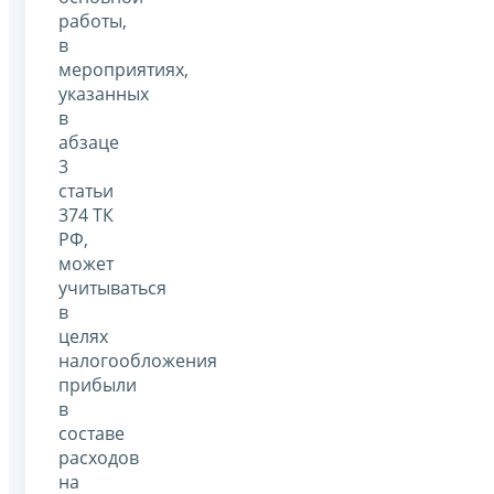
работы,
в
мероприятиях,
указанных
в
абзаце
3
статьи
374 ТК
РФ,
может
учитываться
в
целях
налогообложения
прибыли
в
составе
расходов
на