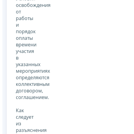
освобождения
от
работы
и
порядок
оплаты
времени
участия
в
указанных
мероприятиях
определяются
коллективным
договором,
соглашением.
Как
следует
из
разъяснения