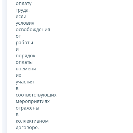
оплату
труда,
если
условия
освобождения
от
работы
и
порядок
оплаты
времени
их
участия
в
соответствующих
мероприятиях
отражены
в
коллективном
договоре,