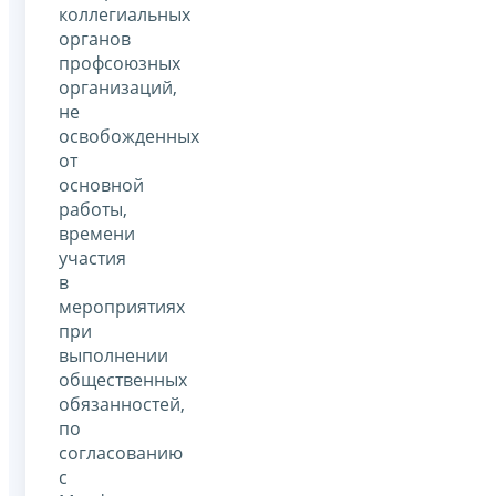
коллегиальных
органов
профсоюзных
организаций,
не
освобожденных
от
основной
работы,
времени
участия
в
мероприятиях
при
выполнении
общественных
обязанностей,
по
согласованию
с