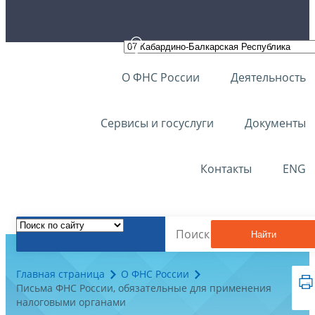
О ФНС России
Деятельность
Сервисы и госуслуги
Документы
Контакты
ENG
Найти
Главная страница
О ФНС России
Письма ФНС России, обязательные для применения
налоговыми органами