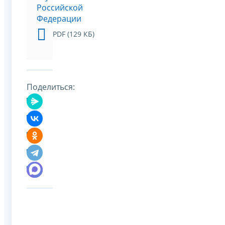
Российской
Федерации
PDF (129 КБ)
Поделиться: