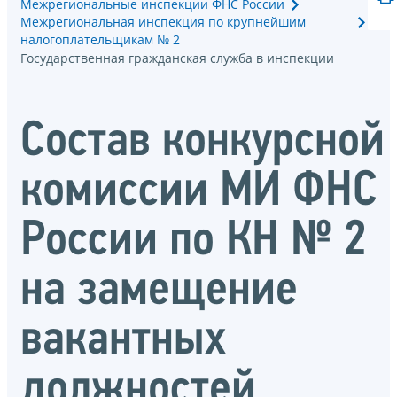
Межрегиональные инспекции ФНС России
Межрегиональная инспекция по крупнейшим
налогоплательщикам № 2
Государственная гражданская служба в инспекции
Состав конкурсной
комиссии МИ ФНС
России по КН № 2
на замещение
вакантных
должностей