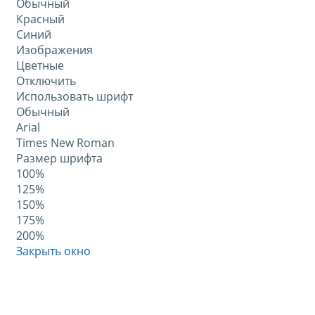
Обычный
Красный
Синий
Изображения
Цветные
Отключить
Использовать шрифт
Обычный
Arial
Times New Roman
Размер шрифта
100%
125%
150%
175%
200%
Закрыть окно