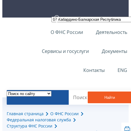
О ФНС России
Деятельность
Сервисы и госуслуги
Документы
Контакты
ENG
Найти
Главная страница
О ФНС России
Федеральная налоговая служба
Структура ФНС России