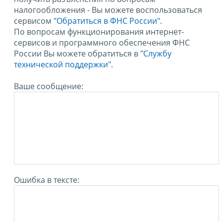
налогообложения - Вы можете воспользоваться
сервисом
"Обратиться в ФНС России"
.
По вопросам функционирования интернет-
сервисов и программного обеспечения ФНС
России Вы можете обратиться в
"Службу
технической поддержки".
Ваше сообщение:
Ошибка в тексте: