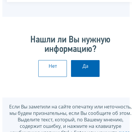
Нашли ли Вы нужную
информацию?
Нет
Да
Если Вы заметили на сайте опечатку или неточность,
мы будем признательны, если Вы сообщите об этом.
Выделите текст, который, по Вашему мнению,
содержит ошибку, и нажмите на клавиатуре