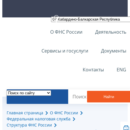
О ФНС России
Деятельность
Сервисы и госуслуги
Документы
Контакты
ENG
Найти
Главная страница
О ФНС России
Федеральная налоговая служба
Структура ФНС России