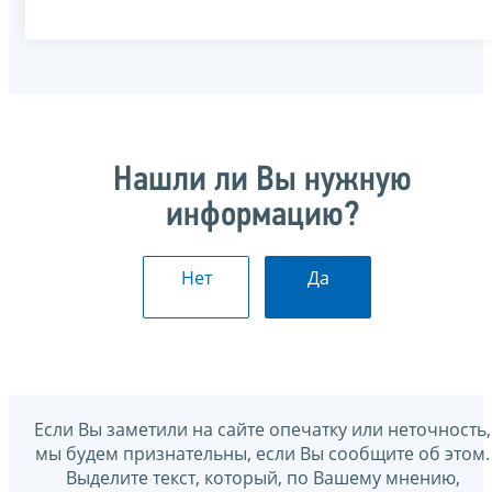
Нашли ли Вы нужную
информацию?
Нет
Да
Если Вы заметили на сайте опечатку или неточность,
мы будем признательны, если Вы сообщите об этом.
Выделите текст, который, по Вашему мнению,