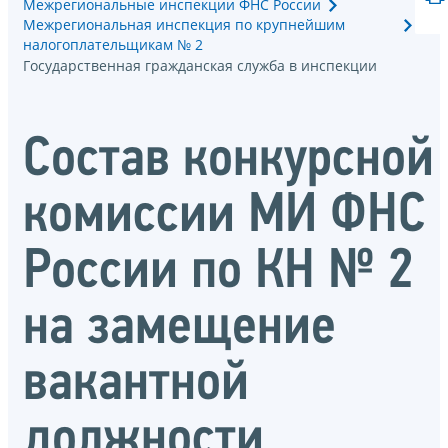
Межрегиональные инспекции ФНС России
Межрегиональная инспекция по крупнейшим
налогоплательщикам № 2
Государственная гражданская служба в инспекции
Состав конкурсной
комиссии МИ ФНС
России по КН № 2
на замещение
вакантной
должности