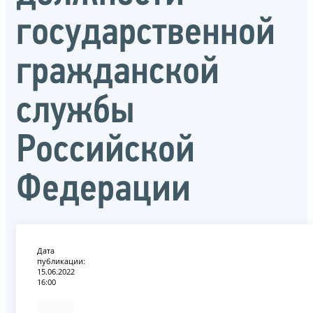
государственной
гражданской
службы
Российской
Федерации
Дата
публикации:
15.06.2022
16:00