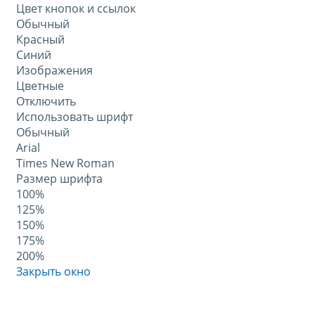
Цвет кнопок и ссылок
Обычный
Красный
Синий
Изображения
Цветные
Отключить
Использовать шрифт
Обычный
Arial
Times New Roman
Размер шрифта
100%
125%
150%
175%
200%
Закрыть окно