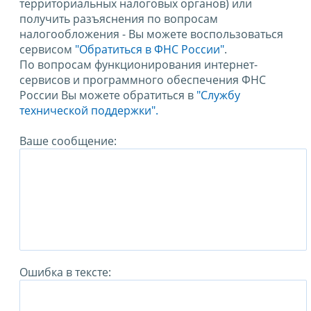
территориальных налоговых органов) или
получить разъяснения по вопросам
налогообложения - Вы можете воспользоваться
сервисом
"Обратиться в ФНС России"
.
По вопросам функционирования интернет-
сервисов и программного обеспечения ФНС
России Вы можете обратиться в
"Службу
технической поддержки".
Ваше сообщение:
Ошибка в тексте: