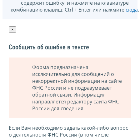
содержит ошибку, и нажмите на клавиатуре
комбинацию клавиш: Ctrl + Enter или нажмите
сюда
.
×
Сообщить об ошибке в тексте
Форма предназначена
исключительно для сообщений о
некорректной информации на сайте
ФНС России и не подразумевает
обратной связи. Информация
направляется редактору сайта ФНС
России для сведения.
Если Вам необходимо задать какой-либо вопрос
о деятельности ФНС России (в том числе