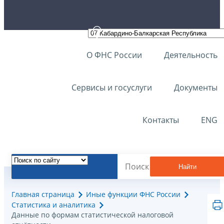
О ФНС России
Деятельность
Сервисы и госуслуги
Документы
Контакты
ENG
Найти
Главная страница
Иные функции ФНС России
Статистика и аналитика
Данные по формам статистической налоговой