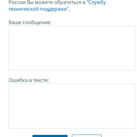
России Вы можете обратиться в
"Службу
технической поддержки".
Ваше сообщение:
Ошибка в тексте: