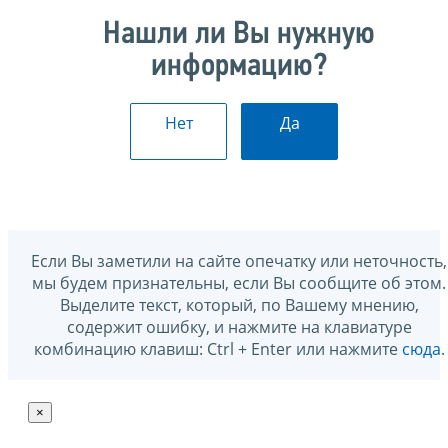
Нашли ли Вы нужную
информацию?
Нет
Да
Если Вы заметили на сайте опечатку или неточность,
мы будем признательны, если Вы сообщите об этом.
Выделите текст, который, по Вашему мнению,
содержит ошибку, и нажмите на клавиатуре
комбинацию клавиш: Ctrl + Enter или нажмите
сюда
.
×