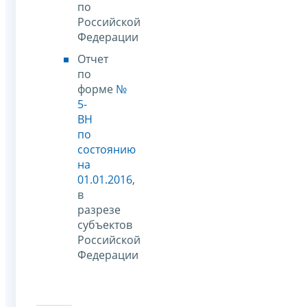
по
Российской
Федерации
Отчет
по
форме
№
5-
ВН
по
состоянию
на
01.01.2016
,
в
разрезе
субъектов
Российской
Федерации