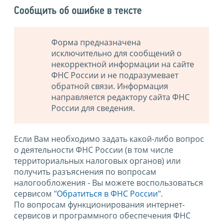
Сообщить об ошибке в тексте
Форма предназначена
исключительно для сообщений о
некорректной информации на сайте
ФНС России и не подразумевает
обратной связи. Информация
направляется редактору сайта ФНС
России для сведения.
Если Вам необходимо задать какой-либо вопрос
о деятельности ФНС России (в том числе
территориальных налоговых органов) или
получить разъяснения по вопросам
налогообложения - Вы можете воспользоваться
сервисом
"Обратиться в ФНС России"
.
По вопросам функционирования интернет-
сервисов и программного обеспечения ФНС