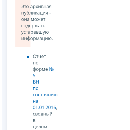
Это архивная
публикация -
она может
содержать
устаревшую
информацию.
Отчет
по
форме
№
5-
ВН
по
состоянию
на
01.01.2016
,
сводный
в
целом