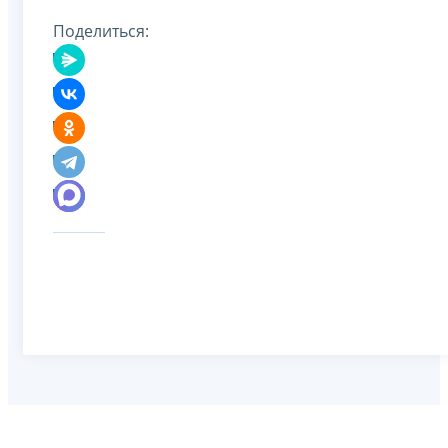
Поделиться: