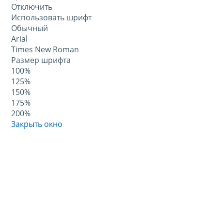
Отключить
Использовать шрифт
Обычный
Arial
Times New Roman
Размер шрифта
100%
125%
150%
175%
200%
Закрыть окно