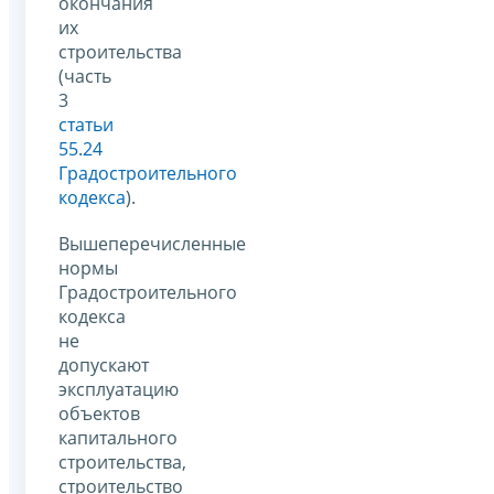
окончания
их
строительства
(часть
3
статьи
55.24
Градостроительного
кодекса
).
Вышеперечисленные
нормы
Градостроительного
кодекса
не
допускают
эксплуатацию
объектов
капитального
строительства,
строительство