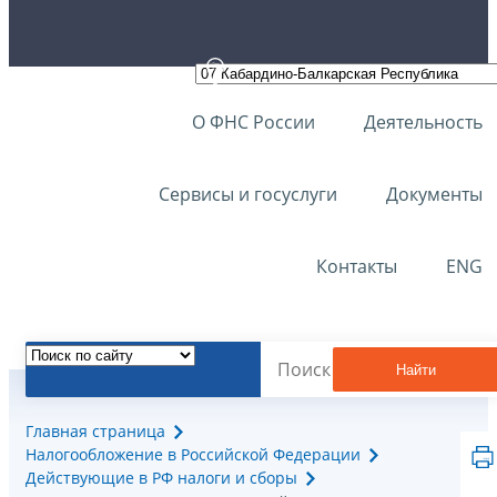
О ФНС России
Деятельность
Сервисы и госуслуги
Документы
Контакты
ENG
Найти
Главная страница
Налогообложение в Российской Федерации
Действующие в РФ налоги и сборы