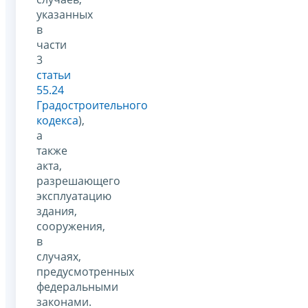
указанных
в
части
3
статьи
55.24
Градостроительного
кодекса
),
а
также
акта,
разрешающего
эксплуатацию
здания,
сооружения,
в
случаях,
предусмотренных
федеральными
законами.