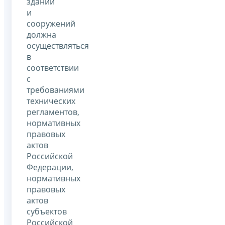
зданий
и
сооружений
должна
осуществляться
в
соответствии
с
требованиями
технических
регламентов,
нормативных
правовых
актов
Российской
Федерации,
нормативных
правовых
актов
субъектов
Российской