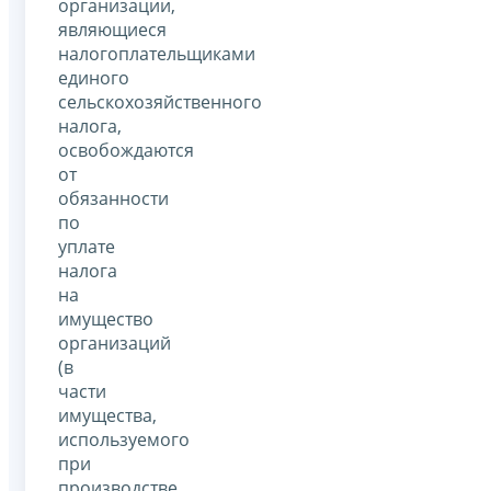
организации,
являющиеся
налогоплательщиками
единого
сельскохозяйственного
налога,
освобождаются
от
обязанности
по
уплате
налога
на
имущество
организаций
(в
части
имущества,
используемого
при
производстве