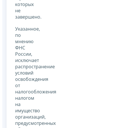
которых
не
завершено.
Указанное,
по
мнению
ФНС
России,
исключает
распространение
условий
освобождения
от
налогообложения
налогом
на
имущество
организаций,
предусмотренных