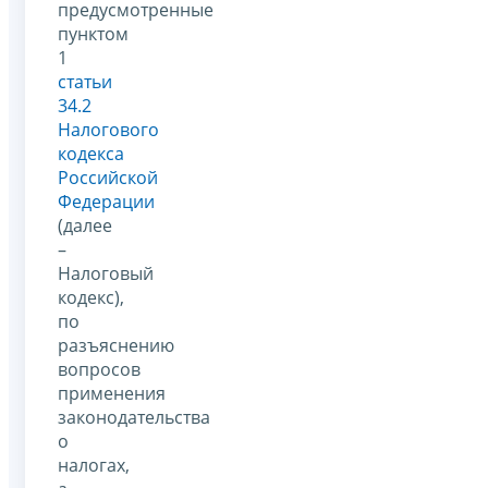
предусмотренные
пунктом
1
статьи
34.2
Налогового
кодекса
Российской
Федерации
(далее
–
Налоговый
кодекс),
по
разъяснению
вопросов
применения
законодательства
о
налогах,