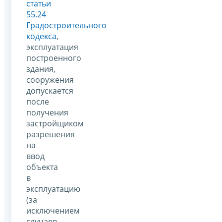
статьи
55.24
Градостроительного
кодекса
,
эксплуатация
построенного
здания,
сооружения
допускается
после
получения
застройщиком
разрешения
на
ввод
объекта
в
эксплуатацию
(за
исключением
случаев,