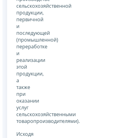
сельскохозяйственной
продукции,
первичной
и
последующей
(промышленной)
переработке
и
реализации
этой
продукции,
а
также
при
оказании
услуг
сельскохозяйственными
товаропроизводителями).
Исходя