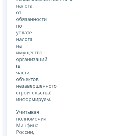
налога,
от
обязанности
по
уплате
налога
на
имущество
организаций
(в
части
объектов
незавершенного
строительства)
информируем.
Учитывая
полномочия
Минфина
России,