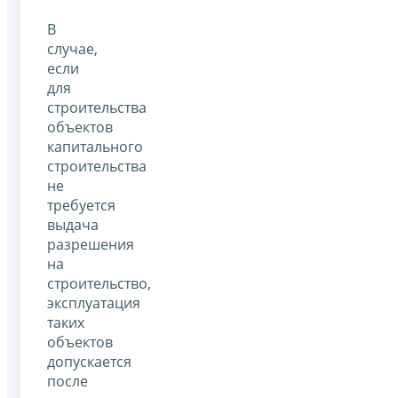
В
случае,
если
для
строительства
объектов
капитального
строительства
не
требуется
выдача
разрешения
на
строительство,
эксплуатация
таких
объектов
допускается
после