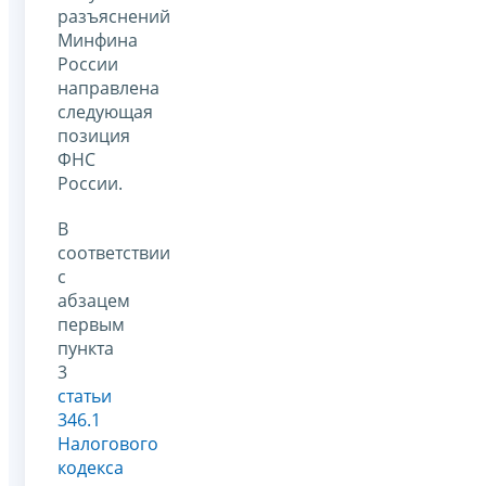
разъяснений
Минфина
России
направлена
следующая
позиция
ФНС
России.
В
соответствии
с
абзацем
первым
пункта
3
статьи
346.1
Налогового
кодекса