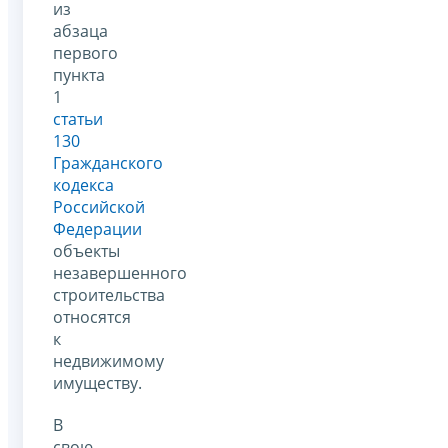
из
абзаца
первого
пункта
1
статьи
130
Гражданского
кодекса
Российской
Федерации
объекты
незавершенного
строительства
относятся
к
недвижимому
имуществу.
В
свою