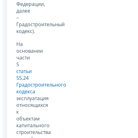
Федерации,
далее
–
Градостроительный
кодекс).
На
основании
части
5
статьи
55.24
Градостроительного
кодекса
эксплуатация
относящихся
к
объектам
капитального
строительства