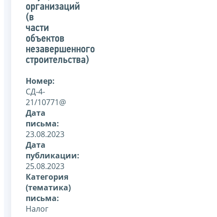
организаций
(в
части
объектов
незавершенного
строительства)
Номер:
СД-4-
21/10771@
Дата
письма:
23.08.2023
Дата
публикации:
25.08.2023
Категория
(тематика)
письма:
Налог