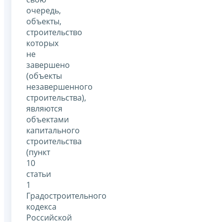
очередь,
объекты,
строительство
которых
не
завершено
(объекты
незавершенного
строительства),
являются
объектами
капитального
строительства
(пункт
10
статьи
1
Градостроительного
кодекса
Российской