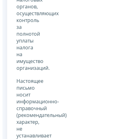
органов,
осуществляющих
контроль
за
полнотой
уплаты
налога
на
имущество
организаций.
Настоящее
письмо
носит
информационно-
справочный
(рекомендательный)
характер,
не
устанавливает