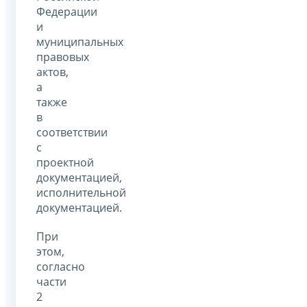
Федерации
и
муниципальных
правовых
актов,
а
также
в
соответствии
с
проектной
документацией,
исполнительной
документацией.
При
этом,
согласно
части
2