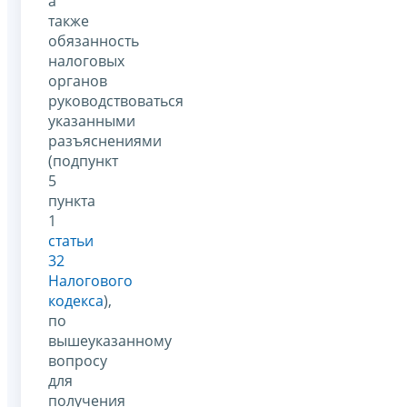
а
также
обязанность
налоговых
органов
руководствоваться
указанными
разъяснениями
(подпункт
5
пункта
1
статьи
32
Налогового
кодекса
),
по
вышеуказанному
вопросу
для
получения