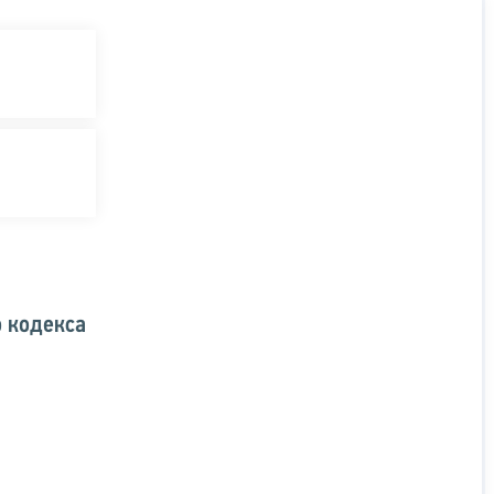
о кодекса