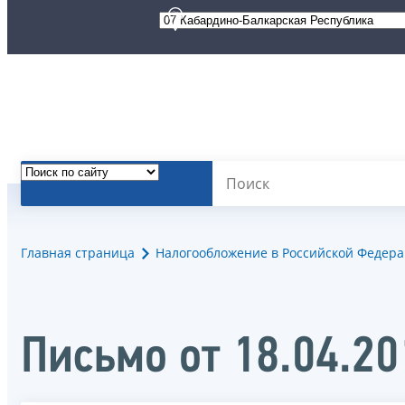
Главная страница
Налогообложение в Российской Федер
Письмо от 18.04.2