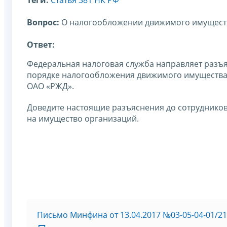
Вопрос:
О налогообложении движимого имущест
Ответ:
Федеральная налоговая служба направляет разъяс
порядке налогообложения движимого имущества 
ОАО «РЖД».
Доведите настоящие разъяснения до сотруднико
на имущество организаций.
Письмо Минфина от 13.04.2017 №03-05-04-01/2