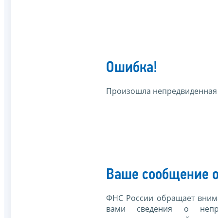
Ошибка!
Произошла непредвиденная
Ваше сообщение о
ФНС России обращает внима
вами сведения о непр