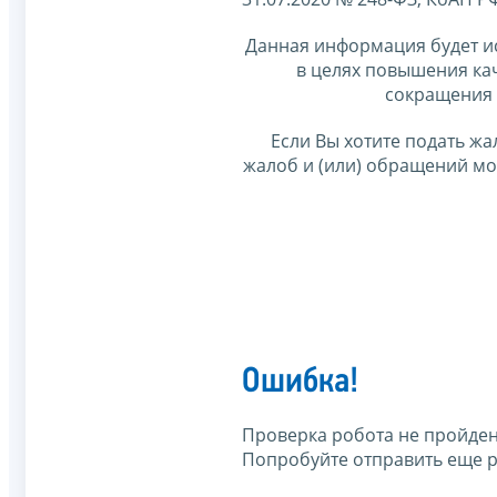
Данная информация будет и
в целях повышения ка
сокращения 
Если Вы хотите подать жа
жалоб и (или) обращений м
Ошибка!
Проверка робота не пройден
Попробуйте отправить еще р