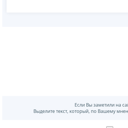
Если Вы заметили на са
Выделите текст, который, по Вашему мне