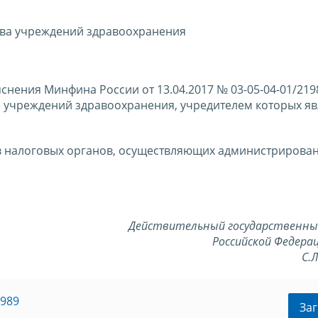
ва учреждений здравоохранения
нения Минфина России от 13.04.2017 № 03-05-04-01/219
учреждений здравоохранения, учредителем которых яв
в налоговых органов, осуществляющих администрирован
Действительный государственны
Российской Федерац
С.
1989
Заг