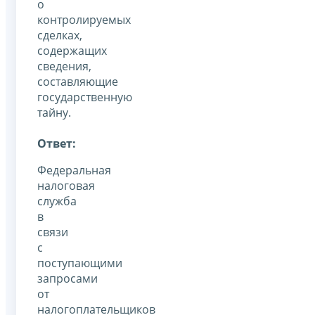
о
контролируемых
сделках,
содержащих
сведения,
составляющие
государственную
тайну.
Ответ:
Федеральная
налоговая
служба
в
связи
с
поступающими
запросами
от
налогоплательщиков