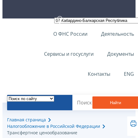
О ФНС России
Деятельность
Сервисы и госуслуги
Документы
Контакты
ENG
Найти
Главная страница
Налогообложение в Российской Федерации
Трансфертное ценообразование