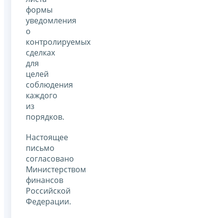
формы
уведомления
о
контролируемых
сделках
для
целей
соблюдения
каждого
из
порядков.
Настоящее
письмо
согласовано
Министерством
финансов
Российской
Федерации.