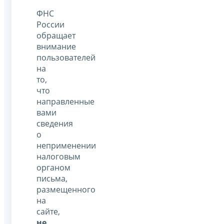
ФНС
России
обращает
внимание
пользователей
на
то,
что
направленные
вами
сведения
о
неприменении
налоговым
органом
письма,
размещенного
на
сайте,
не