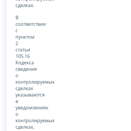
сделках.
В
соответствии
с
пунктом
2
статьи
105.16
Кодекса
сведения
о
контролируемых
сделках
указываются
в
уведомлениях
о
контролируемых
сделках,