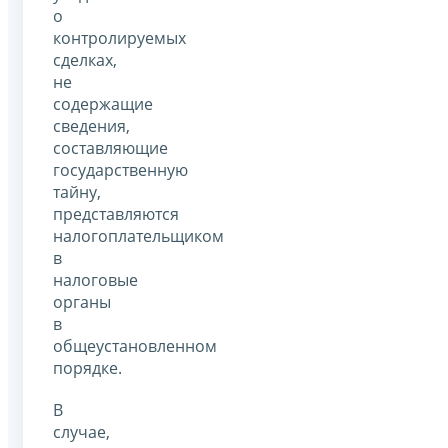
о
контролируемых
сделках,
не
содержащие
сведения,
составляющие
государственную
тайну,
представляются
налогоплательщиком
в
налоговые
органы
в
общеустановленном
порядке.
В
случае,