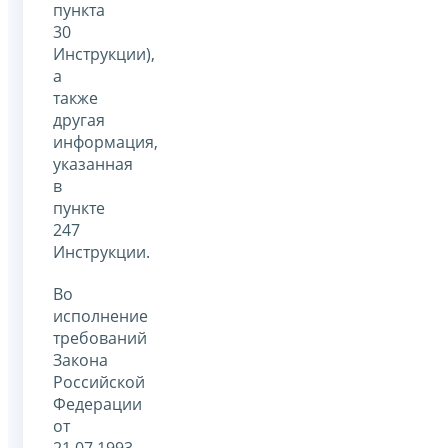
пункта
30
Инструкции),
а
также
другая
информация,
указанная
в
пункте
247
Инструкции.
Во
исполнение
требований
Закона
Российской
Федерации
от