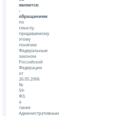
является:
-
обращением
по
смыслу,
придаваемому
этому
понятию
Федеральным
законом
Российской
Федерации
от
26.05.2006
№
59-
ФЗ,
а
также
Административным