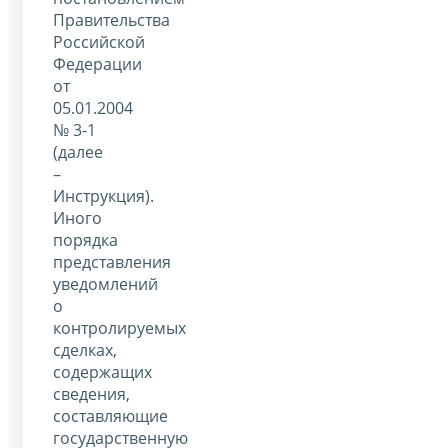
Правительства
Российской
Федерации
от
05.01.2004
№ 3-1
(далее
–
Инструкция).
Иного
порядка
представления
уведомлений
о
контролируемых
сделках,
содержащих
сведения,
составляющие
государственную