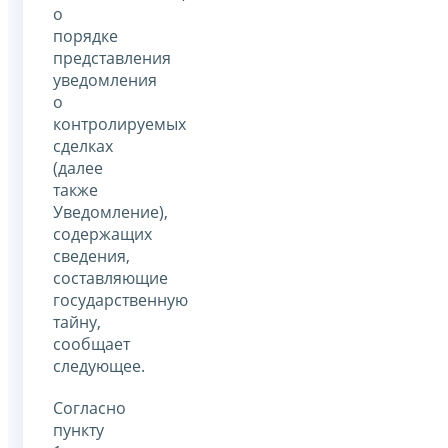
о
порядке
представления
уведомления
о
контролируемых
сделках
(далее
также
Уведомление),
содержащих
сведения,
составляющие
государственную
тайну,
сообщает
следующее.
Согласно
пункту