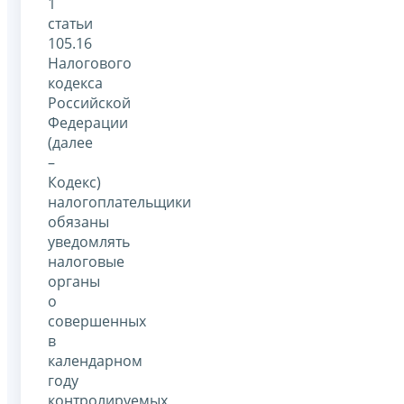
1
статьи
105.16
Налогового
кодекса
Российской
Федерации
(далее
–
Кодекс)
налогоплательщики
обязаны
уведомлять
налоговые
органы
о
совершенных
в
календарном
году
контролируемых