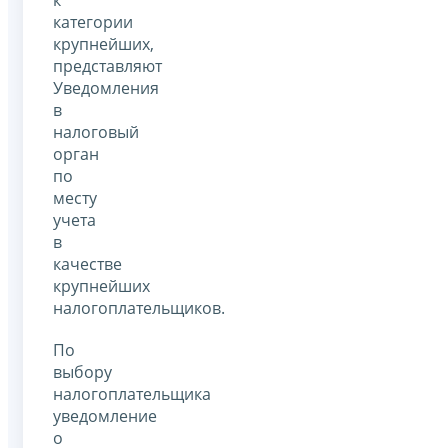
к
категории
крупнейших,
представляют
Уведомления
в
налоговый
орган
по
месту
учета
в
качестве
крупнейших
налогоплательщиков.
По
выбору
налогоплательщика
уведомление
о