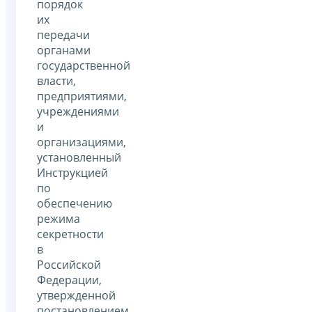
порядок
их
передачи
органами
государственной
власти,
предприятиями,
учреждениями
и
организациями,
установленный
Инструкцией
по
обеспечению
режима
секретности
в
Российской
Федерации,
утвержденной
постановлением