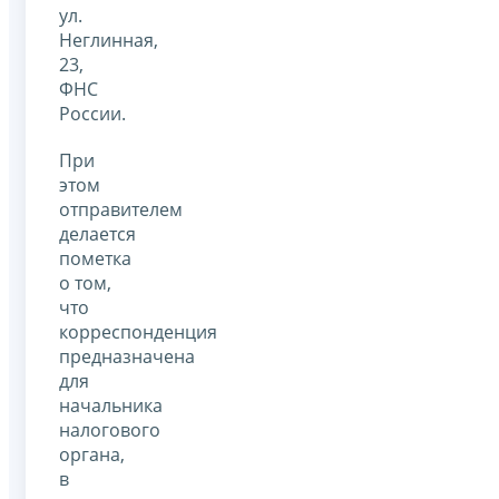
ул.
Неглинная,
23,
ФНС
России.
При
этом
отправителем
делается
пометка
о том,
что
корреспонденция
предназначена
для
начальника
налогового
органа,
в