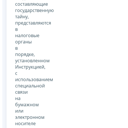
составляющие
государственную
тайну,
представляются
в
налоговые
органы
в
порядке,
установленном
Инструкцией,
с
использованием
специальной
связи
на
бумажном
или
электронном
носителе