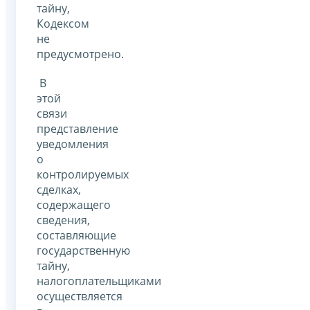
тайну,
Кодексом
не
предусмотрено.
В
этой
связи
представление
уведомления
о
контролируемых
сделках,
содержащего
сведения,
составляющие
государственную
тайну,
налогоплательщиками
осуществляется