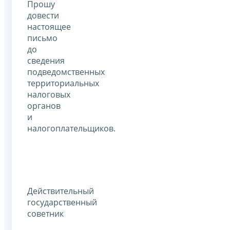
Прошу
довести
настоящее
письмо
до
сведения
подведомственных
территориальных
налоговых
органов
и
налогоплательщиков.
Действительный
государственный
советник