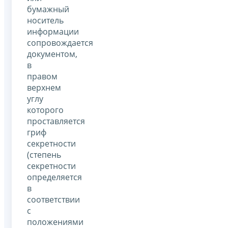
бумажный
носитель
информации
сопровождается
документом,
в
правом
верхнем
углу
которого
проставляется
гриф
секретности
(степень
секретности
определяется
в
соответствии
с
положениями