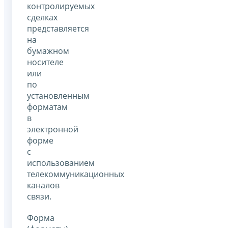
контролируемых
сделках
представляется
на
бумажном
носителе
или
по
установленным
форматам
в
электронной
форме
с
использованием
телекоммуникационных
каналов
связи.
Форма