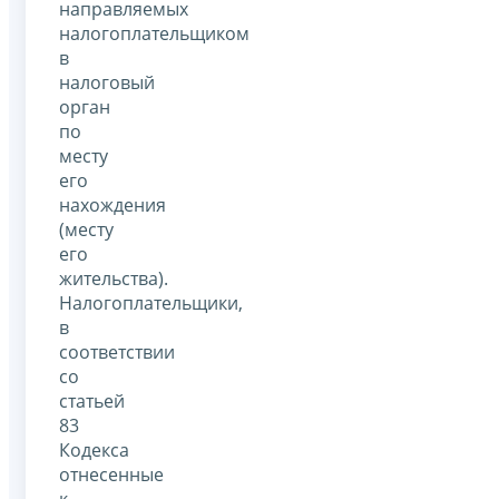
направляемых
налогоплательщиком
в
налоговый
орган
по
месту
его
нахождения
(месту
его
жительства).
Налогоплательщики,
в
соответствии
со
статьей
83
Кодекса
отнесенные