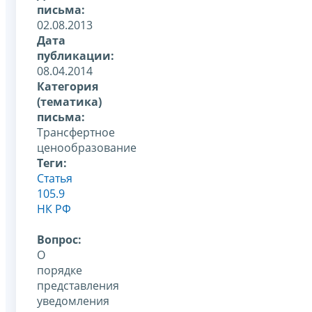
письма:
02.08.2013
Дата
публикации:
08.04.2014
Категория
(тематика)
письма:
Трансфертное
ценообразование
Теги:
Статья
105.9
НК РФ
Вопрос:
О
порядке
представления
уведомления