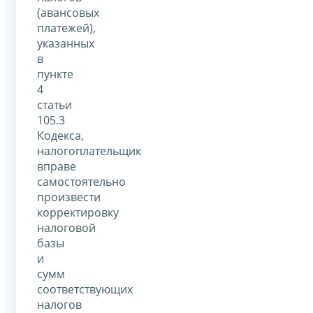
(авансовых
платежей),
указанных
в
пункте
4
статьи
105.3
Кодекса,
налогоплательщик
вправе
самостоятельно
произвести
корректировку
налоговой
базы
и
сумм
соответствующих
налогов