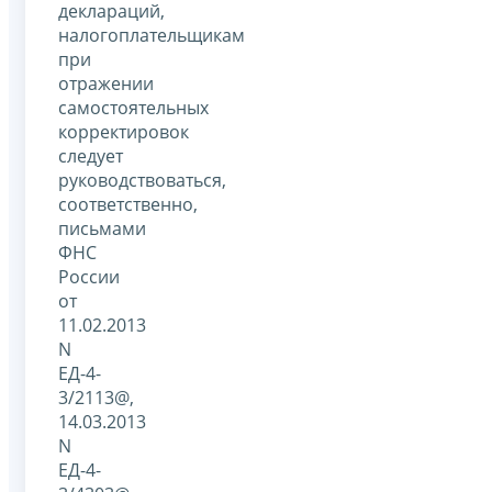
деклараций,
налогоплательщикам
при
отражении
самостоятельных
корректировок
следует
руководствоваться,
соответственно,
письмами
ФНС
России
от
11.02.2013
N
ЕД-4-
3/2113@,
14.03.2013
N
ЕД-4-