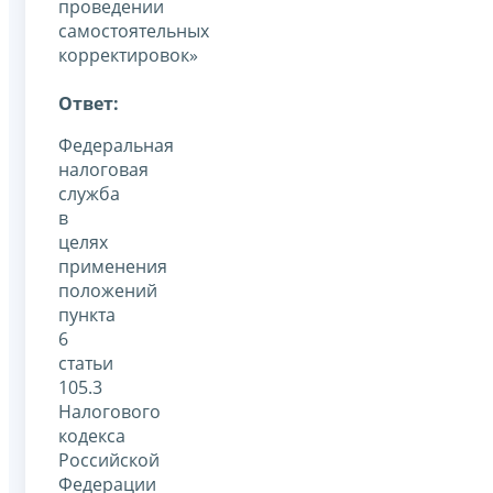
проведении
самостоятельных
корректировок»
Ответ:
Федеральная
налоговая
служба
в
целях
применения
положений
пункта
6
статьи
105.3
Налогового
кодекса
Российской
Федерации