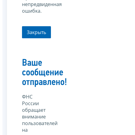
непредвиденная
ошибка.
Закрыть
Ваше
сообщение
отправлено!
ФНС
России
обращает
внимание
пользователей
на