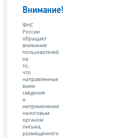
Внимание!
ФНС
России
обращает
внимание
пользователей
на
то,
что
направленные
вами
сведения
о
неприменении
налоговым
органом
письма,
размещенного