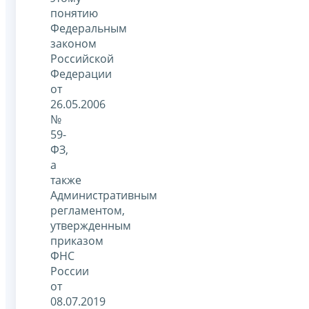
понятию
Федеральным
законом
Российской
Федерации
от
26.05.2006
№
59-
ФЗ,
а
также
Административным
регламентом,
утвержденным
приказом
ФНС
России
от
08.07.2019