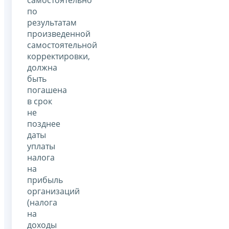
самостоятельно
по
результатам
произведенной
самостоятельной
корректировки,
должна
быть
погашена
в срок
не
позднее
даты
уплаты
налога
на
прибыль
организаций
(налога
на
доходы