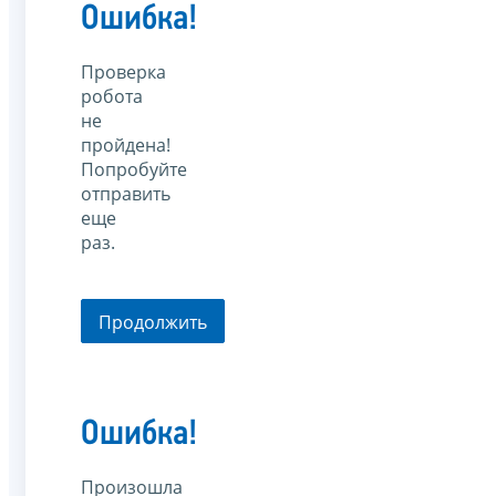
Ошибка!
Проверка
робота
не
пройдена!
Попробуйте
отправить
еще
раз.
Продолжить
Ошибка!
Произошла