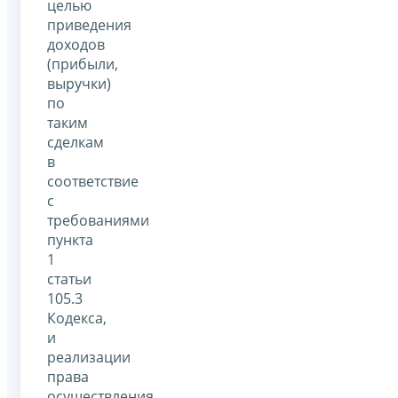
целью
приведения
доходов
(прибыли,
выручки)
по
таким
сделкам
в
соответствие
с
требованиями
пункта
1
статьи
105.3
Кодекса,
и
реализации
права
осуществления