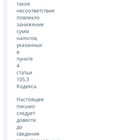
такое
несоответствие
повлекло
занижение
сумм
налогов,
указанных
в
пункте
4
статьи
105.3
Кодекса.
Настоящее
письмо
следует
довести
до
сведения