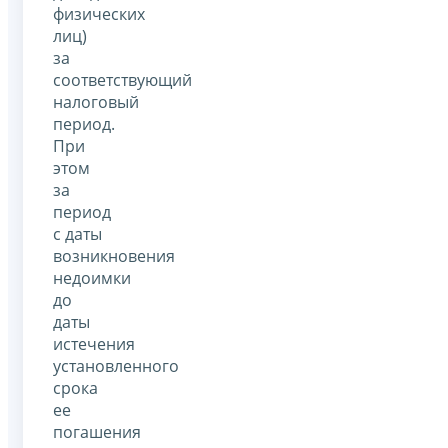
физических
лиц)
за
соответствующий
налоговый
период.
При
этом
за
период
с даты
возникновения
недоимки
до
даты
истечения
установленного
срока
ее
погашения