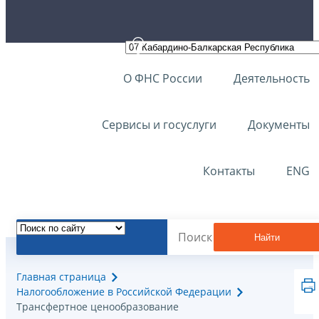
О ФНС России
Деятельность
Сервисы и госуслуги
Документы
Контакты
ENG
Найти
Главная страница
Налогообложение в Российской Федерации
Трансфертное ценообразование