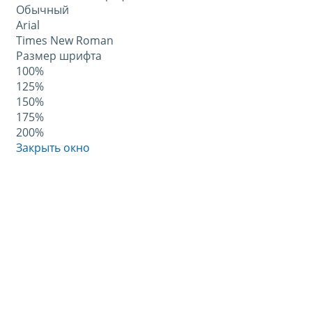
Обычный
Arial
Times New Roman
Размер шрифта
100%
125%
150%
175%
200%
Закрыть окно