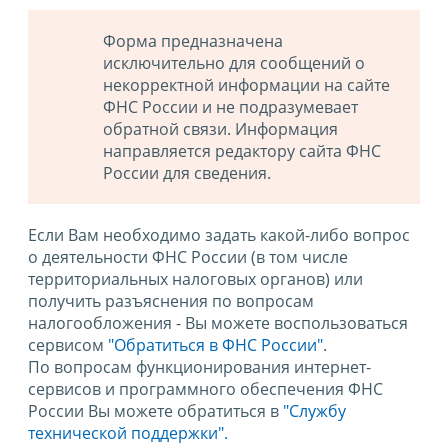
Форма предназначена
исключительно для сообщений о
некорректной информации на сайте
ФНС России и не подразумевает
обратной связи. Информация
направляется редактору сайта ФНС
России для сведения.
Если Вам необходимо задать какой-либо вопрос
о деятельности ФНС России (в том числе
территориальных налоговых органов) или
получить разъяснения по вопросам
налогообложения - Вы можете воспользоваться
сервисом
"Обратиться в ФНС России"
.
По вопросам функционирования интернет-
сервисов и программного обеспечения ФНС
России Вы можете обратиться в
"Службу
технической поддержки".