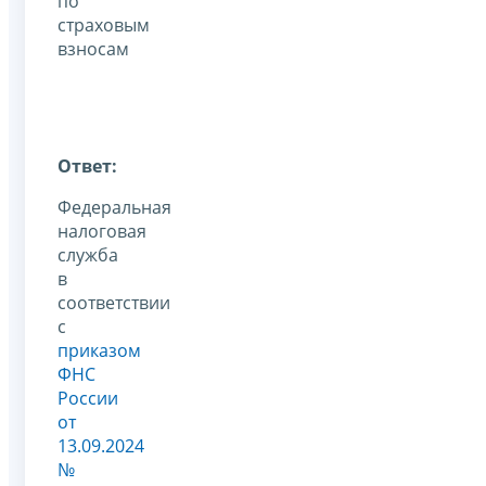
по
страховым
взносам
Ответ:
Федеральная
налоговая
служба
в
соответствии
с
приказом
ФНС
России
от
13.09.2024
№