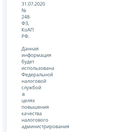
31.07.2020
№
248-
ФЗ,
КоАП
РФ.
Данная
информация
будет
использована
Федеральной
налоговой
службой
в
целях
повышения
качества
налогового
администрирования