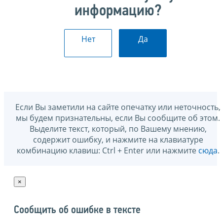
информацию?
Нет
Да
Если Вы заметили на сайте опечатку или неточность,
мы будем признательны, если Вы сообщите об этом.
Выделите текст, который, по Вашему мнению,
содержит ошибку, и нажмите на клавиатуре
комбинацию клавиш: Ctrl + Enter или нажмите
сюда
.
×
Сообщить об ошибке в тексте