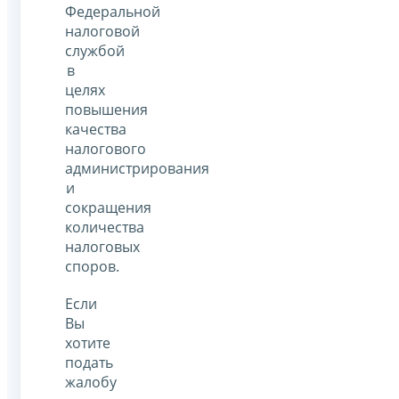
Федеральной
налоговой
службой
в
целях
повышения
качества
налогового
администрирования
и
сокращения
количества
налоговых
споров.
Если
Вы
хотите
подать
жалобу