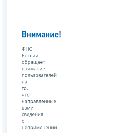
Внимание!
ФНС
России
обращает
внимание
пользователей
на
то,
что
направленные
вами
сведения
о
неприменении