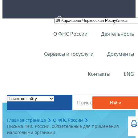
О ФНС России
Деятельность
Сервисы и госуслуги
Документы
Контакты
ENG
Найти
Главная страница
О ФНС России
Письма ФНС России, обязательные для применения
налоговыми органами