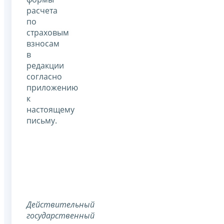
расчета
по
страховым
взносам
в
редакции
согласно
приложению
к
настоящему
письму.
Действительный
государственный