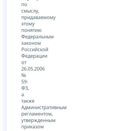
по
смыслу,
придаваемому
этому
понятию
Федеральным
законом
Российской
Федерации
от
26.05.2006
№
59-
ФЗ,
а
также
Административным
регламентом,
утвержденным
приказом