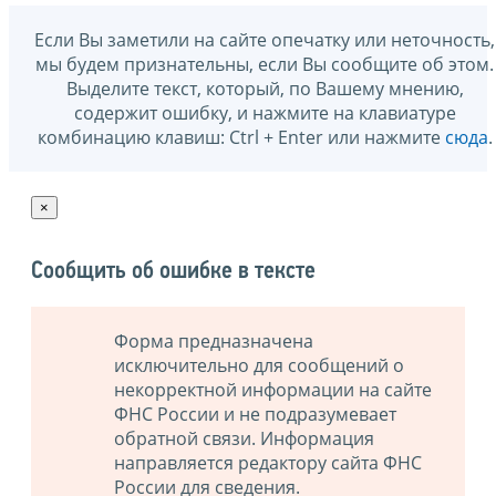
Если Вы заметили на сайте опечатку или неточность,
мы будем признательны, если Вы сообщите об этом.
Выделите текст, который, по Вашему мнению,
содержит ошибку, и нажмите на клавиатуре
комбинацию клавиш: Ctrl + Enter или нажмите
сюда
.
×
Сообщить об ошибке в тексте
Форма предназначена
исключительно для сообщений о
некорректной информации на сайте
ФНС России и не подразумевает
обратной связи. Информация
направляется редактору сайта ФНС
России для сведения.