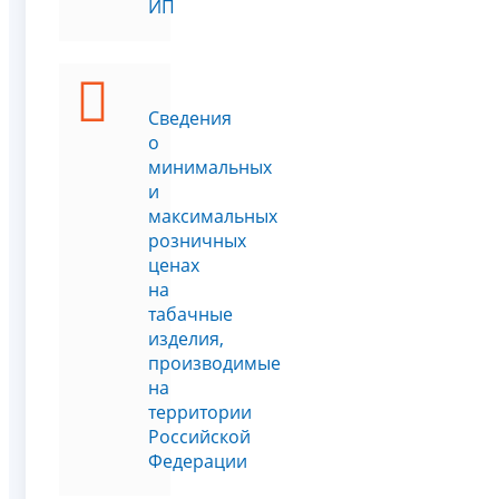
ИП
Сведения
о
минимальных
и
максимальных
розничных
ценах
на
табачные
изделия,
производимые
на
территории
Российской
Федерации