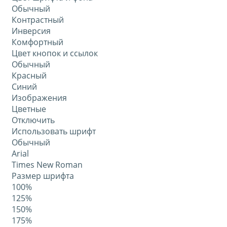
Обычный
Контрастный
Инверсия
Комфортный
Цвет кнопок и ссылок
Обычный
Красный
Синий
Изображения
Цветные
Отключить
Использовать шрифт
Обычный
Arial
Times New Roman
Размер шрифта
100%
125%
150%
175%