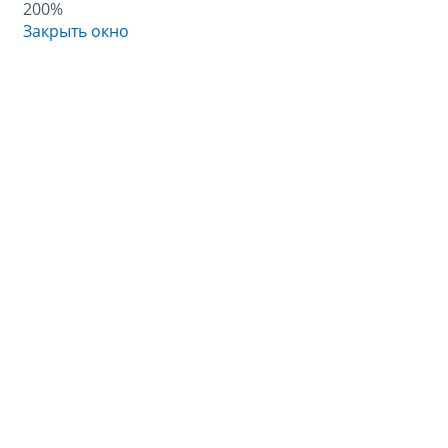
200%
Закрыть окно