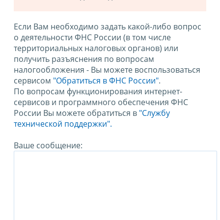
Если Вам необходимо задать какой-либо вопрос
о деятельности ФНС России (в том числе
территориальных налоговых органов) или
получить разъяснения по вопросам
налогообложения - Вы можете воспользоваться
сервисом
"Обратиться в ФНС России"
.
По вопросам функционирования интернет-
сервисов и программного обеспечения ФНС
России Вы можете обратиться в
"Службу
технической поддержки".
Ваше сообщение: