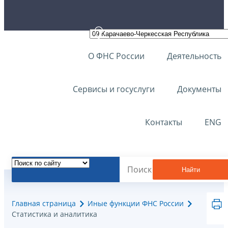
О ФНС России
Деятельность
Сервисы и госуслуги
Документы
Контакты
ENG
Найти
Главная страница
Иные функции ФНС России
Статистика и аналитика