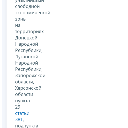
свободной
экономической
зоны
на
территориях
Донецкой
Народной
Республики,
Луганской
Народной
Республики,
Запорожской
области,
Херсонской
области
пункта
29
статьи
381
,
подпункта