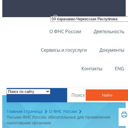
О ФНС России
Деятельность
Сервисы и госуслуги
Документы
Контакты
ENG
Найти
Главная страница
О ФНС России
Письма ФНС России, обязательные для применения
налоговыми органами