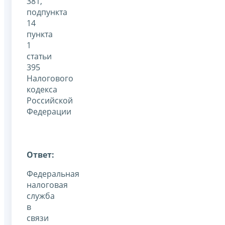
381,
подпункта
14
пункта
1
статьи
395
Налогового
кодекса
Российской
Федерации
Ответ:
Федеральная
налоговая
служба
в
связи