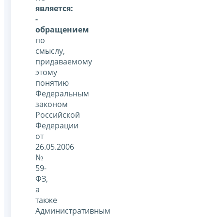
является:
-
обращением
по
смыслу,
придаваемому
этому
понятию
Федеральным
законом
Российской
Федерации
от
26.05.2006
№
59-
ФЗ,
а
также
Административным