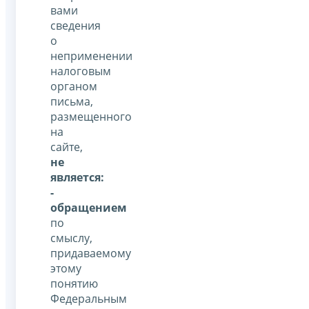
вами
сведения
о
неприменении
налоговым
органом
письма,
размещенного
на
сайте,
не
является:
-
обращением
по
смыслу,
придаваемому
этому
понятию
Федеральным