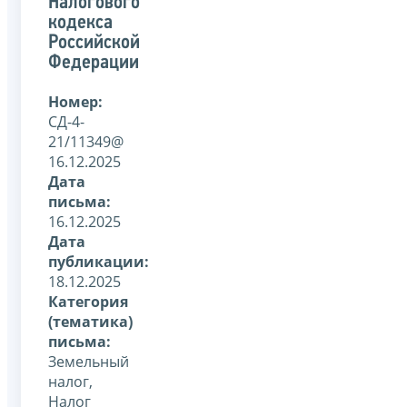
Налогового
кодекса
Российской
Федерации
Номер:
СД-4-
21/11349@
16.12.2025
Дата
письма:
16.12.2025
Дата
публикации:
18.12.2025
Категория
(тематика)
письма:
Земельный
налог,
Налог