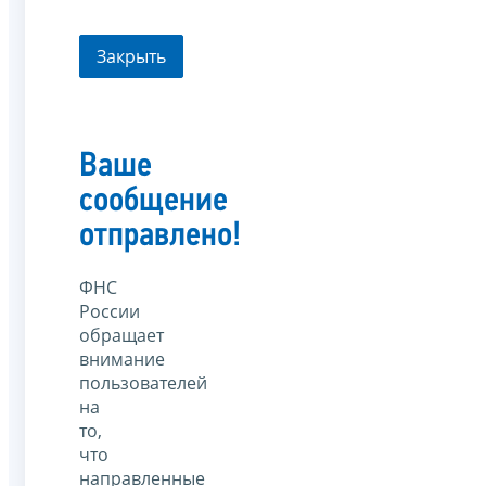
Закрыть
Ваше
сообщение
отправлено!
ФНС
России
обращает
внимание
пользователей
на
то,
что
направленные