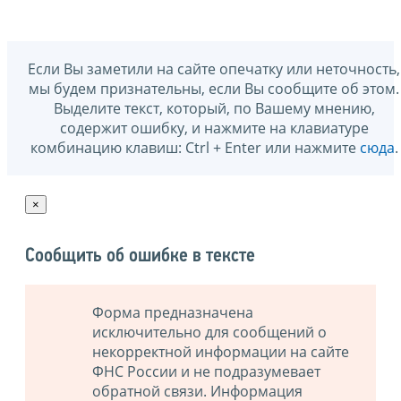
Если Вы заметили на сайте опечатку или неточность,
мы будем признательны, если Вы сообщите об этом.
Выделите текст, который, по Вашему мнению,
содержит ошибку, и нажмите на клавиатуре
комбинацию клавиш: Ctrl + Enter или нажмите
сюда
.
×
Сообщить об ошибке в тексте
Форма предназначена
исключительно для сообщений о
некорректной информации на сайте
ФНС России и не подразумевает
обратной связи. Информация