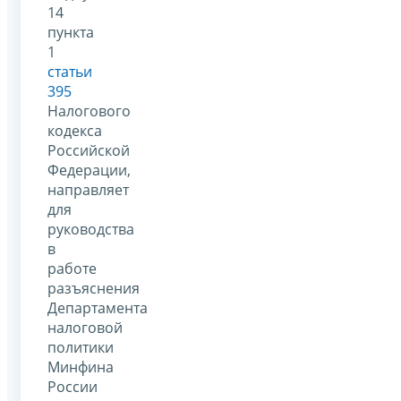
14
пункта
1
статьи
395
Налогового
кодекса
Российской
Федерации,
направляет
для
руководства
в
работе
разъяснения
Департамента
налоговой
политики
Минфина
России