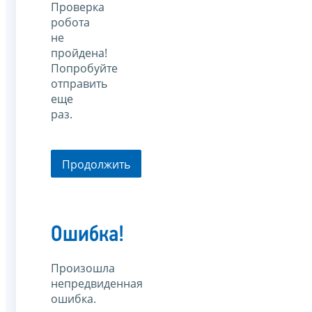
Проверка
робота
не
пройдена!
Попробуйте
отправить
еще
раз.
Продолжить
Ошибка!
Произошла
непредвиденная
ошибка.