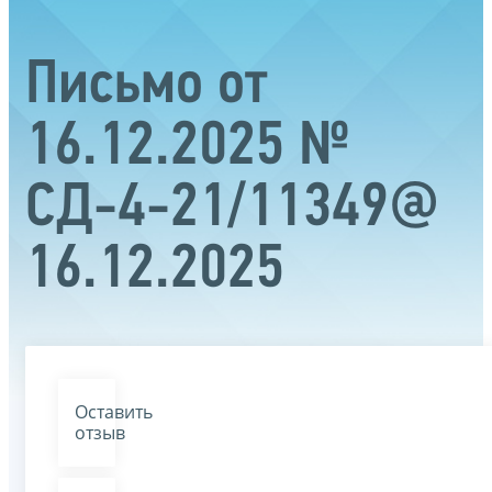
Письмо от
16.12.2025 №
СД-4-21/11349@
16.12.2025
Оставить
отзыв