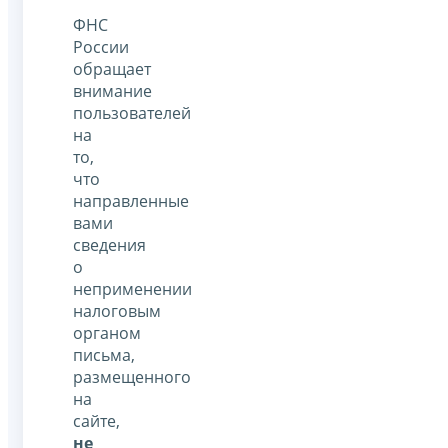
ФНС
России
обращает
внимание
пользователей
на
то,
что
направленные
вами
сведения
о
неприменении
налоговым
органом
письма,
размещенного
на
сайте,
не