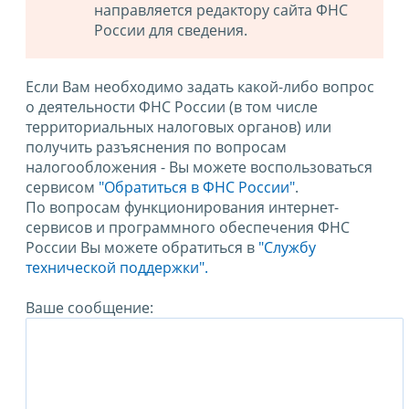
направляется редактору сайта ФНС
России для сведения.
Если Вам необходимо задать какой-либо вопрос
о деятельности ФНС России (в том числе
территориальных налоговых органов) или
получить разъяснения по вопросам
налогообложения - Вы можете воспользоваться
сервисом
"Обратиться в ФНС России"
.
По вопросам функционирования интернет-
сервисов и программного обеспечения ФНС
России Вы можете обратиться в
"Службу
технической поддержки".
Ваше сообщение: