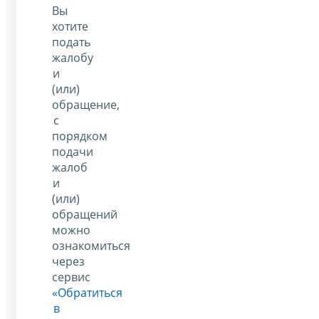
Вы
хотите
подать
жалобу
и
(или)
обращение,
с
порядком
подачи
жалоб
и
(или)
обращений
можно
ознакомиться
через
сервис
«Обратиться
в