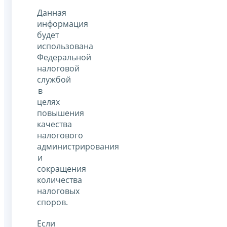
Данная
информация
будет
использована
Федеральной
налоговой
службой
в
целях
повышения
качества
налогового
администрирования
и
сокращения
количества
налоговых
споров.
Если