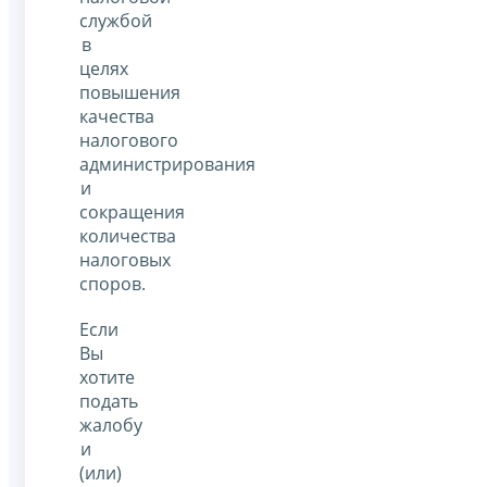
службой
в
целях
повышения
качества
налогового
администрирования
и
сокращения
количества
налоговых
споров.
Если
Вы
хотите
подать
жалобу
и
(или)