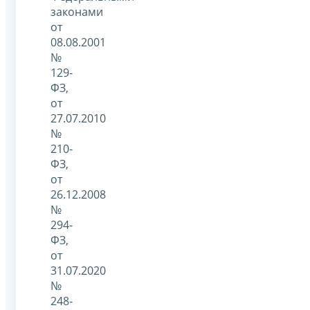
законами
от
08.08.2001
№
129-
ФЗ,
от
27.07.2010
№
210-
ФЗ,
от
26.12.2008
№
294-
ФЗ,
от
31.07.2020
№
248-