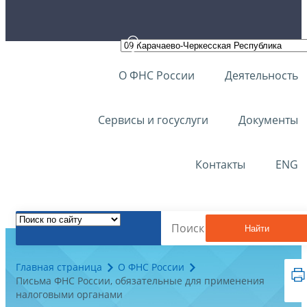
О ФНС России
Деятельность
Сервисы и госуслуги
Документы
Контакты
ENG
Найти
Главная страница
О ФНС России
Письма ФНС России, обязательные для применения
налоговыми органами