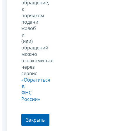
обращение,
с
порядком
подачи
жалоб
и
(или)
обращений
можно
ознакомиться
через
сервис
«Обратиться
в
ФНС
России»
Закрыть