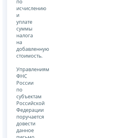
по
исчислению
и
уплате
суммы
налога
на
добавленную
стоимость.
Управлениям
ФНС
России
по
субъектам
Российской
Федерации
поручается
довести
данное
письмо