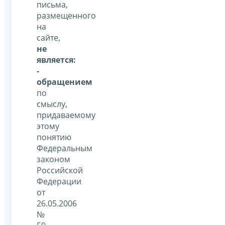
письма,
размещенного
на
сайте,
не
является:
-
обращением
по
смыслу,
придаваемому
этому
понятию
Федеральным
законом
Российской
Федерации
от
26.05.2006
№