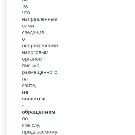
то,
что
направленные
вами
сведения
о
неприменении
налоговым
органом
письма,
размещенного
на
сайте,
не
является:
-
обращением
по
смыслу,
придаваемому