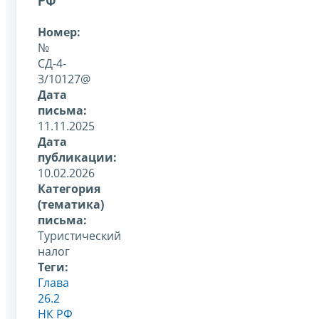
РФ
Номер:
№
СД-4-
3/10127@
Дата
письма:
11.11.2025
Дата
публикации:
10.02.2026
Категория
(тематика)
письма:
Туристический
налог
Теги:
Глава
26.2
НК РФ