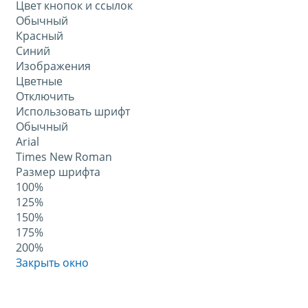
Цвет кнопок и ссылок
Обычный
Красный
Синий
Изображения
Цветные
Отключить
Использовать шрифт
Обычный
Arial
Times New Roman
Размер шрифта
100%
125%
150%
175%
200%
Закрыть окно