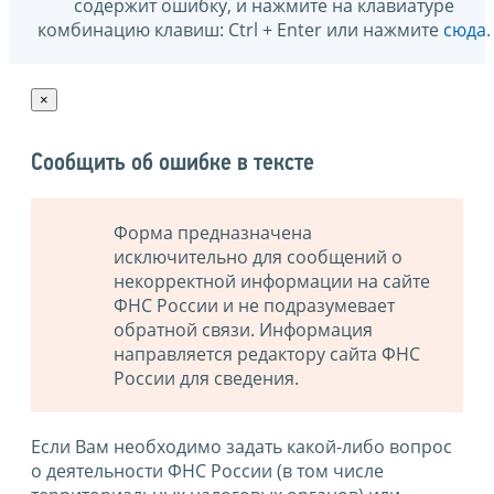
содержит ошибку, и нажмите на клавиатуре
комбинацию клавиш: Ctrl + Enter или нажмите
сюда
.
×
Сообщить об ошибке в тексте
Форма предназначена
исключительно для сообщений о
некорректной информации на сайте
ФНС России и не подразумевает
обратной связи. Информация
направляется редактору сайта ФНС
России для сведения.
Если Вам необходимо задать какой-либо вопрос
о деятельности ФНС России (в том числе