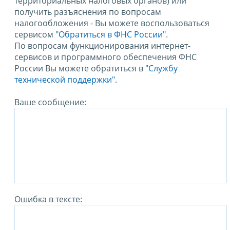
территориальных налоговых органов) или
получить разъяснения по вопросам
налогообложения - Вы можете воспользоваться
сервисом
"Обратиться в ФНС России"
.
По вопросам функционирования интернет-
сервисов и программного обеспечения ФНС
России Вы можете обратиться в
"Службу
технической поддержки".
Ваше сообщение:
Ошибка в тексте: