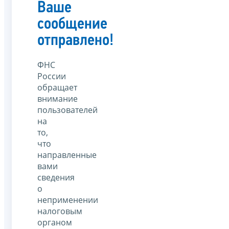
Ваше
сообщение
отправлено!
ФНС
России
обращает
внимание
пользователей
на
то,
что
направленные
вами
сведения
о
неприменении
налоговым
органом