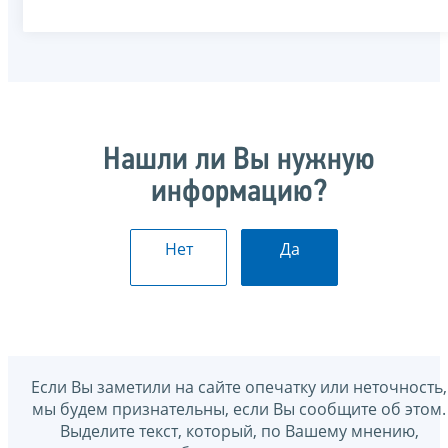
Нашли ли Вы нужную
информацию?
Нет
Да
Если Вы заметили на сайте опечатку или неточность,
мы будем признательны, если Вы сообщите об этом.
Выделите текст, который, по Вашему мнению,