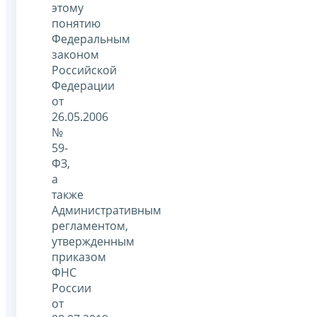
этому
понятию
Федеральным
законом
Российской
Федерации
от
26.05.2006
№
59-
ФЗ,
а
также
Административным
регламентом,
утвержденным
приказом
ФНС
России
от