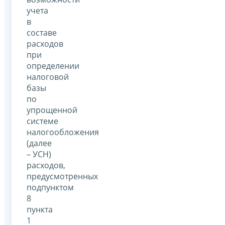
учета
в
составе
расходов
при
определении
налоговой
базы
по
упрощенной
системе
налогообложения
(далее
– УСН)
расходов,
предусмотренных
подпунктом
8
пункта
1