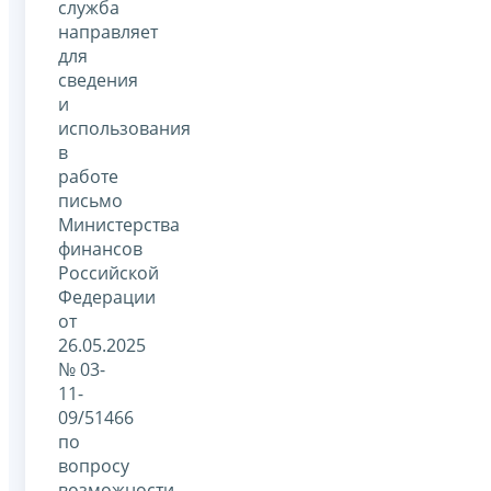
служба
направляет
для
сведения
и
использования
в
работе
письмо
Министерства
финансов
Российской
Федерации
от
26.05.2025
№ 03-
11-
09/51466
по
вопросу
возможности