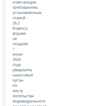
отвечающие
требованиям,
установленным
главой
26.2
Кодекса,
вправе
не
позднее
1
июня
2026
года
уведомить
налоговый
орган
по
месту
жительства
индивидуального