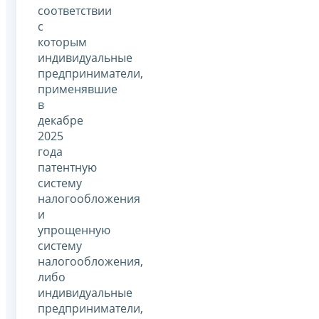
соответствии
с
которым
индивидуальные
предприниматели,
применявшие
в
декабре
2025
года
патентную
систему
налогообложения
и
упрощенную
систему
налогообложения,
либо
индивидуальные
предприниматели,