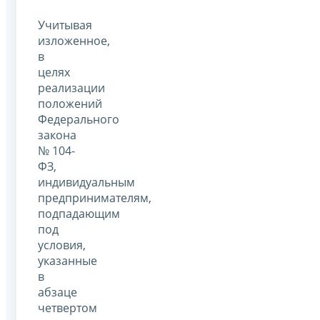
Учитывая
изложенное,
в
целях
реализации
положений
Федерального
закона
№ 104-
ФЗ,
индивидуальным
предпринимателям,
подпадающим
под
условия,
указанные
в
абзаце
четвертом