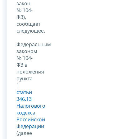
закон
№ 104-
ФЗ),
сообщает
следующее.
Федеральным
законом
№ 104-
ФЗ в
положения
пункта
1
статьи
346.13
Налогового
кодекса
Российской
Федерации
(далее