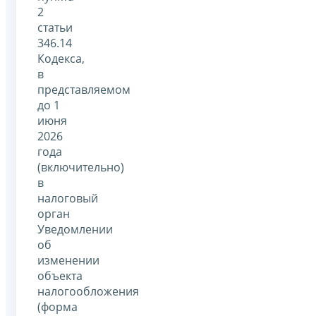
2
статьи
346.14
Кодекса,
в
представляемом
до 1
июня
2026
года
(включительно)
в
налоговый
орган
Уведомлении
об
изменении
объекта
налогообложения
(форма