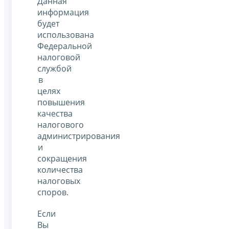
Данная
информация
будет
использована
Федеральной
налоговой
службой
в
целях
повышения
качества
налогового
администрирования
и
сокращения
количества
налоговых
споров.
Если
Вы