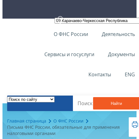
О ФНС России
Деятельность
Сервисы и госуслуги
Документы
Контакты
ENG
Найти
Главная страница
О ФНС России
Письма ФНС России, обязательные для применения
налоговыми органами