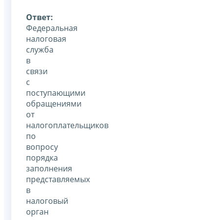
Ответ:
Федеральная
налоговая
служба
в
связи
с
поступающими
обращениями
от
налогоплательщиков
по
вопросу
порядка
заполнения
представляемых
в
налоговый
орган