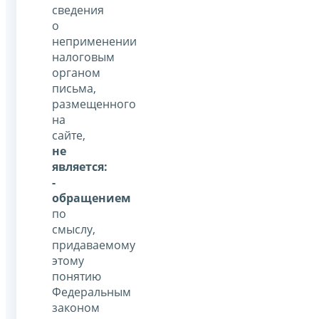
сведения
о
неприменении
налоговым
органом
письма,
размещенного
на
сайте,
не
является:
-
обращением
по
смыслу,
придаваемому
этому
понятию
Федеральным
законом