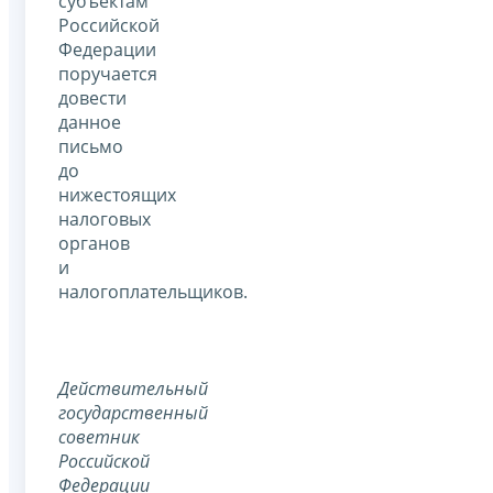
субъектам
Российской
Федерации
поручается
довести
данное
письмо
до
нижестоящих
налоговых
органов
и
налогоплательщиков.
Действительный
государственный
советник
Российской
Федерации