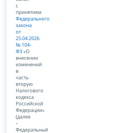
с
принятием
Федерального
закона
от
25.04.2026
№ 104-
ФЗ
«О
внесении
изменений
в
часть
вторую
Налогового
кодекса
Российской
Федерации»
(далее
–
Федеральный