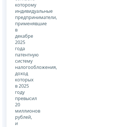
которому
индивидуальные
предприниматели,
применявшие
в
декабре
2025
года
патентную
систему
налогообложения,
доход
которых
в 2025
году
превысил
20
миллионов
рублей,
и