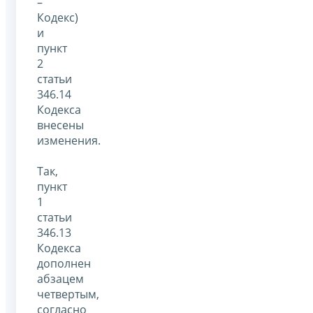
–
Кодекс)
и
пункт
2
статьи
346.14
Кодекса
внесены
изменения.
Так,
пункт
1
статьи
346.13
Кодекса
дополнен
абзацем
четвертым,
согласно