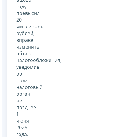
году
превысил
20
миллионов
рублей,
вправе
изменить
объект
налогообложения,
уведомив
об
этом
налоговый
орган
не
позднее
1
июня
2026
года.