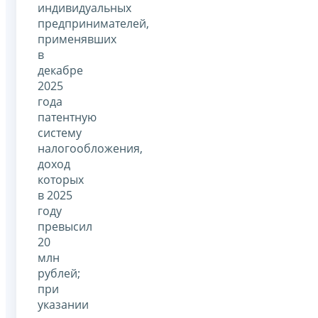
индивидуальных
предпринимателей,
применявших
в
декабре
2025
года
патентную
систему
налогообложения,
доход
которых
в 2025
году
превысил
20
млн
рублей;
при
указании