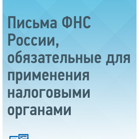
Письма ФНС
России,
обязательные для
применения
налоговыми
органами