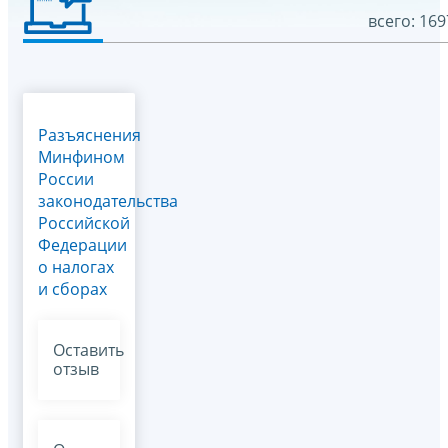
всего: 169
Разъяснения
Минфином
России
законодательства
Российской
Федерации
о налогах
и сборах
Оставить
отзыв