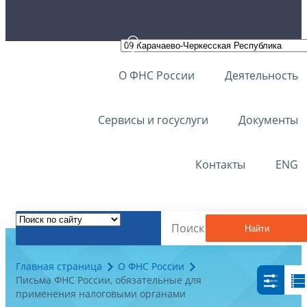
О ФНС России
Деятельность
Сервисы и госуслуги
Документы
Контакты
ENG
Найти
Главная страница
О ФНС России
Письма ФНС России, обязательные для
применения налоговыми органами