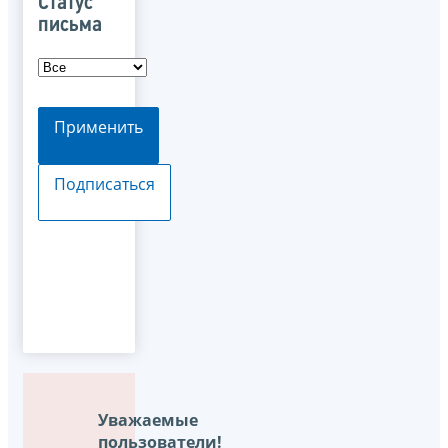
Статус
письма
Применить
Подписаться
Уважаемые
пользователи!