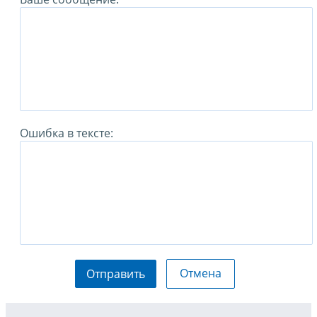
Ошибка в тексте:
Отмена
Отправить