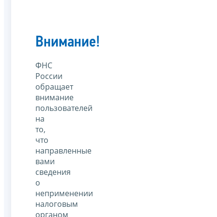
Внимание!
ФНС
России
обращает
внимание
пользователей
на
то,
что
направленные
вами
сведения
о
неприменении
налоговым
органом