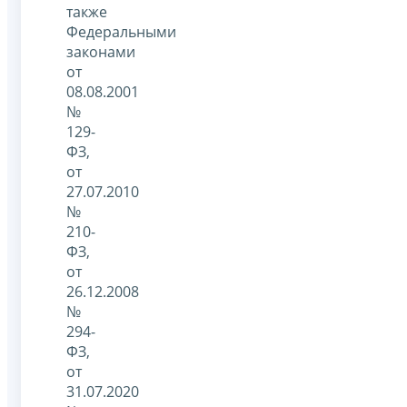
также
Федеральными
законами
от
08.08.2001
№
129-
ФЗ,
от
27.07.2010
№
210-
ФЗ,
от
26.12.2008
№
294-
ФЗ,
от
31.07.2020