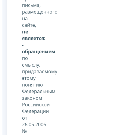
письма,
размещенного
на
сайте,
не
является:
-
обращением
по
смыслу,
придаваемому
этому
понятию
Федеральным
законом
Российской
Федерации
от
26.05.2006
№