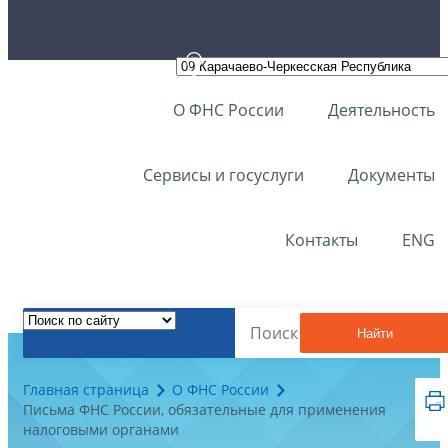
О ФНС России
Деятельность
Сервисы и госуслуги
Документы
Контакты
ENG
Найти
Главная страница
О ФНС России
Письма ФНС России, обязательные для применения
налоговыми органами