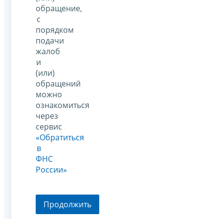
обращение,
с
порядком
подачи
жалоб
и
(или)
обращений
можно
ознакомиться
через
сервис
«Обратиться
в
ФНС
России»
Продолжить