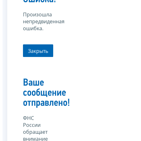
Произошла
непредвиденная
ошибка.
Закрыть
Ваше
сообщение
отправлено!
ФНС
России
обращает
внимание