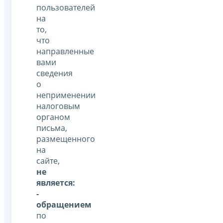
пользователей
на
то,
что
направленные
вами
сведения
о
неприменении
налоговым
органом
письма,
размещенного
на
сайте,
не
является:
-
обращением
по