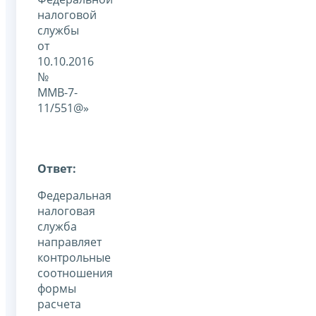
налоговой
службы
от
10.10.2016
№
ММВ-7-
11/551@»
Ответ:
Федеральная
налоговая
служба
направляет
контрольные
соотношения
формы
расчета