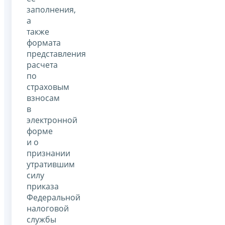
заполнения,
а
также
формата
представления
расчета
по
страховым
взносам
в
электронной
форме
и о
признании
утратившим
силу
приказа
Федеральной
налоговой
службы