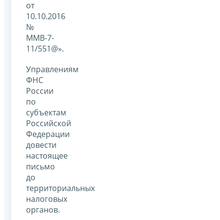
от
10.10.2016
№
ММВ-7-
11/551@».
Управлениям
ФНС
России
по
субъектам
Российской
Федерации
довести
настоящее
письмо
до
территориальных
налоговых
органов.