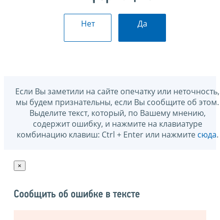
Нет
Да
Если Вы заметили на сайте опечатку или неточность,
мы будем признательны, если Вы сообщите об этом.
Выделите текст, который, по Вашему мнению,
содержит ошибку, и нажмите на клавиатуре
комбинацию клавиш: Ctrl + Enter или нажмите
сюда
.
×
Сообщить об ошибке в тексте