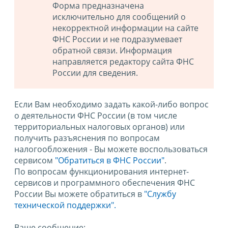
Форма предназначена
исключительно для сообщений о
некорректной информации на сайте
ФНС России и не подразумевает
обратной связи. Информация
направляется редактору сайта ФНС
России для сведения.
Если Вам необходимо задать какой-либо вопрос
о деятельности ФНС России (в том числе
территориальных налоговых органов) или
получить разъяснения по вопросам
налогообложения - Вы можете воспользоваться
сервисом
"Обратиться в ФНС России"
.
По вопросам функционирования интернет-
сервисов и программного обеспечения ФНС
России Вы можете обратиться в
"Службу
технической поддержки".
Ваше сообщение: