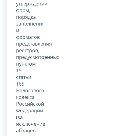
утверждении
форм,
порядка
заполнения
и
форматов
представления
реестров,
предусмотренных
пунктом
15
статьи
165
Налогового
кодекса
Российской
Федерации
(за
исключение
абзацев