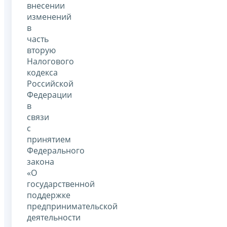
внесении
изменений
в
часть
вторую
Налогового
кодекса
Российской
Федерации
в
связи
с
принятием
Федерального
закона
«О
государственной
поддержке
предпринимательской
деятельности