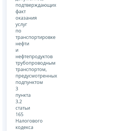
подтверждающих
факт
оказания
услуг
по
транспортировке
нефти
и
нефтепродуктов
трубопроводным
транспортом,
предусмотренных
подпунктом
3
пункта
3.2
статьи
165
Налогового
кодекса