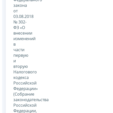
закона
от
03.08.2018
№ 302-
ФЗ «О
внесении
изменений
в
части
первую
и
вторую
Налогового
кодекса
Российской
Федерации»
(Собрание
законодательства
Российской
Федерации,