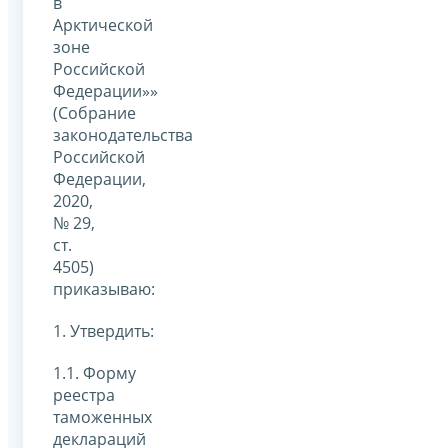
в
Арктической
зоне
Российской
Федерации»»
(Собрание
законодательства
Российской
Федерации,
2020,
№ 29,
ст.
4505)
приказываю:
1. Утвердить:
1.1. Форму
реестра
таможенных
деклараций