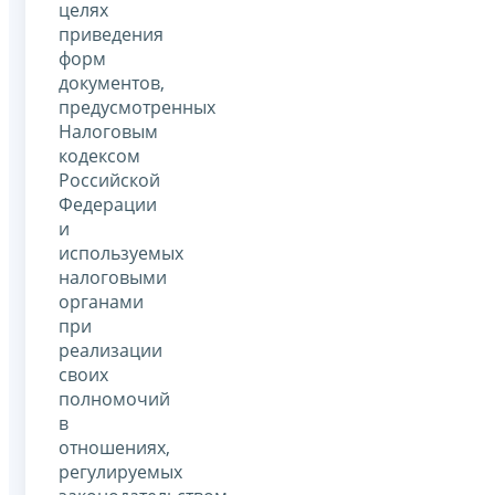
целях
приведения
форм
документов,
предусмотренных
Налоговым
кодексом
Российской
Федерации
и
используемых
налоговыми
органами
при
реализации
своих
полномочий
в
отношениях,
регулируемых