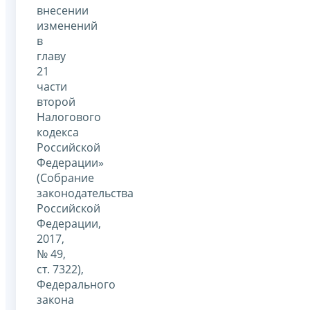
внесении
изменений
в
главу
21
части
второй
Налогового
кодекса
Российской
Федерации»
(Собрание
законодательства
Российской
Федерации,
2017,
№ 49,
ст. 7322),
Федерального
закона