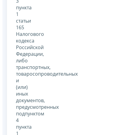
3
пункта
1
статьи
165
Налогового
кодекса
Российской
Федерации,
либо
транспортных,
товаросопроводительных
и
(или)
иных
документов,
предусмотренных
подпунктом
4
пункта
1