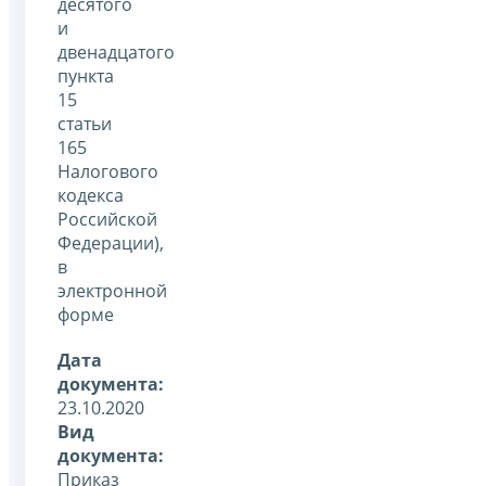
десятого
и
двенадцатого
пункта
15
статьи
165
Налогового
кодекса
Российской
Федерации),
в
электронной
форме
Дата
документа:
23.10.2020
Вид
документа:
Приказ