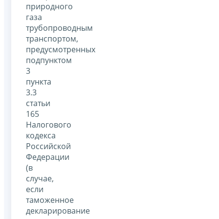
природного
газа
трубопроводным
транспортом,
предусмотренных
подпунктом
3
пункта
3.3
статьи
165
Налогового
кодекса
Российской
Федерации
(в
случае,
если
таможенное
декларирование