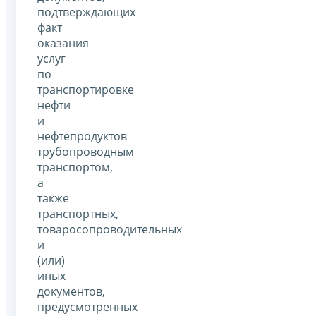
подтверждающих
факт
оказания
услуг
по
транспортировке
нефти
и
нефтепродуктов
трубопроводным
транспортом,
а
также
транспортных,
товаросопроводительных
и
(или)
иных
документов,
предусмотренных