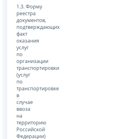
1.3. Форму
реестра
документов,
подтверждающих
факт
оказания
услуг
по
организации
транспортировки
(услуг
по
транспортировке
в
случае
ввоза
на
территорию
Российской
Федерации)