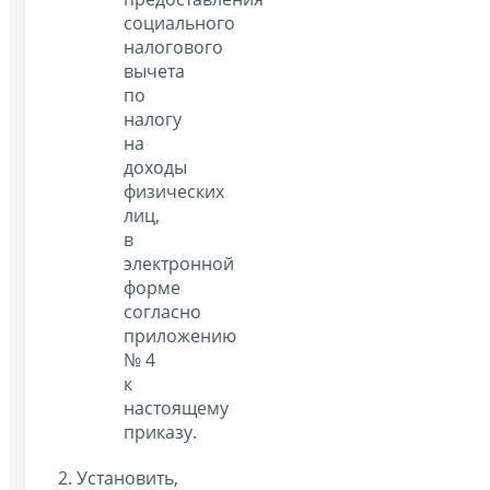
социального
налогового
вычета
по
налогу
на
доходы
физических
лиц,
в
электронной
форме
согласно
приложению
№ 4
к
настоящему
приказу.
2. Установить,