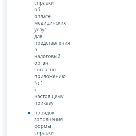
справки
об
оплате
медицинских
услуг
для
представления
в
налоговый
орган
согласно
приложению
№ 1
к
настоящему
приказу;
порядок
заполнения
формы
справки