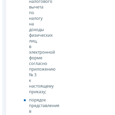
налогового
вычета
по
налогу
на
доходы
физических
лиц,
в
электронной
форме
согласно
приложению
№ 3
к
настоящему
приказу;
порядок
представления
в