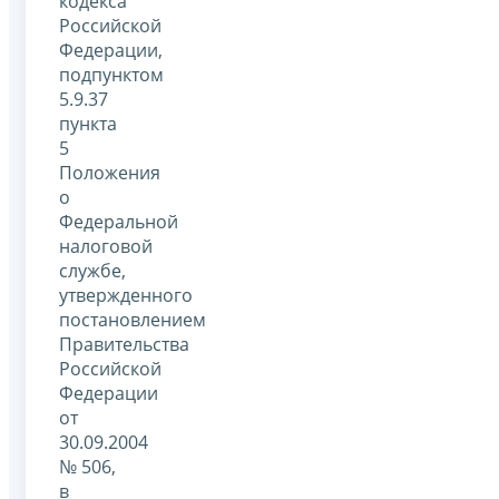
кодекса
Российской
Федерации,
подпунктом
5.9.37
пункта
5
Положения
о
Федеральной
налоговой
службе,
утвержденного
постановлением
Правительства
Российской
Федерации
от
30.09.2004
№ 506,
в