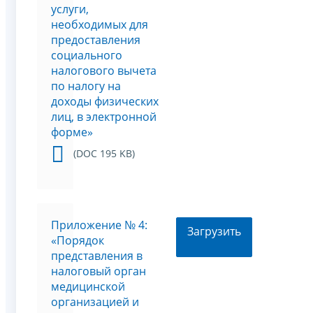
услуги,
необходимых для
предоставления
социального
налогового вычета
по налогу на
доходы физических
лиц, в электронной
форме»
(DOC 195 KB)
Приложение № 4:
Загрузить
«Порядок
представления в
налоговый орган
медицинской
организацией и