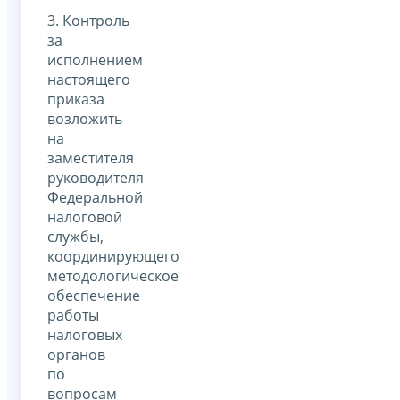
3. Контроль
за
исполнением
настоящего
приказа
возложить
на
заместителя
руководителя
Федеральной
налоговой
службы,
координирующего
методологическое
обеспечение
работы
налоговых
органов
по
вопросам