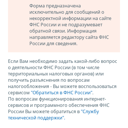
Форма предназначена
исключительно для сообщений о
некорректной информации на сайте
ФНС России и не подразумевает
обратной связи. Информация
направляется редактору сайта ФНС
России для сведения.
Если Вам необходимо задать какой-либо вопрос
о деятельности ФНС России (в том числе
территориальных налоговых органов) или
получить разъяснения по вопросам
налогообложения - Вы можете воспользоваться
сервисом
"Обратиться в ФНС России"
.
По вопросам функционирования интернет-
сервисов и программного обеспечения ФНС
России Вы можете обратиться в
"Службу
технической поддержки".