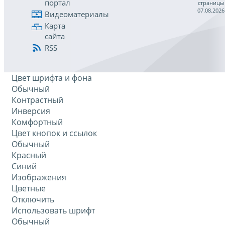
портал
страницы
07.08.2026
Видеоматериалы
Карта
сайта
RSS
Цвет шрифта и фона
Обычный
Контрастный
Инверсия
Комфортный
Цвет кнопок и ссылок
Обычный
Красный
Синий
Изображения
Цветные
Отключить
Использовать шрифт
Обычный