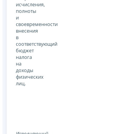
исчисления,
полноты
и
своевременности
внесения
в
соответствующий
бюджет
налога
на
доходы
физических
лиц.
Исполняющий