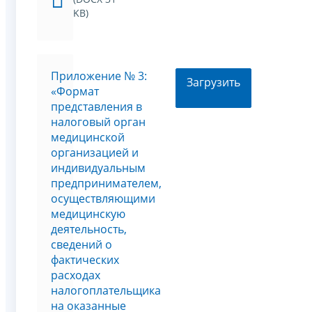
KB)
Приложение № 3:
Загрузить
«Формат
представления в
налоговый орган
медицинской
организацией и
индивидуальным
предпринимателем,
осуществляющими
медицинскую
деятельность,
сведений о
фактических
расходах
налогоплательщика
на оказанные