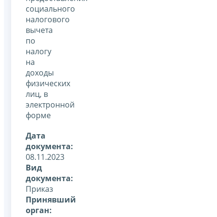
социального
налогового
вычета
по
налогу
на
доходы
физических
лиц, в
электронной
форме
Дата
документа:
08.11.2023
Вид
документа:
Приказ
Принявший
орган: