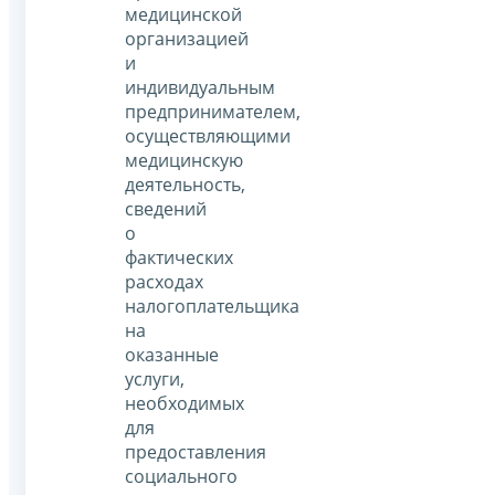
медицинской
организацией
и
индивидуальным
предпринимателем,
осуществляющими
медицинскую
деятельность,
сведений
о
фактических
расходах
налогоплательщика
на
оказанные
услуги,
необходимых
для
предоставления
социального