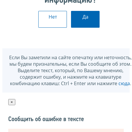
информацию?
Нет
Да
Если Вы заметили на сайте опечатку или неточность,
мы будем признательны, если Вы сообщите об этом.
Выделите текст, который, по Вашему мнению,
содержит ошибку, и нажмите на клавиатуре
комбинацию клавиш: Ctrl + Enter или нажмите
сюда
.
×
Сообщить об ошибке в тексте