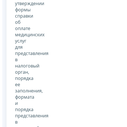
утверждении
формы
справки
об
оплате
медицинских
услуг
для
представления
в
налоговый
орган,
порядка
ее
заполнения,
формата
и
порядка
представления
в