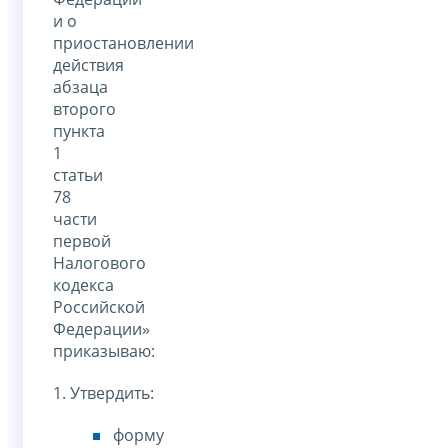
и о
приостановлении
действия
абзаца
второго
пункта
1
статьи
78
части
первой
Налогового
кодекса
Российской
Федерации»
приказываю:
1. Утвердить:
форму