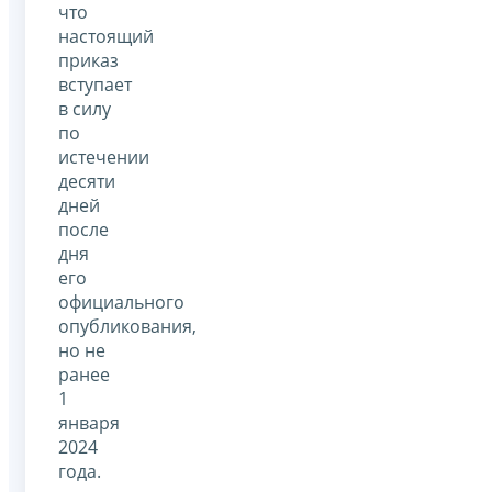
что
настоящий
приказ
вступает
в силу
по
истечении
десяти
дней
после
дня
его
официального
опубликования,
но не
ранее
1
января
2024
года.