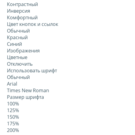
Контрастный
Инверсия
Комфортный
Цвет кнопок и ссылок
Обычный
Красный
Синий
Изображения
Цветные
Отключить
Использовать шрифт
Обычный
Arial
Times New Roman
Размер шрифта
100%
125%
150%
175%
200%