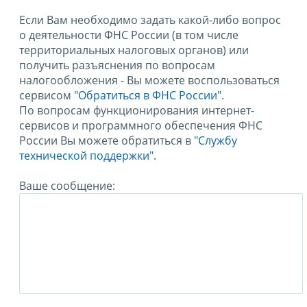
Если Вам необходимо задать какой-либо вопрос
о деятельности ФНС России (в том числе
территориальных налоговых органов) или
получить разъяснения по вопросам
налогообложения - Вы можете воспользоваться
сервисом
"Обратиться в ФНС России"
.
По вопросам функционирования интернет-
сервисов и программного обеспечения ФНС
России Вы можете обратиться в
"Службу
технической поддержки".
Ваше сообщение: