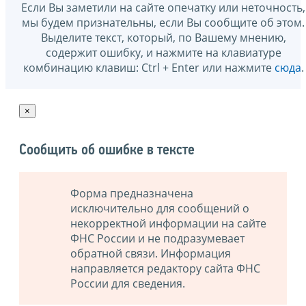
Если Вы заметили на сайте опечатку или неточность,
мы будем признательны, если Вы сообщите об этом.
Выделите текст, который, по Вашему мнению,
содержит ошибку, и нажмите на клавиатуре
комбинацию клавиш: Ctrl + Enter или нажмите
сюда
.
×
Сообщить об ошибке в тексте
Форма предназначена
исключительно для сообщений о
некорректной информации на сайте
ФНС России и не подразумевает
обратной связи. Информация
направляется редактору сайта ФНС
России для сведения.