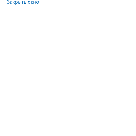
Закрыть окно