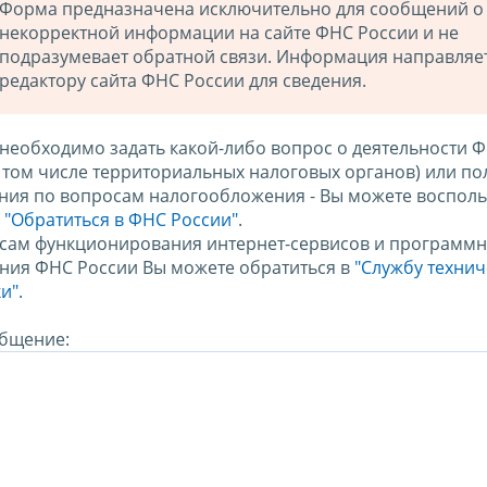
Форма предназначена исключительно для сообщений о
некорректной информации на сайте ФНС России и не
подразумевает обратной связи. Информация направляе
редактору сайта ФНС России для сведения.
 необходимо задать какой-либо вопрос о деятельности 
в том числе территориальных налоговых органов) или по
ния по вопросам налогообложения - Вы можете восполь
м
"Обратиться в ФНС России"
.
сам функционирования интернет-сервисов и программн
ния ФНС России Вы можете обратиться в
"Службу техни
и".
бщение: