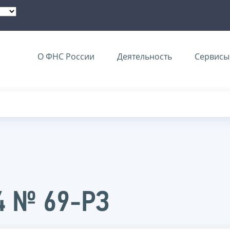
О ФНС России
Деятельность
Сервисы 
24 № 69-РЗ