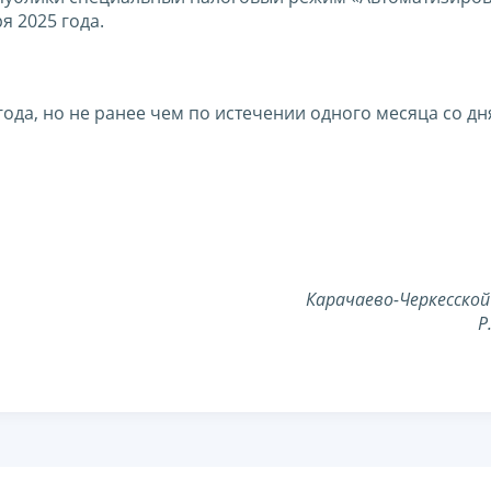
я 2025 года.
года, но не ранее чем по истечении одного месяца со дн
Карачаево-Черкесской
Р