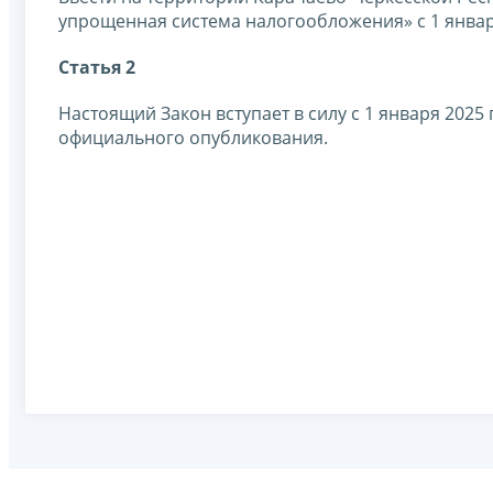
упрощенная система налогообложения
»
с 1 январ
Статья 2
Настоящий Закон вступает в силу с 1 января 2025 
официального опубликования.