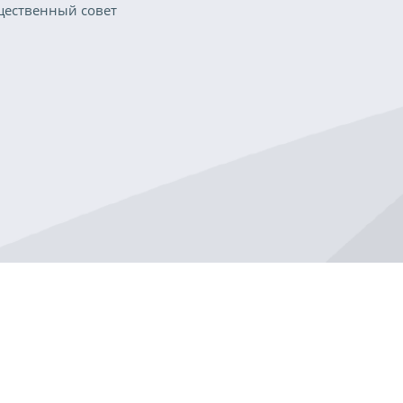
ественный совет