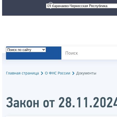
Главная страница
О ФНС России
Документы
Закон от 28.11.20