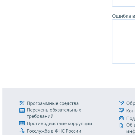
Ошибка в 
Программные средства
Обр
Перечень обязательных
Кон
требований
Под
Противодействие коррупции
Об 
Госслужба в ФНС России
инф