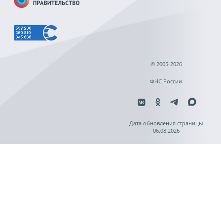
© 2005-2026
ФНС России
Дата обновления страницы
06.08.2026