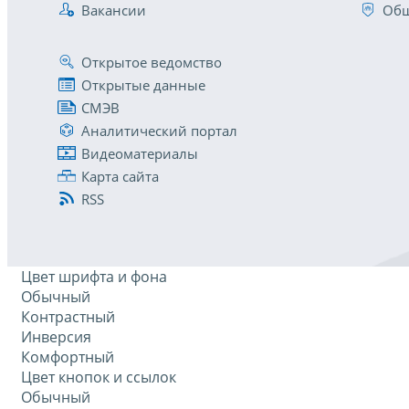
Вакансии
Общ
Открытое ведомство
Открытые данные
СМЭВ
Аналитический портал
Видеоматериалы
Карта сайта
RSS
Цвет шрифта и фона
Обычный
Контрастный
Инверсия
Комфортный
Цвет кнопок и ссылок
Обычный