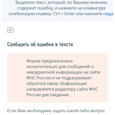
Выделите текст, который, по Вашему мнению,
содержит ошибку, и нажмите на клавиатуре
комбинацию клавиш: Ctrl + Enter или нажмите
сюда
.
×
Сообщить об ошибке в тексте
Форма предназначена
исключительно для сообщений о
некорректной информации на сайте
ФНС России и не подразумевает
обратной связи. Информация
направляется редактору сайта ФНС
России для сведения.
Если Вам необходимо задать какой-либо вопрос