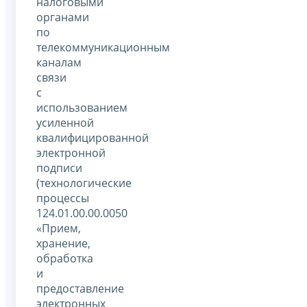
налоговыми
органами
по
телекоммуникационным
каналам
связи
с
использованием
усиленной
квалифицированной
электронной
подписи
(технологические
процессы
124.01.00.00.0050
«Прием,
хранение,
обработка
и
предоставление
электронных