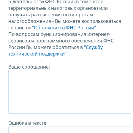
о деятельности ФНС России (в том числе
территориальных налоговых органов) или
получить разъяснения по вопросам
налогообложения - Вы можете воспользоваться
сервисом
"Обратиться в ФНС России"
.
По вопросам функционирования интернет-
сервисов и программного обеспечения ФНС
России Вы можете обратиться в
"Службу
технической поддержки".
Ваше сообщение:
Ошибка в тексте: