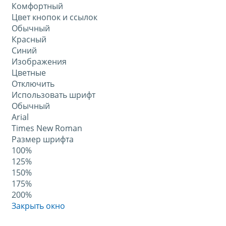
Комфортный
Цвет кнопок и ссылок
Обычный
Красный
Синий
Изображения
Цветные
Отключить
Использовать шрифт
Обычный
Arial
Times New Roman
Размер шрифта
100%
125%
150%
175%
200%
Закрыть окно