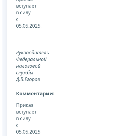
вступает
в силу
с
05.05.2025.
Руководитель
Федеральной
налоговой
службы
Д.В.Егоров
Комментарии:
Приказ
вступает
в силу
с
05.05.2025