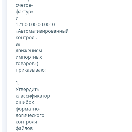
счетов-
фактур»
и
121.00.00.00.0010
«Автоматизированный
контроль
за
движением
импортных
товаров»)
приказываю:
1.
Утвердить
классификатор
ошибок
форматно-
логического
контроля
файлов