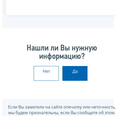
Нашли ли Вы нужную
информацию?
Нет
Да
Если Вы заметили на сайте опечатку или неточность,
мы будем признательны, если Вы сообщите об этом.