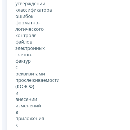
утверждении
классификатора
ошибок
форматно-
логического
контроля
файлов
электронных
счетов-
фактур
с
реквизитами
прослеживаемости
(КОЭСФ)
и
внесении
изменений
в
приложения
к