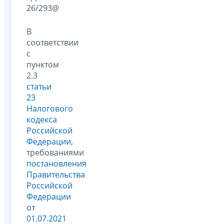
26/293@
В
соответствии
с
пунктом
2.3
статьи
23
Налогового
кодекса
Российской
Федерации
,
требованиями
постановления
Правительства
Российской
Федерации
от
01.07.2021