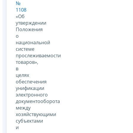
№
1108
«Об
утверждении
Положения
о
национальной
системе
прослеживаемости
товаров»,
в
целях
обеспечения
унификации
электронного
документооборота
между
хозяйствующими
субъектами
и