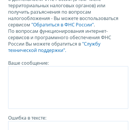
территориальных налоговых органов) или
получить разъяснения по вопросам
налогообложения - Вы можете воспользоваться
сервисом
"Обратиться в ФНС России"
.
По вопросам функционирования интернет-
сервисов и программного обеспечения ФНС
России Вы можете обратиться в
"Службу
технической поддержки".
Ваше сообщение:
Ошибка в тексте: