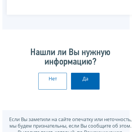
Нашли ли Вы нужную
информацию?
Нет
Да
Если Вы заметили на сайте опечатку или неточность,
мы будем признательны, если Вы сообщите об этом.