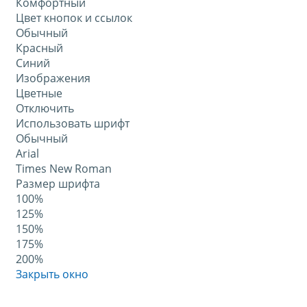
Комфортный
Цвет кнопок и ссылок
Обычный
Красный
Синий
Изображения
Цветные
Отключить
Использовать шрифт
Обычный
Arial
Times New Roman
Размер шрифта
100%
125%
150%
175%
200%
Закрыть окно