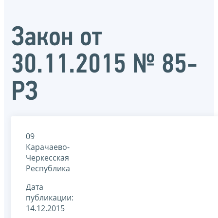
Закон от
30.11.2015 № 85-
РЗ
09
Карачаево-
Черкесская
Республика
Дата
публикации:
14.12.2015