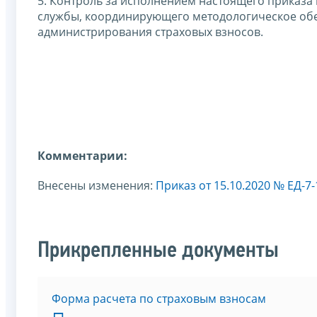
5. Контроль за исполнением настоящего приказа
службы, координирующего методологическое об
администрирования страховых взносов.
Комментарии:
Внесены изменения:
Приказ от 15.10.2020 № ЕД-7
Прикрепленные документы
Форма расчета по страховым взносам