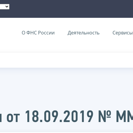
О ФНС России
Деятельность
Сервисы 
и от 18.09.2019 № 