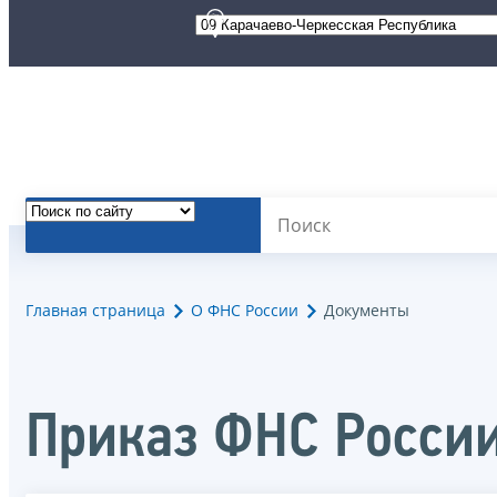
Главная страница
О ФНС России
Документы
Приказ ФНС Росси