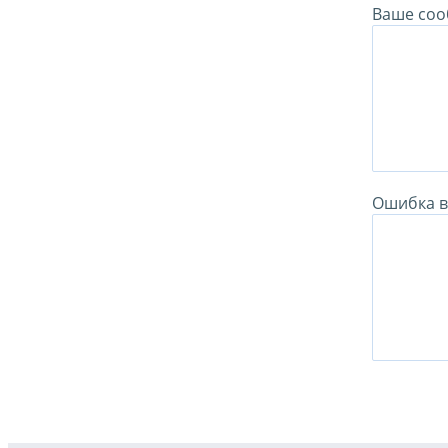
Ваше соо
Ошибка в 