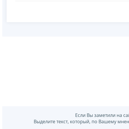
Если Вы заметили на са
Выделите текст, который, по Вашему мне