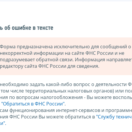
ь об ошибке в тексте
Форма предназначена исключительно для сообщений о
некорректной информации на сайте ФНС России и не
подразумевает обратной связи. Информация направляе
редактору сайта ФНС России для сведения.
 необходимо задать какой-либо вопрос о деятельности 
в том числе территориальных налоговых органов) или по
ния по вопросам налогообложения - Вы можете восполь
м
"Обратиться в ФНС России"
.
сам функционирования интернет-сервисов и программн
ния ФНС России Вы можете обратиться в
"Службу техни
и".