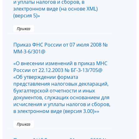
и уплаты налогов и сборов, в
электронном виде (на основе XML)
(версия 5)»
Приказ
Приказ ФНС России от 07 июля 2008 №
ММ-3-6/301@
«О внесении изменений в приказ МНС
России от 22.12.2003 № БГ-3-13/705@
«Об утверждении формата
представления налоговых деклараций,
бухгалтерской отчетности и иных
документов, служащих основанием для
исчисления и уплаты налогов и сборов,
в электронном виде (версия 3.00)»»
Приказ