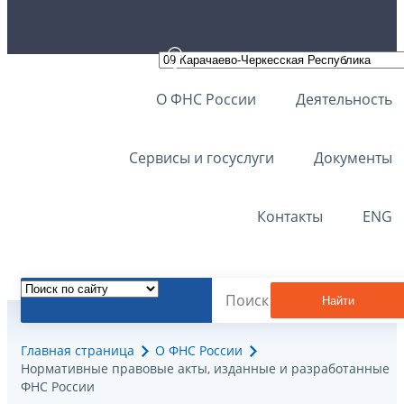
О ФНС России
Деятельность
Сервисы и госуслуги
Документы
Контакты
ENG
Найти
Главная страница
О ФНС России
Нормативные правовые акты, изданные и разработанные
ФНС России