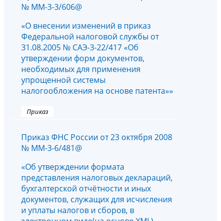
№ ММ-3-3/606@
«О внесении изменений в приказ
Федеральной налоговой службы от
31.08.2005 № САЭ-3-22/417 «Об
утверждении форм документов,
необходимых для применения
упрощенной системы
налогообложения на основе патента»»
Приказ
Приказ ФНС России от 23 октября 2008
№ ММ-3-6/481@
«Об утверждении формата
представления налоговых деклараций,
бухгалтерской отчётности и иных
документов, служащих для исчисления
и уплаты налогов и сборов, в