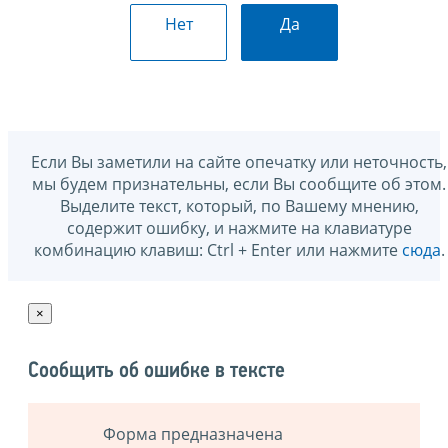
Нет
Да
Если Вы заметили на сайте опечатку или неточность,
мы будем признательны, если Вы сообщите об этом.
Выделите текст, который, по Вашему мнению,
содержит ошибку, и нажмите на клавиатуре
комбинацию клавиш: Ctrl + Enter или нажмите
сюда
.
×
Сообщить об ошибке в тексте
Форма предназначена