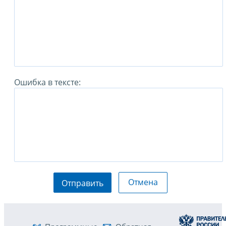
Ошибка в тексте:
Отмена
Отправить