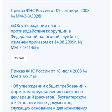
Приказ ФНС России от 09 сентября 2008
№ ММ-3-3/392@
««Об утверждении плана
противодействия коррупции в
Федеральной налоговой службе» (
изменен приказом от 14.08.2009г. №
ММ-7-4/414@)»
Приказ
Приказ ФНС России от 18 июля 2008 №
ММ-3-6/321@
«Об утверждении общих требований к
форматам представления налоговых
деклараций (расчетов), бухгалтерской
отчётности и иных документов,
служащих основанием для исчисления