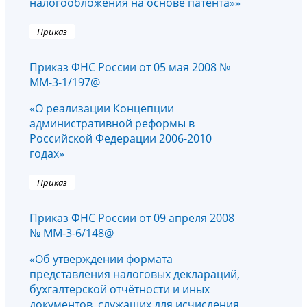
налогообложения на основе патента»»
Приказ
Приказ ФНС России от 05 мая 2008 №
ММ-3-1/197@
«О реализации Концепции
административной реформы в
Российской Федерации 2006-2010
годах»
Приказ
Приказ ФНС России от 09 апреля 2008
№ ММ-3-6/148@
«Об утверждении формата
представления налоговых деклараций,
бухгалтерской отчётности и иных
документов, служащих для исчисления