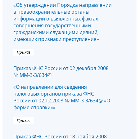
«Об утверждении Порядка направлении
в правоохранительные органы
информации о выявленных фактах
совершения государственными
гражданскими служащими деяний,
имеющих признаки преступления»
Приказ
Приказ ФНС России от 02 декабря 2008
№ ММ-3-3/634@
«О направлении для сведения
налоговых органов приказа ФНС
России от 02.12.2008 № ММ-3-3/634@ «О
форме справки»»
Приказ
Приказ ФНС России от 18 ноября 2008