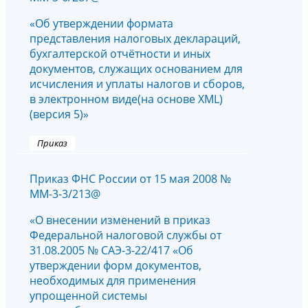
«Об утверждении формата
представления налоговых деклараций,
бухгалтерской отчётности и иных
документов, служащих основанием для
исчисления и уплаты налогов и сборов,
в электронном виде(на основе XML)
(версия 5)»
Приказ
Приказ ФНС России от 15 мая 2008 №
ММ-3-3/213@
«О внесении изменений в приказ
Федеральной налоговой службы от
31.08.2005 № САЭ-3-22/417 «Об
утверждении форм документов,
необходимых для применения
упрощенной системы