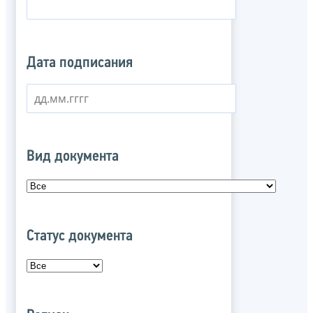
Дата подписания
Вид документа
Статус документа