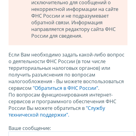
исключительно для сообщений о
некорректной информации на сайте
ФНС России и не подразумевает
обратной связи. Информация
направляется редактору сайта ФНС
России для сведения.
Если Вам необходимо задать какой-либо вопрос
о деятельности ФНС России (в том числе
территориальных налоговых органов) или
получить разъяснения по вопросам
налогообложения - Вы можете воспользоваться
сервисом
"Обратиться в ФНС России"
.
По вопросам функционирования интернет-
сервисов и программного обеспечения ФНС
России Вы можете обратиться в
"Службу
технической поддержки".
Ваше сообщение: