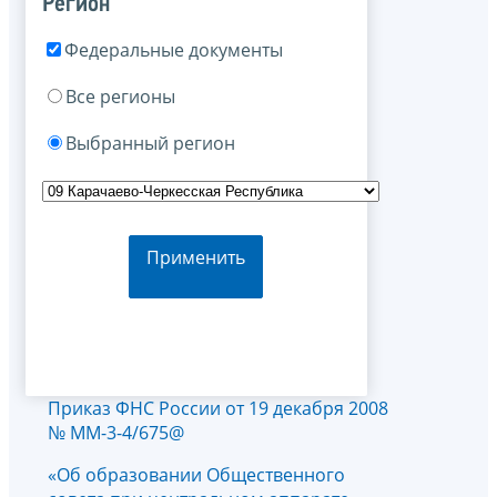
Регион
Федеральные документы
Все регионы
Выбранный регион
Применить
Приказ ФНС России от 19 декабря 2008
№ ММ-3-4/675@
«Об образовании Общественного