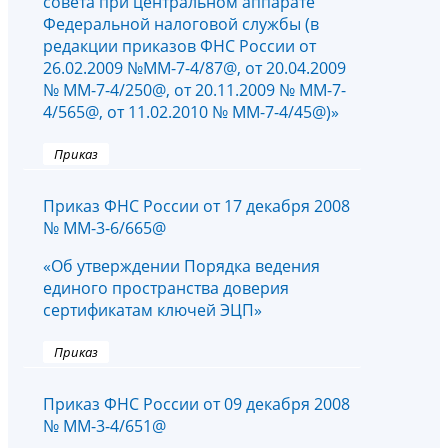
совета при центральном аппарате
Федеральной налоговой службы (в
редакции приказов ФНС России от
26.02.2009 №ММ-7-4/87@, от 20.04.2009
№ ММ-7-4/250@, от 20.11.2009 № ММ-7-
4/565@, от 11.02.2010 № ММ-7-4/45@)»
Приказ
Приказ ФНС России от 17 декабря 2008
№ ММ-3-6/665@
«Об утверждении Порядка ведения
единого пространства доверия
сертификатам ключей ЭЦП»
Приказ
Приказ ФНС России от 09 декабря 2008
№ ММ-3-4/651@