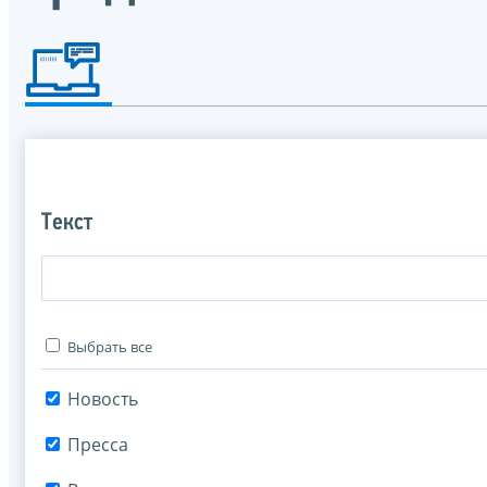
Текст
Выбрать все
Новость
Пресса