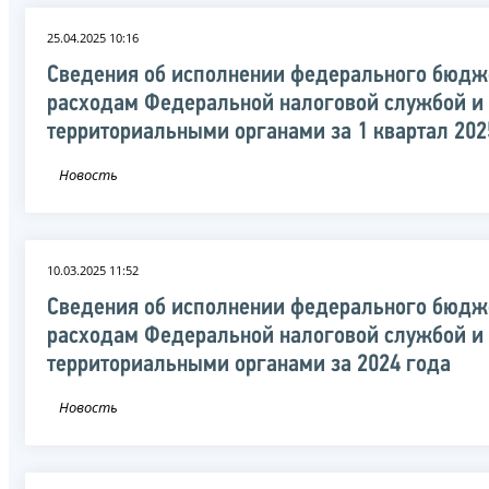
25.04.2025 10:16
Сведения об исполнении федерального бюдж
расходам Федеральной налоговой службой и
территориальными органами за 1 квартал 202
Новость
10.03.2025 11:52
Сведения об исполнении федерального бюдж
расходам Федеральной налоговой службой и
территориальными органами за 2024 года
Новость