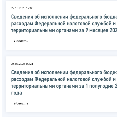
27.10.2025 17:06
Сведения об исполнении федерального бюдж
расходам Федеральной налоговой службой и
территориальными органами за 9 месяцев 20
Новость
28.07.2025 09:21
Сведения об исполнении федерального бюдж
расходам Федеральной налоговой службой и
территориальными органами за 1 полугодие 
года
Новость