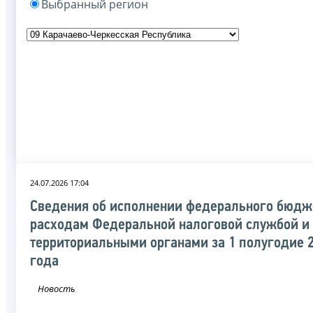
Выбранный регион
24.07.2026 17:04
Сведения об исполнении федерального бюдж
расходам Федеральной налоговой службой и
территориальными органами за 1 полугодие 
года
Новость