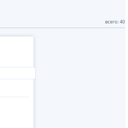
всего: 40