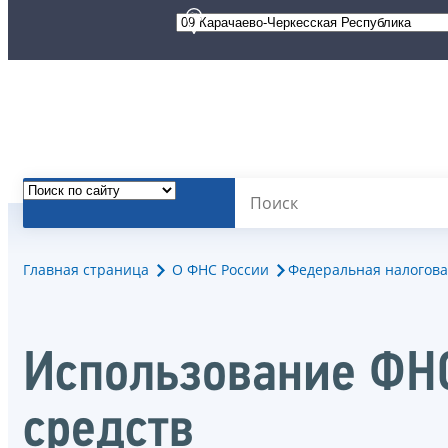
Главная страница
О ФНС России
Федеральная налогова
Использование ФН
средств