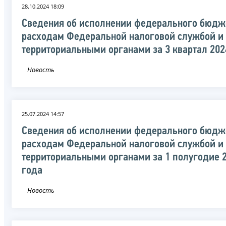
28.10.2024 18:09
Сведения об исполнении федерального бюдж
расходам Федеральной налоговой службой и
территориальными органами за 3 квартал 202
Новость
25.07.2024 14:57
Сведения об исполнении федерального бюдж
расходам Федеральной налоговой службой и
территориальными органами за 1 полугодие 
года
Новость