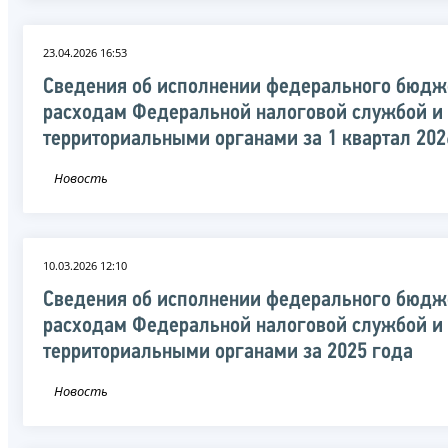
23.04.2026 16:53
Сведения об исполнении федерального бюдж
расходам Федеральной налоговой службой и
территориальными органами за 1 квартал 202
Новость
10.03.2026 12:10
Сведения об исполнении федерального бюдж
расходам Федеральной налоговой службой и
территориальными органами за 2025 года
Новость