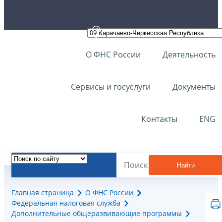
О ФНС России
Деятельность
Сервисы и госуслуги
Документы
Контакты
ENG
Найти
Главная страница
О ФНС России
Федеральная налоговая служба
Дополнительные общеразвивающие программы