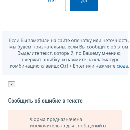
Нет
Да
Если Вы заметили на сайте опечатку или неточность,
мы будем признательны, если Вы сообщите об этом.
Выделите текст, который, по Вашему мнению,
содержит ошибку, и нажмите на клавиатуре
комбинацию клавиш: Ctrl + Enter или нажмите
сюда
.
×
Сообщить об ошибке в тексте
Форма предназначена
исключительно для сообщений о