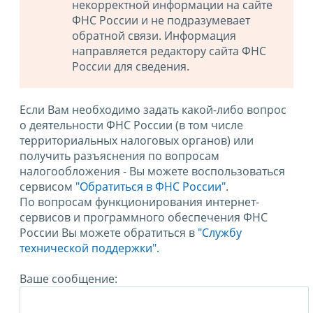
некорректной информации на сайте
ФНС России и не подразумевает
обратной связи. Информация
направляется редактору сайта ФНС
России для сведения.
Если Вам необходимо задать какой-либо вопрос
о деятельности ФНС России (в том числе
территориальных налоговых органов) или
получить разъяснения по вопросам
налогообложения - Вы можете воспользоваться
сервисом
"Обратиться в ФНС России"
.
По вопросам функционирования интернет-
сервисов и программного обеспечения ФНС
России Вы можете обратиться в
"Службу
технической поддержки".
Ваше сообщение: