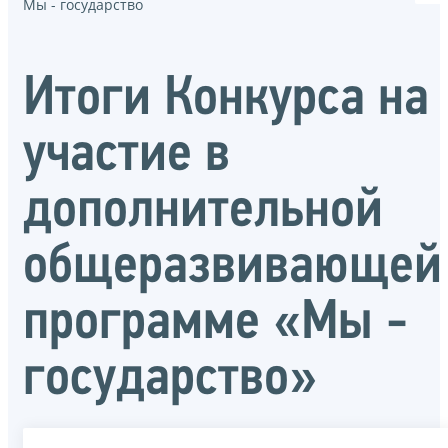
Мы - государство
Итоги Конкурса на
участие в
дополнительной
общеразвивающей
программе «Мы -
государство»