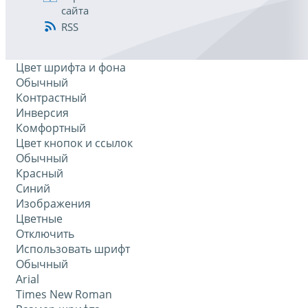
сайта
RSS
Цвет шрифта и фона
Обычный
Контрастный
Инверсия
Комфортный
Цвет кнопок и ссылок
Обычный
Красный
Синий
Изображения
Цветные
Отключить
Использовать шрифт
Обычный
Arial
Times New Roman