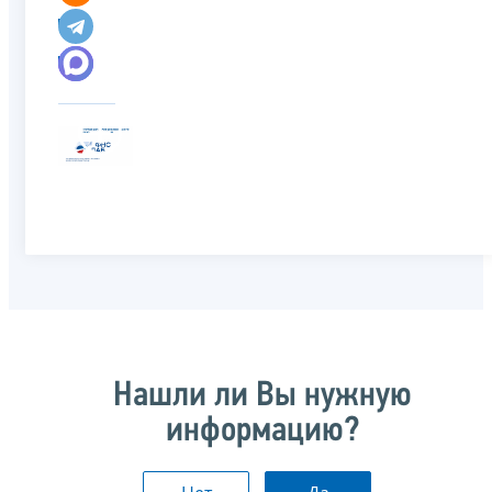
Нашли ли Вы нужную
информацию?