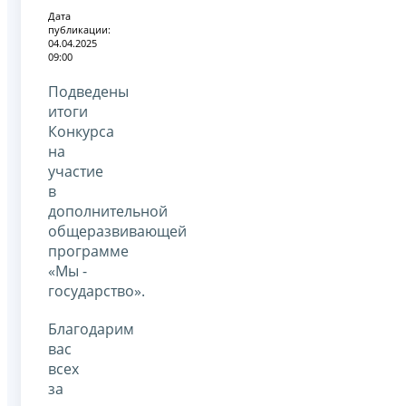
Дата
публикации:
04.04.2025
09:00
Подведены
итоги
Конкурса
на
участие
в
дополнительной
общеразвивающей
программе
«Мы -
государство».
Благодарим
вас
всех
за