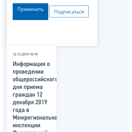
Применить
Подписаться
12.12.2019 10:19
Информация о
проведении
общероссийского
дня приема
граждан 12
декабря 2019
года в
Межрегиональной
инспекции