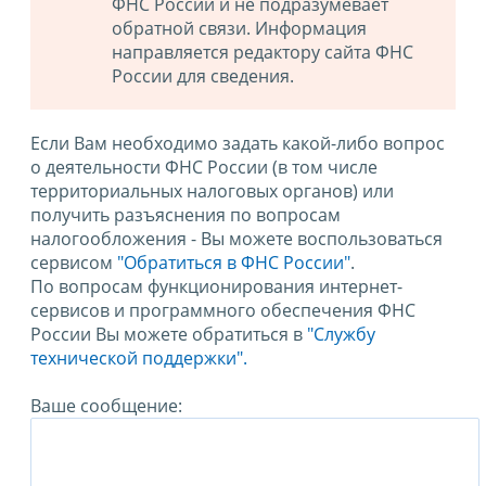
ФНС России и не подразумевает
обратной связи. Информация
направляется редактору сайта ФНС
России для сведения.
Если Вам необходимо задать какой-либо вопрос
о деятельности ФНС России (в том числе
территориальных налоговых органов) или
получить разъяснения по вопросам
налогообложения - Вы можете воспользоваться
сервисом
"Обратиться в ФНС России"
.
По вопросам функционирования интернет-
сервисов и программного обеспечения ФНС
России Вы можете обратиться в
"Службу
технической поддержки".
Ваше сообщение: