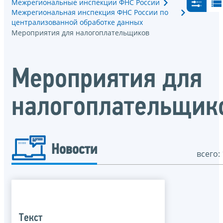
Межрегиональные инспекции ФНС России
Межрегиональная инспекция ФНС России по
централизованной обработке данных
Мероприятия для налогоплательщиков
Мероприятия для
налогоплательщик
Новости
всего: 
Текст