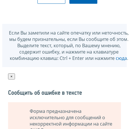
Если Вы заметили на сайте опечатку или неточность,
мы будем признательны, если Вы сообщите об этом.
Выделите текст, который, по Вашему мнению,
содержит ошибку, и нажмите на клавиатуре
комбинацию клавиш: Ctrl + Enter или нажмите
сюда
.
×
Сообщить об ошибке в тексте
Форма предназначена
исключительно для сообщений о
некорректной информации на сайте