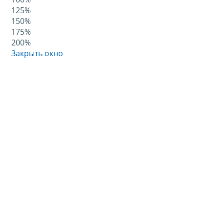
125%
150%
175%
200%
Закрыть окно