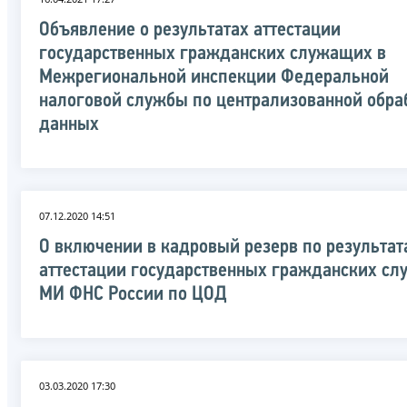
Объявление о результатах аттестации
государственных гражданских служащих в
Межрегиональной инспекции Федеральной
налоговой службы по централизованной обра
данных
07.12.2020 14:51
О включении в кадровый резерв по результат
аттестации государственных гражданских с
МИ ФНС России по ЦОД
03.03.2020 17:30