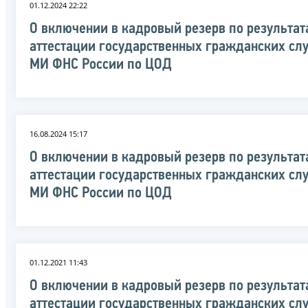
01.12.2024 22:22
О включении в кадровый резерв по результат
аттестации государственных гражданских с
МИ ФНС России по ЦОД
16.08.2024 15:17
О включении в кадровый резерв по результат
аттестации государственных гражданских с
МИ ФНС России по ЦОД
01.12.2021 11:43
О включении в кадровый резерв по результат
аттестации государственных гражданских с