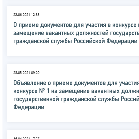
22.06.2021 12:33
О приеме документов для участия в конкурсе 
замещение вакантных должностей государст
гражданской службы Российской Федерации
28.05.2021 09:20
Объявление о приеме документов для участия
конкурсе № 1 на замещение вакантных должн
государственной гражданской службы Росси
Федерации
16.04.2021 17:27