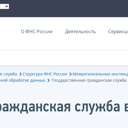
О ФНС России
Деятельность
Сервисы 
я служба
Структура ФНС России
Межрегиональные инспекц
ной обработке данных
Государственная гражданская служба
ражданская служба 