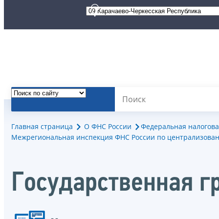
Главная страница
О ФНС России
Федеральная налогова
Межрегиональная инспекция ФНС России по централизован
Государственная г