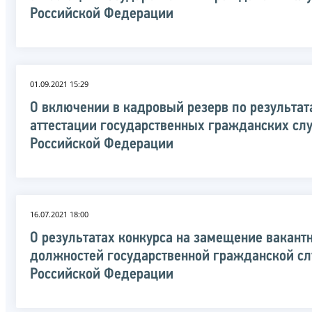
Российской Федерации
01.09.2021 15:29
О включении в кадровый резерв по результат
аттестации государственных гражданских с
Российской Федерации
16.07.2021 18:00
О результатах конкурса на замещение вакант
должностей государственной гражданской с
Российской Федерации