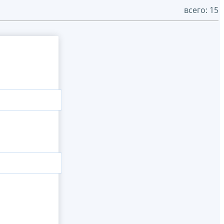
всего: 15