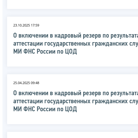
23.10.2025 17:59
О включении в кадровый резерв по результат
аттестации государственных гражданских с
МИ ФНС России по ЦОД
25.04.2025 09:48
О включении в кадровый резерв по результат
аттестации государственных гражданских с
МИ ФНС России по ЦОД