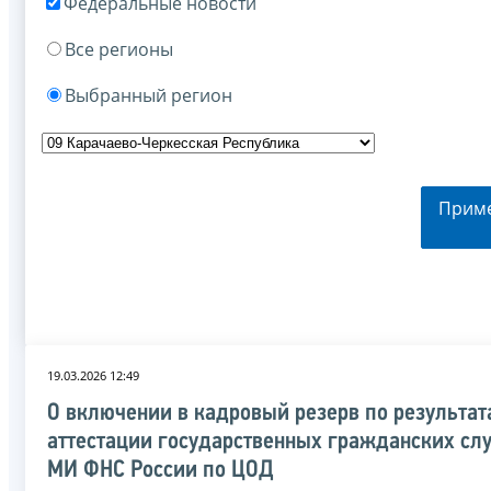
Федеральные новости
Все регионы
Выбранный регион
Прим
19.03.2026 12:49
О включении в кадровый резерв по результат
аттестации государственных гражданских с
МИ ФНС России по ЦОД