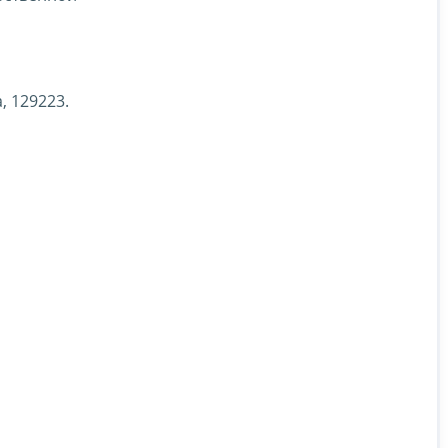
, 129223.