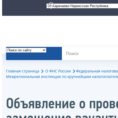
Главная страница
О ФНС России
Федеральная налогова
Межрегиональная инспекция по крупнейшим налогоплател
Объявление о пров