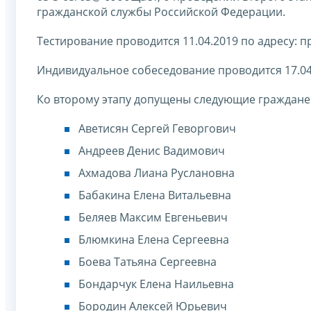
гражданской службы Российской Федерации.
Тестирование проводится 11.04.2019 по адресу: прос
Индивидуальное собеседование проводится 17.04.20
Ко второму этапу допущены следующие граждане 
Аветисян Сергей Геворгович
Андреев Денис Вадимович
Ахмадова Лиана Руслановна
Бабакина Елена Витальевна
Беляев Максим Евгеньевич
Блюмкина Елена Сергеевна
Боева Татьяна Сергеевна
Бондарчук Елена Наильевна
Бородин Алексей Юрьевич