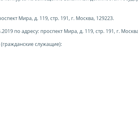
пект Мира, д. 119, стр. 191, г. Москва, 129223.
19 по адресу: проспект Мира, д. 119, стр. 191, г. Москва
(гражданские служащие):