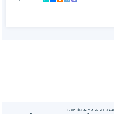
Если Вы заметили на са