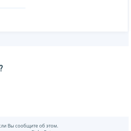
?
сли Вы сообщите об этом.