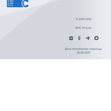
© 2005-2026
ФНС России
Дата обновления страницы
08.08.2026