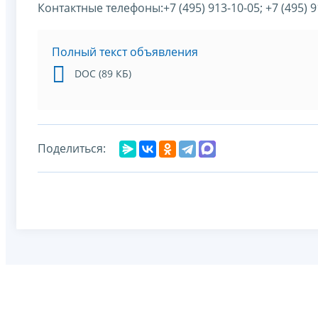
Контактные телефоны:+7 (495) 913-10-05; +7 (495) 9
Полный текст объявления
DOC (89 КБ)
Поделиться: