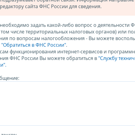
редактору сайта ФНС России для сведения.
 необходимо задать какой-либо вопрос о деятельности 
в том числе территориальных налоговых органов) или по
ния по вопросам налогообложения - Вы можете восполь
м
"Обратиться в ФНС России"
.
сам функционирования интернет-сервисов и программн
ния ФНС России Вы можете обратиться в
"Службу техни
и".
бщение: