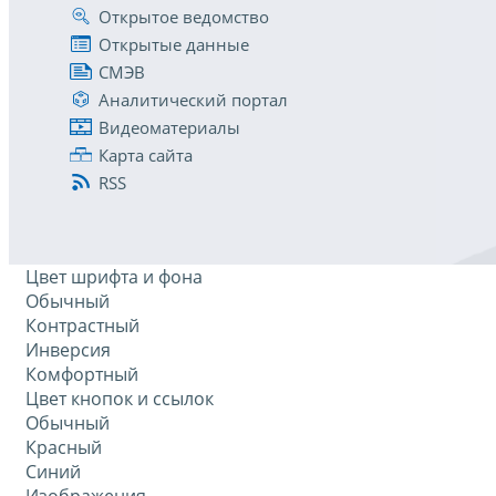
Открытое ведомство
Открытые данные
СМЭВ
Аналитический портал
Видеоматериалы
Карта сайта
RSS
Цвет шрифта и фона
Обычный
Контрастный
Инверсия
Комфортный
Цвет кнопок и ссылок
Обычный
Красный
Синий