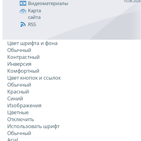
10.08.2026
Видеоматериалы
Карта
сайта
RSS
Цвет шрифта и фона
Обычный
Контрастный
Инверсия
Комфортный
Цвет кнопок и ссылок
Обычный
Красный
Синий
Изображения
Цветные
Отключить
Использовать шрифт
Обычный
Arial