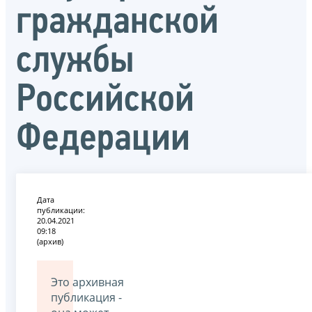
гражданской
службы
Российской
Федерации
Дата
публикации:
20.04.2021
09:18
(архив)
Это архивная
публикация -