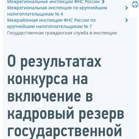
Межрегиональные инспекции ФНС России
Межрегиональная инспекция по крупнейшим
налогоплательщикам № 4
Межрайонная инспекция ФНС России по
крупнейшим налогоплательщикам № 7
Государственная гражданская служба в инспекции
О результатах
конкурса на
включение в
кадровый резерв
государственной