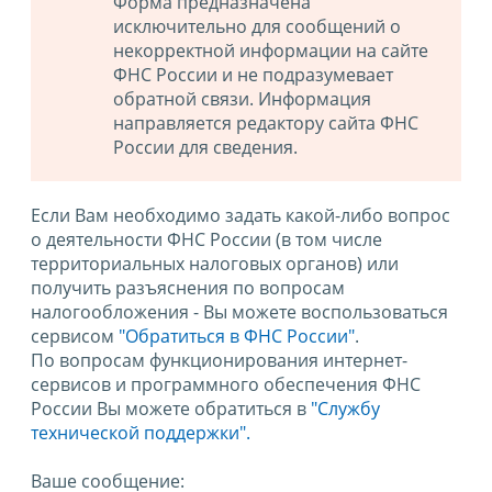
Форма предназначена
исключительно для сообщений о
некорректной информации на сайте
ФНС России и не подразумевает
обратной связи. Информация
направляется редактору сайта ФНС
России для сведения.
Если Вам необходимо задать какой-либо вопрос
о деятельности ФНС России (в том числе
территориальных налоговых органов) или
получить разъяснения по вопросам
налогообложения - Вы можете воспользоваться
сервисом
"Обратиться в ФНС России"
.
По вопросам функционирования интернет-
сервисов и программного обеспечения ФНС
России Вы можете обратиться в
"Службу
технической поддержки".
Ваше сообщение: