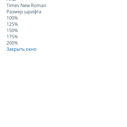
Times New Roman
Размер шрифта
100%
125%
150%
175%
200%
Закрыть окно