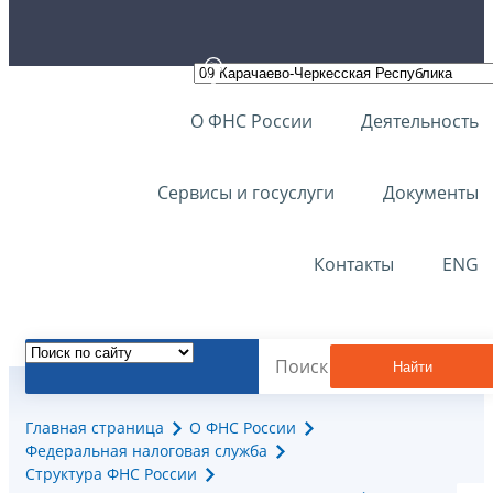
О ФНС России
Деятельность
Сервисы и госуслуги
Документы
Контакты
ENG
Найти
Главная страница
О ФНС России
Федеральная налоговая служба
Структура ФНС России