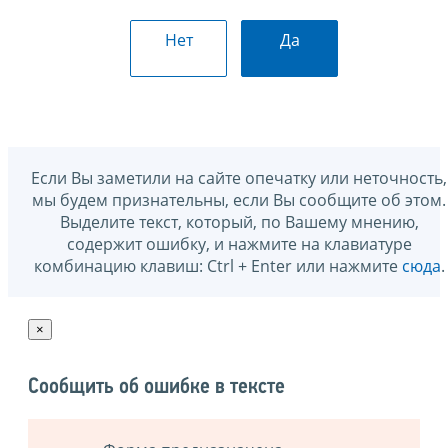
Нет
Да
Если Вы заметили на сайте опечатку или неточность,
мы будем признательны, если Вы сообщите об этом.
Выделите текст, который, по Вашему мнению,
содержит ошибку, и нажмите на клавиатуре
комбинацию клавиш: Ctrl + Enter или нажмите
сюда
.
×
Сообщить об ошибке в тексте