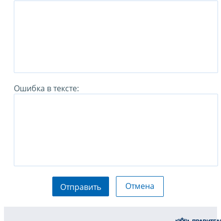
Ошибка в тексте:
Отмена
Отправить