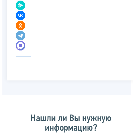
Нашли ли Вы нужную
информацию?