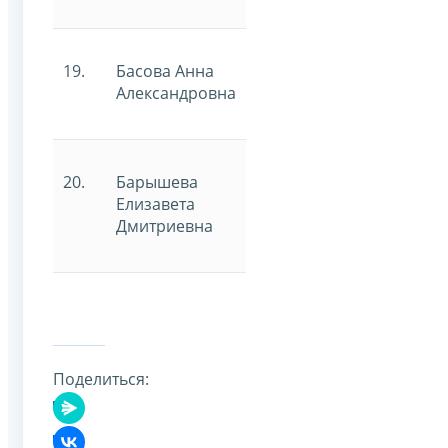
19.
Басова Анна
Александровна
20.
Барышева
Елизавета
Дмитриевна
Поделиться: