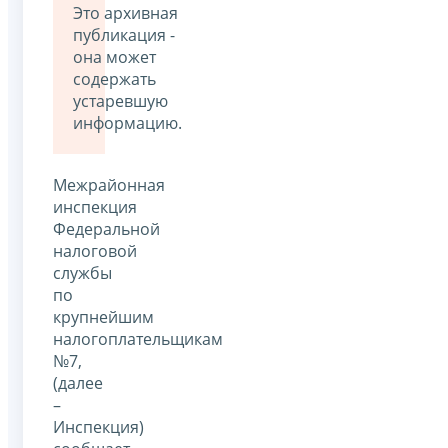
Это архивная
публикация -
она может
содержать
устаревшую
информацию.
Межрайонная
инспекция
Федеральной
налоговой
службы
по
крупнейшим
налогоплательщикам
№7,
(далее
–
Инспекция)