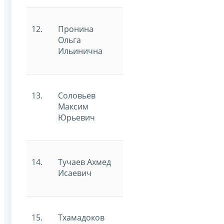
12.
Пронина
Ольга
Ильинична
13.
Соловьев
Максим
Юрьевич
14.
Тучаев Ахмед
Исаевич
15.
Тхамадоков