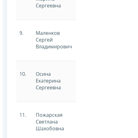
Сергеевна
9.
Маленков
Сергей
Владимирович
10.
Осина
Екатерина
Сергеевна
11.
Пожарская
Светлана
Шахобовна