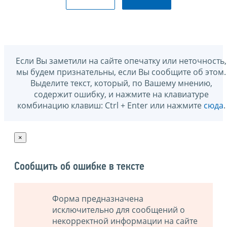
Если Вы заметили на сайте опечатку или неточность,
мы будем признательны, если Вы сообщите об этом.
Выделите текст, который, по Вашему мнению,
содержит ошибку, и нажмите на клавиатуре
комбинацию клавиш: Ctrl + Enter или нажмите
сюда
.
×
Сообщить об ошибке в тексте
Форма предназначена
исключительно для сообщений о
некорректной информации на сайте