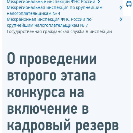
Межрегиональные инспекции ФНС России
Межрегиональная инспекция по крупнейшим
налогоплательщикам № 4
Межрайонная инспекция ФНС России по
крупнейшим налогоплательщикам № 7
Государственная гражданская служба в инспекции
О проведении
второго этапа
конкурса на
включение в
кадровый резерв