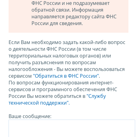
ФНС России и не подразумевает
обратной связи. Информация
направляется редактору сайта ФНС
России для сведения.
Если Вам необходимо задать какой-либо вопрос
о деятельности ФНС России (в том числе
территориальных налоговых органов) или
получить разъяснения по вопросам
налогообложения - Вы можете воспользоваться
сервисом
"Обратиться в ФНС России"
.
По вопросам функционирования интернет-
сервисов и программного обеспечения ФНС
России Вы можете обратиться в
"Службу
технической поддержки".
Ваше сообщение: