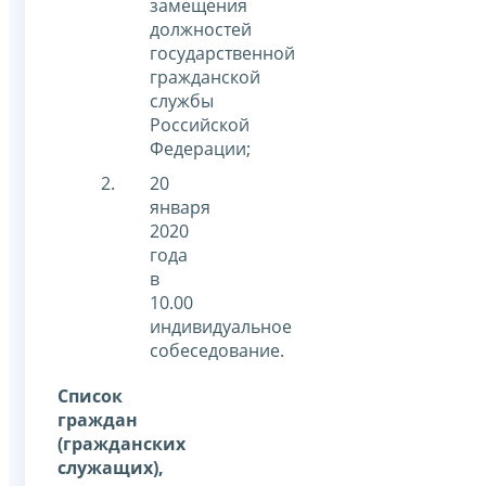
замещения
должностей
государственной
гражданской
службы
Российской
Федерации;
20
января
2020
года
в
10.00
индивидуальное
собеседование.
Список
граждан
(гражданских
служащих),