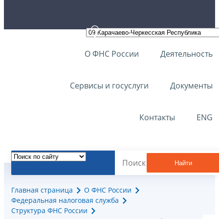
О ФНС России
Деятельность
Сервисы и госуслуги
Документы
Контакты
ENG
Найти
Главная страница
О ФНС России
Федеральная налоговая служба
Структура ФНС России