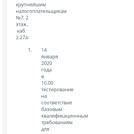
крупнейшим
налогоплательщикам
№7, 2
этаж,
каб.
2.27а:
14
января
2020
года
в
10.00
тестирование
на
соответствие
базовым
квалификационным
требованиям
для