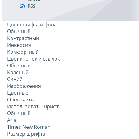
RSS
Цвет шрифта и фона
Обычный
Контрастный
Инверсия
Комфортный
Цвет кнопок и ссылок
Обычный
Красный
Синий
Изображения
Цветные
Отключить
Использовать шрифт
Обычный
Arial
Times New Roman
Размер шрифта