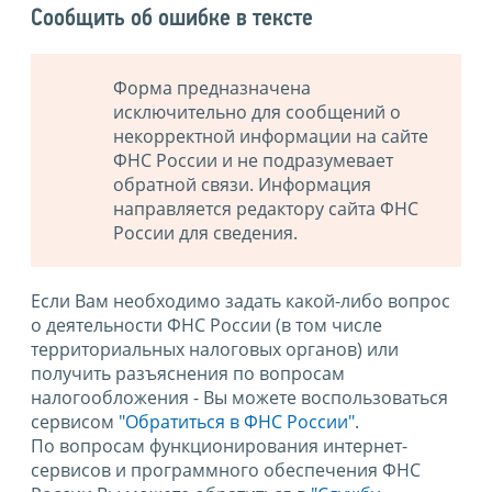
Сообщить об ошибке в тексте
Форма предназначена
исключительно для сообщений о
некорректной информации на сайте
ФНС России и не подразумевает
обратной связи. Информация
направляется редактору сайта ФНС
России для сведения.
Если Вам необходимо задать какой-либо вопрос
о деятельности ФНС России (в том числе
территориальных налоговых органов) или
получить разъяснения по вопросам
налогообложения - Вы можете воспользоваться
сервисом
"Обратиться в ФНС России"
.
По вопросам функционирования интернет-
сервисов и программного обеспечения ФНС