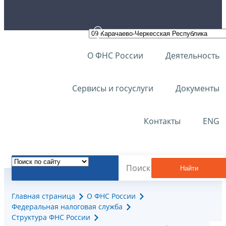
О ФНС России
Деятельность
Сервисы и госуслуги
Документы
Контакты
ENG
Найти
Главная страница
О ФНС России
Федеральная налоговая служба
Структура ФНС России