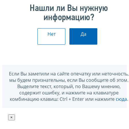
Нашли ли Вы нужную
информацию?
Нет
Да
Если Вы заметили на сайте опечатку или неточность,
мы будем признательны, если Вы сообщите об этом.
Выделите текст, который, по Вашему мнению,
содержит ошибку, и нажмите на клавиатуре
комбинацию клавиш: Ctrl + Enter или нажмите
сюда
.
×