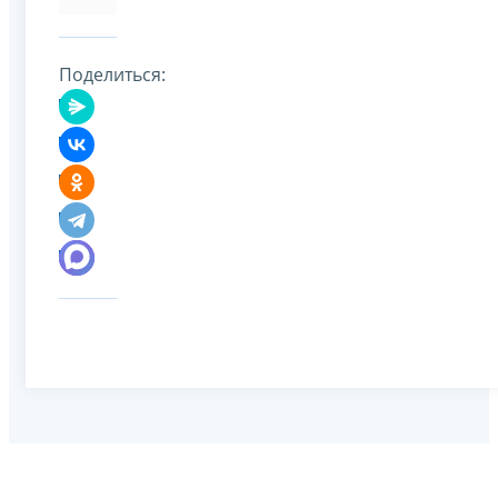
Поделиться: