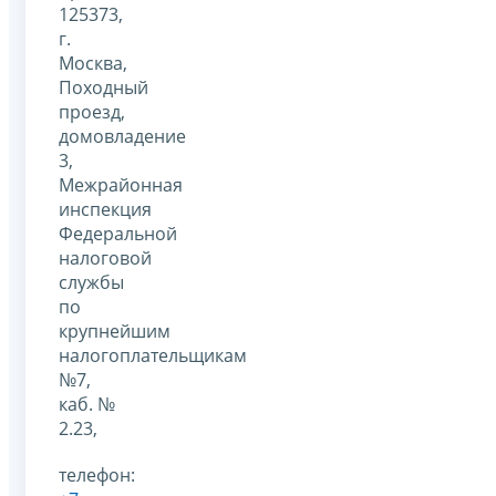
125373,
г.
Москва,
Походный
проезд,
домовладение
3,
Межрайонная
инспекция
Федеральной
налоговой
службы
по
крупнейшим
налогоплательщикам
№7,
каб. №
2.23,
телефон: