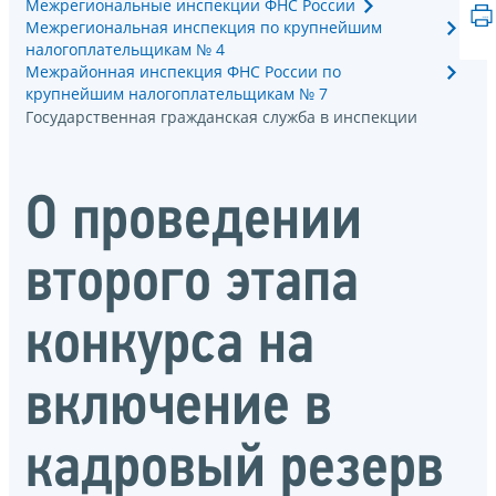
Межрегиональные инспекции ФНС России
Межрегиональная инспекция по крупнейшим
налогоплательщикам № 4
Межрайонная инспекция ФНС России по
крупнейшим налогоплательщикам № 7
Государственная гражданская служба в инспекции
О проведении
второго этапа
конкурса на
включение в
кадровый резерв