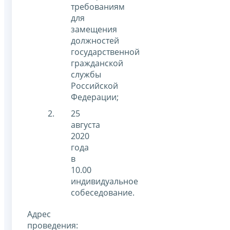
требованиям
для
замещения
должностей
государственной
гражданской
службы
Российской
Федерации;
25
августа
2020
года
в
10.00
индивидуальное
собеседование.
Адрес
проведения: