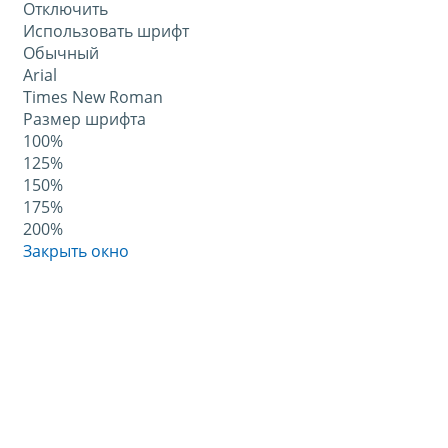
Отключить
Использовать шрифт
Обычный
Arial
Times New Roman
Размер шрифта
100%
125%
150%
175%
200%
Закрыть окно