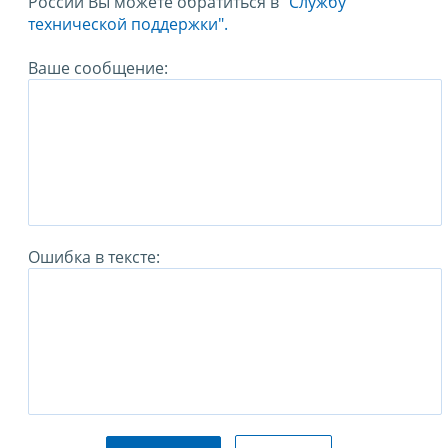
России Вы можете обратиться в
"Службу
технической поддержки".
Ваше сообщение:
Ошибка в тексте: