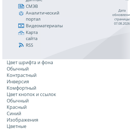
СМЭВ
Дата
Аналитический
обновлени
портал
страницы
07.08.2026
Видеоматериалы
Карта
сайта
RSS
Цвет шрифта и фона
Обычный
Контрастный
Инверсия
Комфортный
Цвет кнопок и ссылок
Обычный
Красный
Синий
Изображения
Цветные