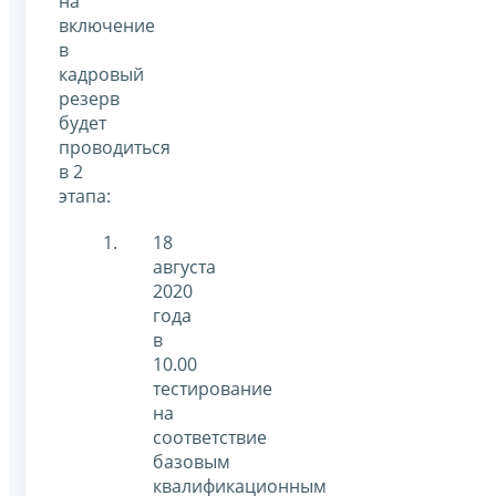
на
включение
в
кадровый
резерв
будет
проводиться
в 2
этапа:
18
августа
2020
года
в
10.00
тестирование
на
соответствие
базовым
квалификационным