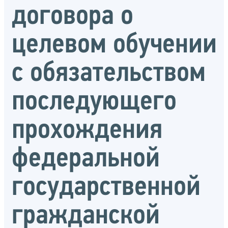
договора о
целевом обучении
с обязательством
последующего
прохождения
федеральной
государственной
гражданской