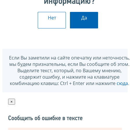
информацию?
Нет
Да
Если Вы заметили на сайте опечатку или неточность,
мы будем признательны, если Вы сообщите об этом.
Выделите текст, который, по Вашему мнению,
содержит ошибку, и нажмите на клавиатуре
комбинацию клавиш: Ctrl + Enter или нажмите
сюда
.
×
Сообщить об ошибке в тексте