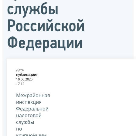
службы
Российской
Федерации
Дата
публикации:
10.06.2025
17:12
Межрайонная
инспекция
Федеральной
налоговой
службы
по
крупнейшим