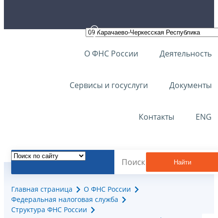
О ФНС России
Деятельность
Сервисы и госуслуги
Документы
Контакты
ENG
Найти
Главная страница
О ФНС России
Федеральная налоговая служба
Структура ФНС России