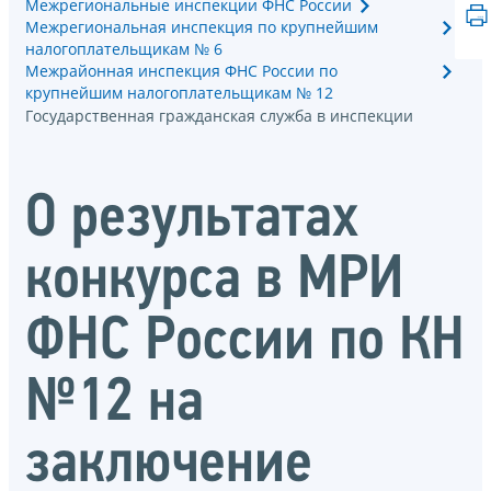
Межрегиональные инспекции ФНС России
Межрегиональная инспекция по крупнейшим
налогоплательщикам № 6
Межрайонная инспекция ФНС России по
крупнейшим налогоплательщикам № 12
Государственная гражданская служба в инспекции
О результатах
конкурса в МРИ
ФНС России по КН
№12 на
заключение