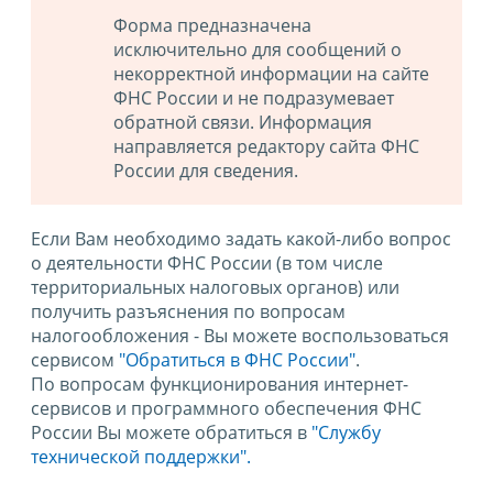
Форма предназначена
исключительно для сообщений о
некорректной информации на сайте
ФНС России и не подразумевает
обратной связи. Информация
направляется редактору сайта ФНС
России для сведения.
Если Вам необходимо задать какой-либо вопрос
о деятельности ФНС России (в том числе
территориальных налоговых органов) или
получить разъяснения по вопросам
налогообложения - Вы можете воспользоваться
сервисом
"Обратиться в ФНС России"
.
По вопросам функционирования интернет-
сервисов и программного обеспечения ФНС
России Вы можете обратиться в
"Службу
технической поддержки".