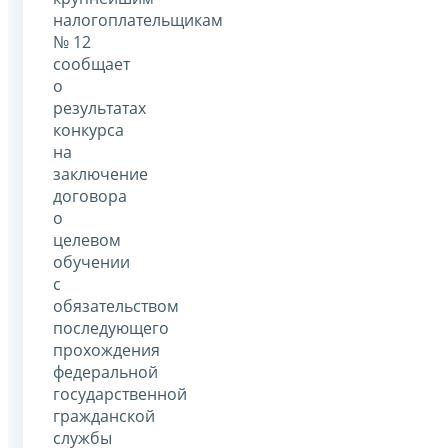
налогоплательщикам
№ 12
сообщает
о
результатах
конкурса
на
заключение
договора
о
целевом
обучении
с
обязательством
последующего
прохождения
федеральной
государственной
гражданской
службы