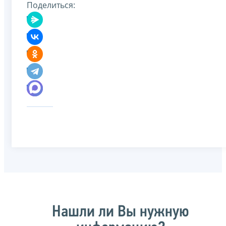
Поделиться:
Нашли ли Вы нужную