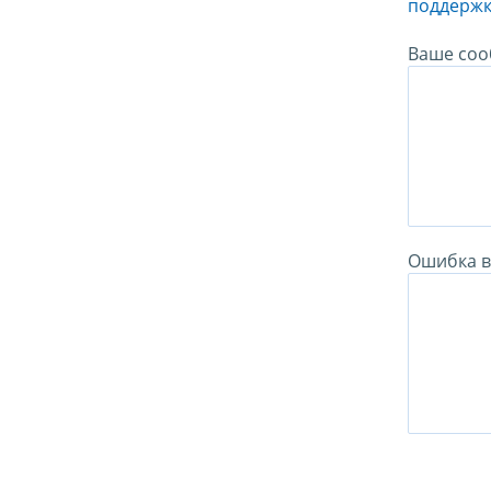
поддержк
Ваше соо
Ошибка в 