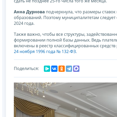
сдать не позднее 25-го числа того же месяца.
Анна Дурнова
подчеркнула, что размеры ставок
образований. Поэтому муниципалитетам следует 
2024 года.
Также важно, чтобы все структуры, задействован
формировании полной базы данных. Ведь плател
включены в реестр классифицированных средств
24 ноября 1996 года № 132-ФЗ.
Поделиться: