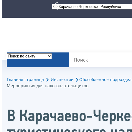
Главная страница
Инспекции
Обособленное подразделе
Мероприятия для налогоплательщиков
В Карачаево-Черке