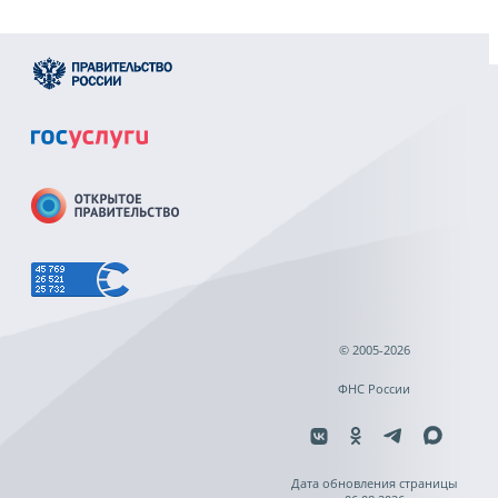
© 2005-2026
ФНС России
Дата обновления страницы