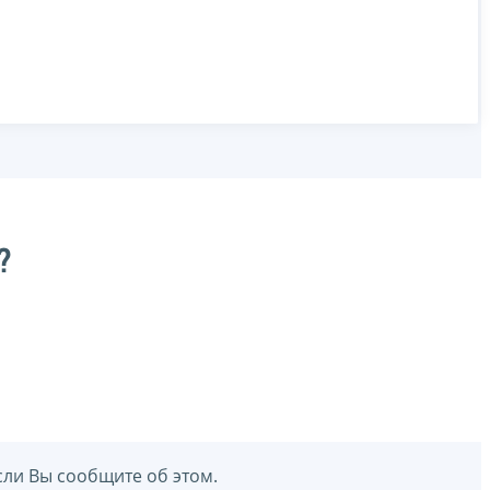
?
сли Вы сообщите об этом.