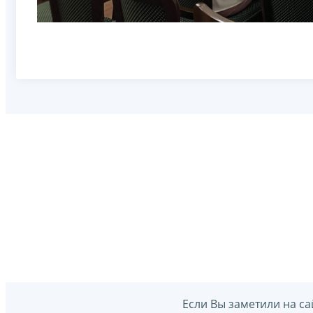
Если Вы заметили на са