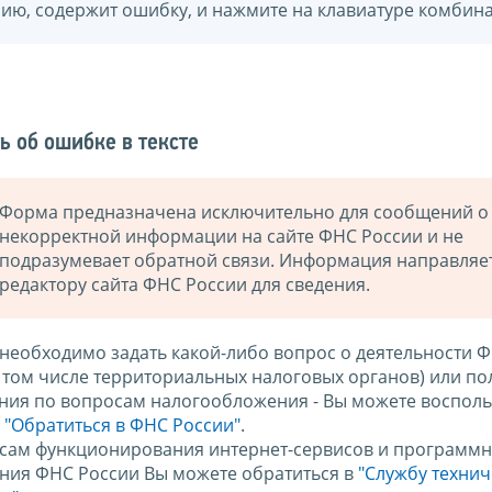
нию, содержит ошибку, и нажмите на клавиатуре комбина
ь об ошибке в тексте
Форма предназначена исключительно для сообщений о
некорректной информации на сайте ФНС России и не
подразумевает обратной связи. Информация направляе
редактору сайта ФНС России для сведения.
 необходимо задать какой-либо вопрос о деятельности 
в том числе территориальных налоговых органов) или по
ния по вопросам налогообложения - Вы можете восполь
м
"Обратиться в ФНС России"
.
сам функционирования интернет-сервисов и программн
ния ФНС России Вы можете обратиться в
"Службу техни