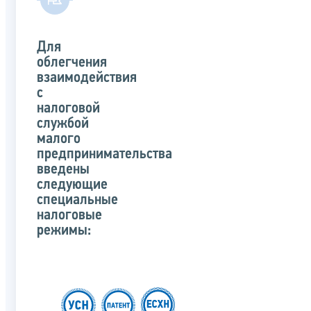
Для
облегчения
взаимодействия
с
налоговой
службой
малого
предпринимательства
введены
следующие
специальные
налоговые
режимы: