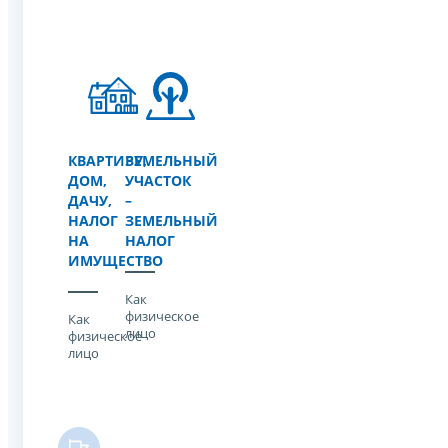
КВАРТИРУ,
ЗЕМЕЛЬНЫЙ
ДОМ,
УЧАСТОК
ДАЧУ,
–
НАЛОГ
ЗЕМЕЛЬНЫЙ
НА
НАЛОГ
ИМУЩЕСТВО
Как
физическое
Как
лицо
физическое
лицо