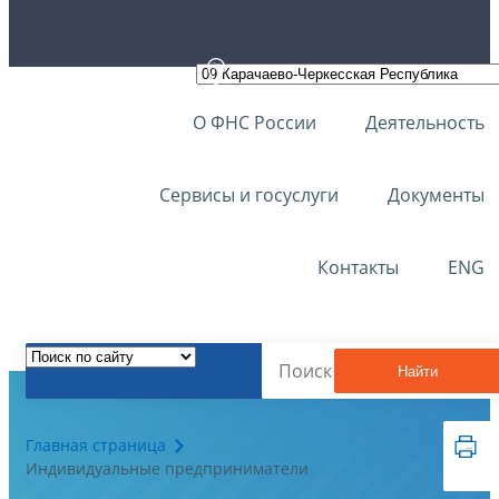
О ФНС России
Деятельность
Сервисы и госуслуги
Документы
Контакты
ENG
Найти
Главная страница
Индивидуальные предприниматели