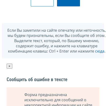
Если Вы заметили на сайте опечатку или неточность,
мы будем признательны, если Вы сообщите об этом.
Выделите текст, который, по Вашему мнению,
содержит ошибку, и нажмите на клавиатуре
комбинацию клавиш: Ctrl + Enter или нажмите
сюда
.
×
Сообщить об ошибке в тексте
Форма предназначена
исключительно для сообщений о
некорректной информации на сайте