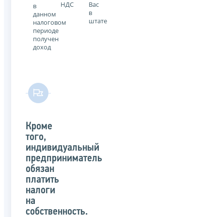
НДС
Вас
в
в
данном
штате
налоговом
периоде
получен
доход
Кроме
того,
индивидуальный
предприниматель
обязан
платить
налоги
на
собственность.