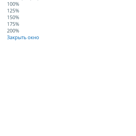
100%
125%
150%
175%
200%
Закрыть окно