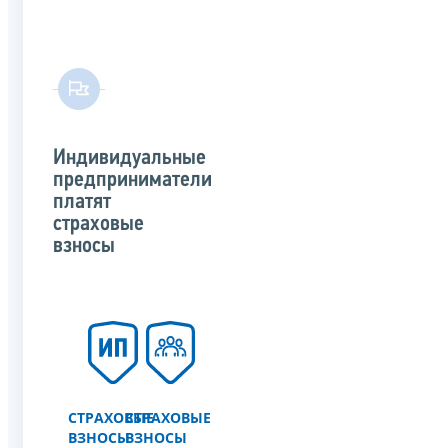
Индивидуальные
предприниматели
платят
страховые
взносы
СТРАХОВЫЕ
СТРАХОВЫЕ
ВЗНОСЫ
ВЗНОСЫ