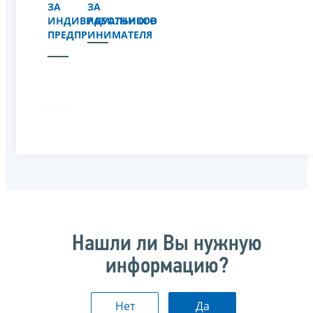
ЗА
ЗА
ИНДИВИДУАЛЬНОГО
РАБОТНИКОВ
ПРЕДПРИНИМАТЕЛЯ
Нашли ли Вы нужную
информацию?
Нет
Да