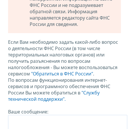
ФНС России и не подразумевает
обратной связи. Информация
направляется редактору сайта ФНС
России для сведения.
Если Вам необходимо задать какой-либо вопрос
о деятельности ФНС России (в том числе
территориальных налоговых органов) или
получить разъяснения по вопросам
налогообложения - Вы можете воспользоваться
сервисом
"Обратиться в ФНС России"
.
По вопросам функционирования интернет-
сервисов и программного обеспечения ФНС
России Вы можете обратиться в
"Службу
технической поддержки".
Ваше сообщение: