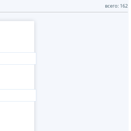
всего: 162