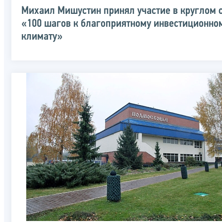
Михаил Мишустин принял участие в круглом 
«100 шагов к благоприятному инвестиционно
климату»