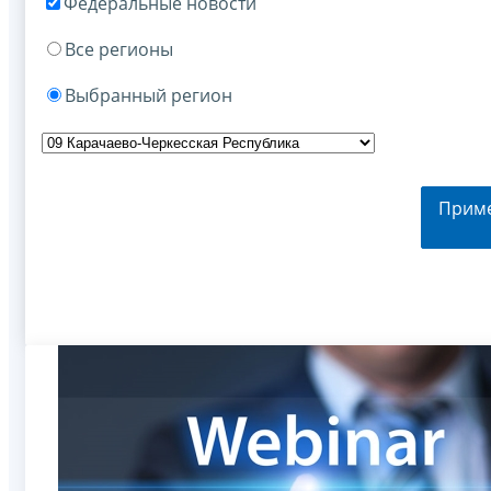
Федеральные новости
Все регионы
Выбранный регион
Прим