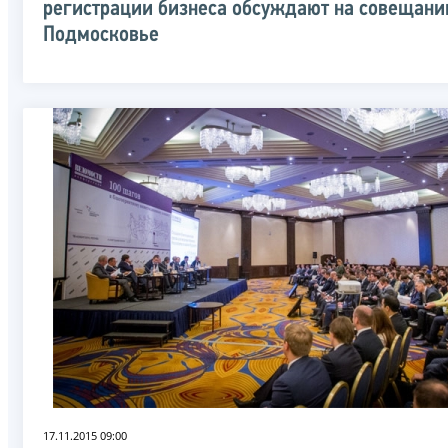
регистрации бизнеса обсуждают на совещани
Подмосковье
17.11.2015 09:00