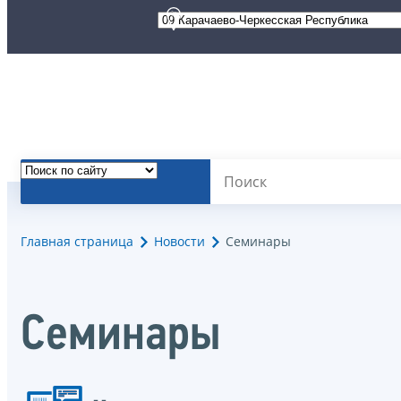
Главная страница
Новости
Семинары
Семинары