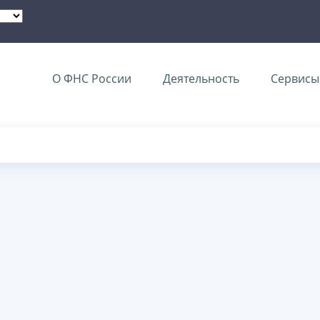
О ФНС России
Деятельность
Сервисы 