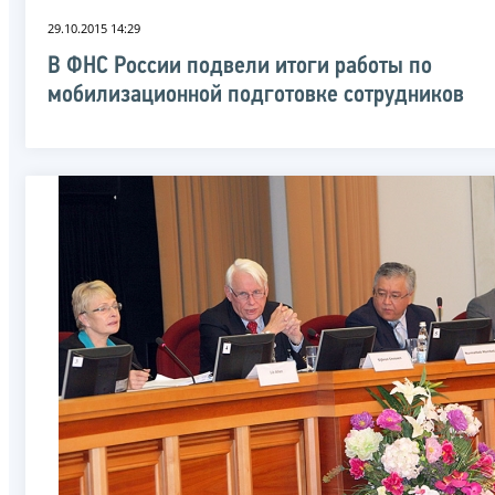
29.10.2015 14:29
В ФНС России подвели итоги работы по
мобилизационной подготовке сотрудников