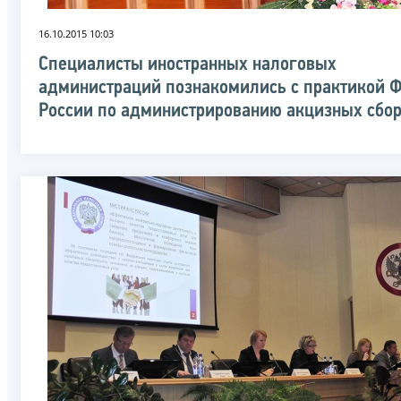
16.10.2015 10:03
Специалисты иностранных налоговых
администраций познакомились с практикой 
России по администрированию акцизных сбо