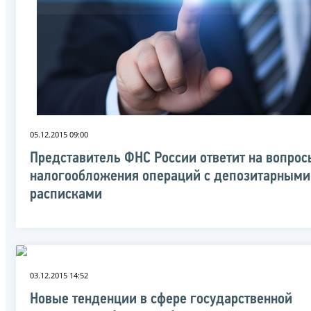
05.12.2015 09:00
Представитель ФНС России ответит на вопрос
налогообложения операций с депозитарными
расписками
03.12.2015 14:52
Новые тенденции в сфере государственной