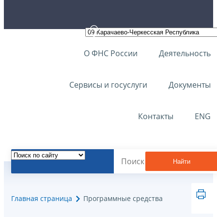
О ФНС России
Деятельность
Сервисы и госуслуги
Документы
Контакты
ENG
Найти
Главная страница
Программные средства