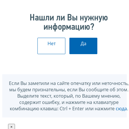
Нашли ли Вы нужную
информацию?
Нет
Да
Если Вы заметили на сайте опечатку или неточность,
мы будем признательны, если Вы сообщите об этом.
Выделите текст, который, по Вашему мнению,
содержит ошибку, и нажмите на клавиатуре
комбинацию клавиш: Ctrl + Enter или нажмите
сюда
.
×