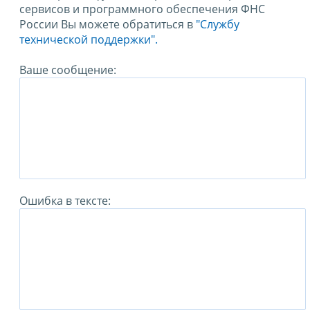
сервисов и программного обеспечения ФНС
России Вы можете обратиться в
"Службу
технической поддержки".
Ваше сообщение:
Ошибка в тексте: