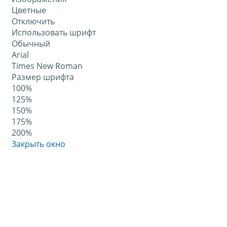
Цветные
Отключить
Использовать шрифт
Обычный
Arial
Times New Roman
Размер шрифта
100%
125%
150%
175%
200%
Закрыть окно