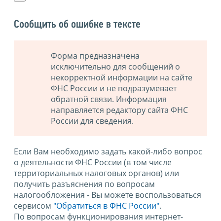
Сообщить об ошибке в тексте
Форма предназначена
исключительно для сообщений о
некорректной информации на сайте
ФНС России и не подразумевает
обратной связи. Информация
направляется редактору сайта ФНС
России для сведения.
Если Вам необходимо задать какой-либо вопрос
о деятельности ФНС России (в том числе
территориальных налоговых органов) или
получить разъяснения по вопросам
налогообложения - Вы можете воспользоваться
сервисом
"Обратиться в ФНС России"
.
По вопросам функционирования интернет-