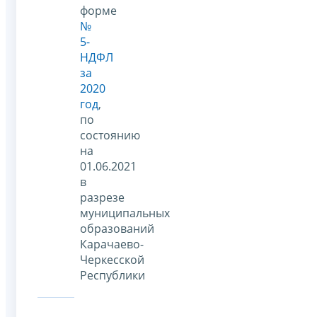
форме
№
5-
НДФЛ
за
2020
год
,
по
состоянию
на
01.06.2021
в
разрезе
муниципальных
образований
Карачаево-
Черкесской
Республики