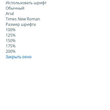
Использовать шрифт
Обычный
Arial
Times New Roman
Размер шрифта
100%
125%
150%
175%
200%
Закрыть окно