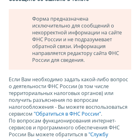
Форма предназначена
исключительно для сообщений о
некорректной информации на сайте
ФНС России и не подразумевает
обратной связи. Информация
направляется редактору сайта ФНС
России для сведения.
Если Вам необходимо задать какой-либо вопрос
о деятельности ФНС России (в том числе
территориальных налоговых органов) или
получить разъяснения по вопросам
налогообложения - Вы можете воспользоваться
сервисом
"Обратиться в ФНС России"
.
По вопросам функционирования интернет-
сервисов и программного обеспечения ФНС
России Вы можете обратиться в
"Службу