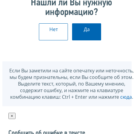
Нашли ли Вы нужную
информацию?
Нет
Да
Если Вы заметили на сайте опечатку или неточность,
мы будем признательны, если Вы сообщите об этом.
Выделите текст, который, по Вашему мнению,
содержит ошибку, и нажмите на клавиатуре
комбинацию клавиш: Ctrl + Enter или нажмите
сюда
.
×
Сообщить об ошибке в тексте