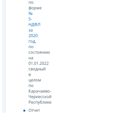
по
форме
№
5-
НДФЛ
за
2020
год
,
по
состоянию
на
01.01.2022
сводный
в
целом
по
Карачаево-
Черкесской
Республике
Отчет