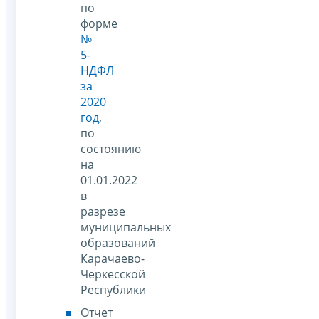
по
форме
№
5-
НДФЛ
за
2020
год
,
по
состоянию
на
01.01.2022
в
разрезе
муниципальных
образований
Карачаево-
Черкесской
Республики
Отчет