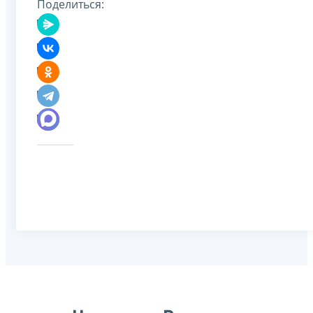
Поделиться: