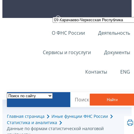
О ФНС России
Деятельность
Сервисы и госуслуги
Документы
Контакты
ENG
Найти
Главная страница
Иные функции ФНС России
Статистика и аналитика
Данные по формам статистической налоговой