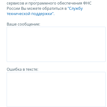
сервисов и программного обеспечения ФНС
России Вы можете обратиться в
"Службу
технической поддержки".
Ваше сообщение:
Ошибка в тексте: