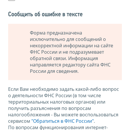
Сообщить об ошибке в тексте
Форма предназначена
исключительно для сообщений о
некорректной информации на сайте
ФНС России и не подразумевает
обратной связи. Информация
направляется редактору сайта ФНС
России для сведения.
Если Вам необходимо задать какой-либо вопрос
о деятельности ФНС России (в том числе
территориальных налоговых органов) или
получить разъяснения по вопросам
налогообложения - Вы можете воспользоваться
сервисом
"Обратиться в ФНС России"
.
По вопросам функционирования интернет-