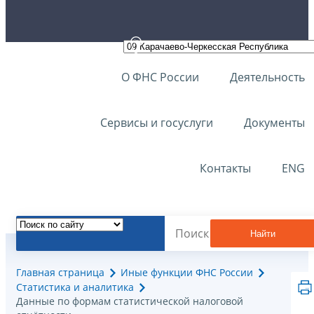
О ФНС России
Деятельность
Сервисы и госуслуги
Документы
Контакты
ENG
Найти
Главная страница
Иные функции ФНС России
Статистика и аналитика
Данные по формам статистической налоговой