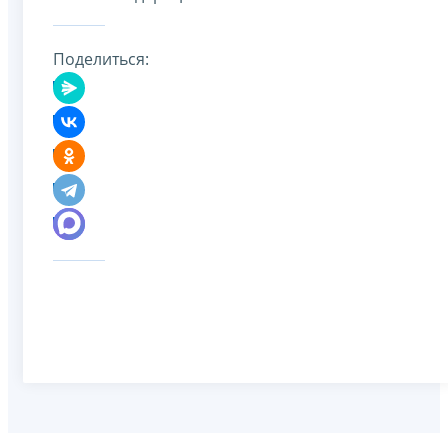
Поделиться: