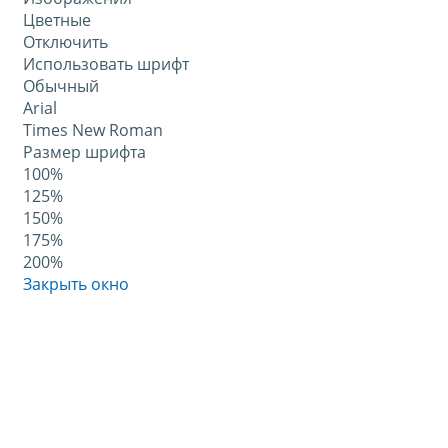
Цветные
Отключить
Использовать шрифт
Обычный
Arial
Times New Roman
Размер шрифта
100%
125%
150%
175%
200%
Закрыть окно