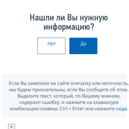
Нашли ли Вы нужную
информацию?
Нет
Да
Если Вы заметили на сайте опечатку или неточность,
мы будем признательны, если Вы сообщите об этом.
Выделите текст, который, по Вашему мнению,
содержит ошибку, и нажмите на клавиатуре
комбинацию клавиш: Ctrl + Enter или нажмите
сюда
.
×